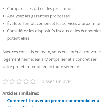
Comparez les prix et les prestations
Analysez les garanties proposées
Évaluez l’emplacement et les services à proximité
Considérez les dispositifs fiscaux et les économies
potentielles
Avec ces conseils en main, vous êtes prêt à trouver le
logement neuf idéal à Montpellier et à concrétiser
votre projet immobilier en toute sérénité.
Laissez un avis
Articles similaires:
Comment trouver un promoteur immobilier à