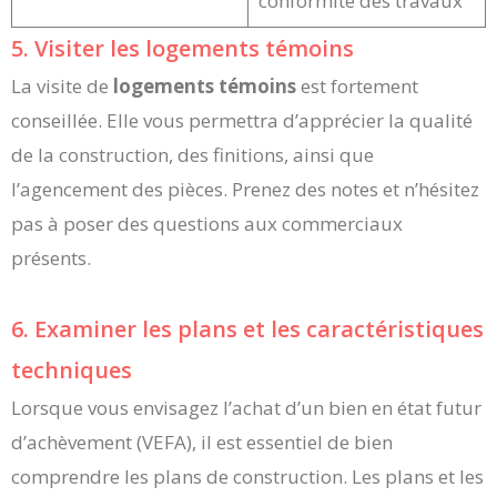
conformité des travaux
5. Visiter les logements témoins
La visite de
logements témoins
est fortement
conseillée. Elle vous permettra d’apprécier la qualité
de la construction, des finitions, ainsi que
l’agencement des pièces. Prenez des notes et n’hésitez
pas à poser des questions aux commerciaux
présents.
6. Examiner les plans et les caractéristiques
techniques
Lorsque vous envisagez l’achat d’un bien en état futur
d’achèvement (VEFA), il est essentiel de bien
comprendre les plans de construction. Les plans et les