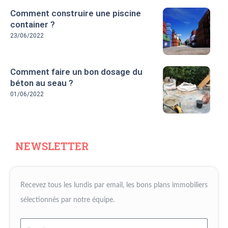
Comment construire une piscine
container ?
23/06/2022
Comment faire un bon dosage du
béton au seau ?
01/06/2022
NEWSLETTER
Recevez tous les lundis par email, les bons plans immobiliers
sélectionnés par notre équipe.
Email