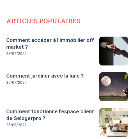
ARTICLES POPULAIRES
Comment accéder à l’immobilier off
market ?
23/07/2025
Comment jardiner avec la lune ?
30/07/2024
Comment fonctionne l’espace client
de Selogerpro ?
25/08/2022