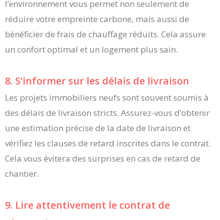
l’environnement vous permet non seulement de
réduire votre empreinte carbone, mais aussi de
bénéficier de frais de chauffage réduits. Cela assure
un confort optimal et un logement plus sain.
8. S’informer sur les délais de livraison
Les projets immobiliers neufs sont souvent soumis à
des délais de livraison stricts. Assurez-vous d’obtenir
une estimation précise de la date de livraison et
vérifiez les clauses de retard inscrites dans le contrat.
Cela vous évitera des surprises en cas de retard de
chantier.
9. Lire attentivement le contrat de