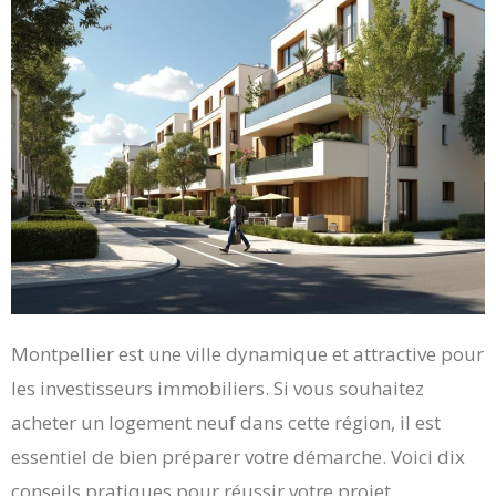
Montpellier est une ville dynamique et attractive pour
les investisseurs immobiliers. Si vous souhaitez
acheter un logement neuf dans cette région, il est
essentiel de bien préparer votre démarche. Voici dix
conseils pratiques pour réussir votre projet