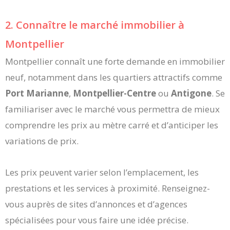
2. Connaître le marché immobilier à
Montpellier
Montpellier connaît une forte demande en immobilier
neuf, notamment dans les quartiers attractifs comme
Port Marianne
,
Montpellier-Centre
ou
Antigone
. Se
familiariser avec le marché vous permettra de mieux
comprendre les prix au mètre carré et d’anticiper les
variations de prix.
Les prix peuvent varier selon l’emplacement, les
prestations et les services à proximité. Renseignez-
vous auprès de sites d’annonces et d’agences
spécialisées pour vous faire une idée précise.