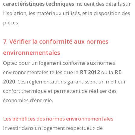
caractéristiques techniques
incluent des détails sur
l’isolation, les matériaux utilisés, et la disposition des
pièces.
7. Vérifier la conformité aux normes
environnementales
Optez pour un logement conforme aux normes
environnementales telles que la
RT 2012
ou la
RE
2020
. Ces réglementations garantissent un meilleur
confort thermique et permettent de réaliser des
économies d’énergie.
Les bénéfices des normes environnementales
Investir dans un logement respectueux de