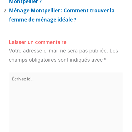
Montpellier ?
Ménage Montpellier : Comment trouver la
femme de ménage idéale ?
Laisser un commentaire
Votre adresse e-mail ne sera pas publiée.
Les
champs obligatoires sont indiqués avec
*
Écrivez
ici…