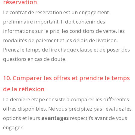
réservation
Le contrat de réservation est un engagement
préliminaire important. Il doit contenir des
informations sur le prix, les conditions de vente, les
modalités de paiement et les délais de livraison.
Prenez le temps de lire chaque clause et de poser des
questions en cas de doute.
10. Comparer les offres et prendre le temps
de la réflexion
La dernière étape consiste à comparer les différentes
offres disponibles. Ne vous précipitez pas : évaluez les
options et leurs
avantages
respectifs avant de vous
engager.