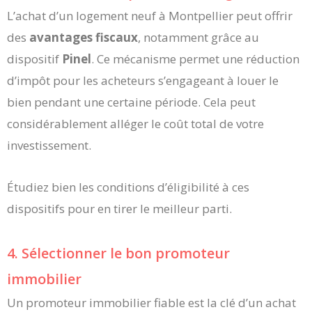
L’achat d’un logement neuf à Montpellier peut offrir
des
avantages fiscaux
, notamment grâce au
dispositif
Pinel
. Ce mécanisme permet une réduction
d’impôt pour les acheteurs s’engageant à louer le
bien pendant une certaine période. Cela peut
considérablement alléger le coût total de votre
investissement.
Étudiez bien les conditions d’éligibilité à ces
dispositifs pour en tirer le meilleur parti.
4. Sélectionner le bon promoteur
immobilier
Un promoteur immobilier fiable est la clé d’un achat