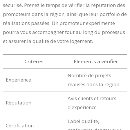
sécurisé. Prenez le temps de vérifier la réputation des
promoteurs dans la région, ainsi que leur portfolio de
réalisations passées. Un promoteur expérimenté
pourra vous accompagner tout au long du processus
et assurer la qualité de votre logement.
Critères
Éléments à vérifier
Nombre de projets
Expérience
réalisés dans la région
Avis clients et retours
Réputation
d’expérience
Label qualité,
Certification