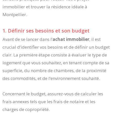
immobilier et trouver la résidence idéale à
Montpellier.
1. Définir ses besoins et son budget
Avant de se lancer dans l’
achat immobilier
, il est
crucial d’identifier vos besoins et de définir un budget
clair. La première étape consiste à évaluer le type de
logement que vous souhaitez, en tenant compte de sa
superficie, du nombre de chambres, de la proximité
des commodités, et de l’environnement souhaité.
Concernant le budget, assurez-vous de calculer les
frais annexes tels que les frais de notaire et les
charges de copropriété.