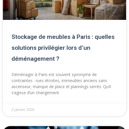
Stockage de meubles à Paris : quelles
solutions privilégier lors d’un
déménagement ?
Déménager à Paris est souvent synonyme de
contraintes : rues étroites, immeubles anciens sans
ascenseur, manque de place et plannings serrés. Qu’il
s’agisse d’un changement
2 janvier 2026