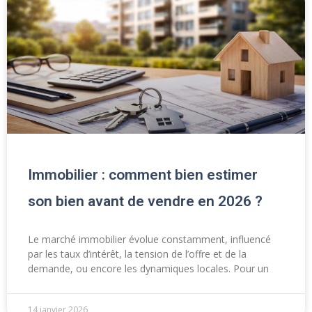
Immobilier : comment bien estimer
son bien avant de vendre en 2026 ?
Le marché immobilier évolue constamment, influencé
par les taux d’intérêt, la tension de l’offre et de la
demande, ou encore les dynamiques locales. Pour un
14 janvier 2026