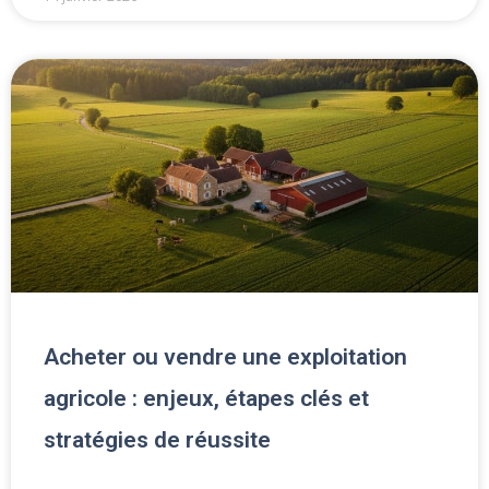
Acheter ou vendre une exploitation
agricole : enjeux, étapes clés et
stratégies de réussite