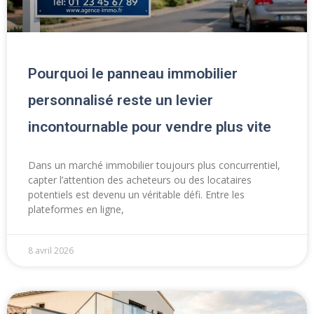
Pourquoi le panneau immobilier
personnalisé reste un levier
incontournable pour vendre plus vite
Dans un marché immobilier toujours plus concurrentiel,
capter l’attention des acheteurs ou des locataires
potentiels est devenu un véritable défi. Entre les
plateformes en ligne,
8 avril 2026