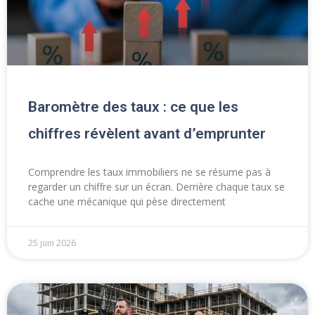
Baromètre des taux : ce que les
chiffres révèlent avant d’emprunter
Comprendre les taux immobiliers ne se résume pas à
regarder un chiffre sur un écran. Derrière chaque taux se
cache une mécanique qui pèse directement
25 juin 2026