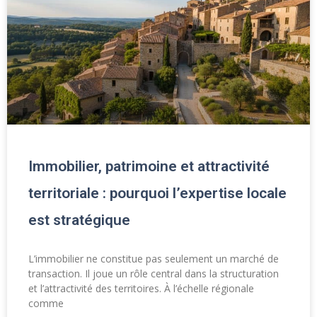
Immobilier, patrimoine et attractivité
territoriale : pourquoi l’expertise locale
est stratégique
L’immobilier ne constitue pas seulement un marché de
transaction. Il joue un rôle central dans la structuration
et l’attractivité des territoires. À l’échelle régionale
comme