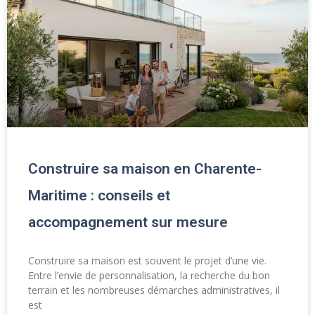
Construire sa maison en Charente-
Maritime : conseils et
accompagnement sur mesure
Construire sa maison est souvent le projet d’une vie.
Entre l’envie de personnalisation, la recherche du bon
terrain et les nombreuses démarches administratives, il
est