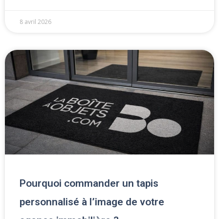
8 avril 2026
Pourquoi commander un tapis
personnalisé à l’image de votre