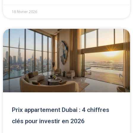
18 février 2026
Prix appartement Dubai : 4 chiffres
clés pour investir en 2026