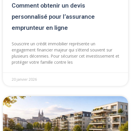
Comment obtenir un devis
personnalisé pour l’assurance
emprunteur en ligne
Souscrire un crédit immobilier représente un
engagement financier majeur qui s’étend souvent sur
plusieurs décennies. Pour sécuriser cet investissement et
protéger votre famille contre les
20 janvier 2026