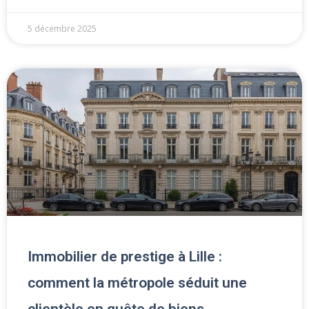
5 décembre 2025
Immobilier de prestige à Lille :
comment la métropole séduit une
clientèle en quête de biens