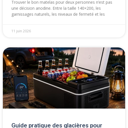
Trouver le bon matelas pour deux personnes n’est pas
une décision anodine. Entre la taille 140×200, les
garnissages naturels, les niveaux de fermeté et les
11 juin 2026
Guide pratique des glacières pour