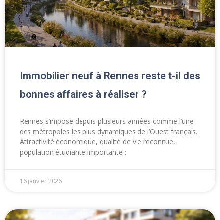
Immobilier neuf à Rennes reste t-il des
bonnes affaires à réaliser ?
Rennes s’impose depuis plusieurs années comme l’une
des métropoles les plus dynamiques de l’Ouest français.
Attractivité économique, qualité de vie reconnue,
population étudiante importante :
16 janvier 2026