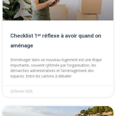
Checklist 1ᵉʳ réflexe à avoir quand on
aménage
Emménager dans un nouveau logement est une étape
importante, souvent rythmée par l’organisation, les
démarches administratives et l’aménagement des
espaces. Entre les cartons à déballer
23 février 2026