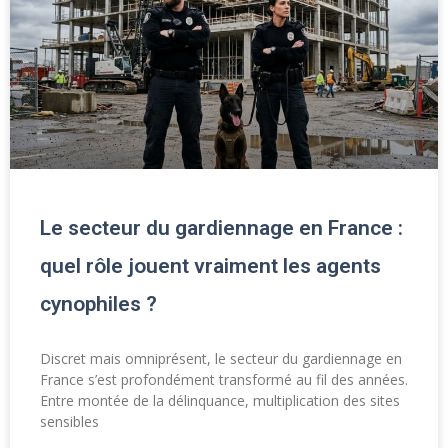
Le secteur du gardiennage en France :
quel rôle jouent vraiment les agents
cynophiles ?
Discret mais omniprésent, le secteur du gardiennage en
France s’est profondément transformé au fil des années.
Entre montée de la délinquance, multiplication des sites
sensibles