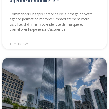
agence immobilière ?
Commander un tapis personnalisé à l’image de votre
agence permet de renforcer immédiatement votre
visibilité, d’affirmer votre identité de marque et
d’améliorer l’expérience d’accueil de
11 mars 2026