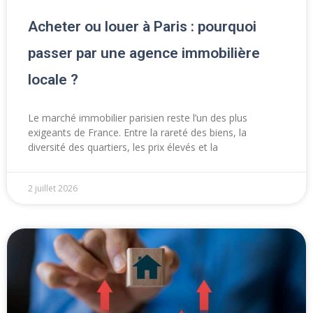
Acheter ou louer à Paris : pourquoi
passer par une agence immobilière
locale ?
Le marché immobilier parisien reste l’un des plus
exigeants de France. Entre la rareté des biens, la
diversité des quartiers, les prix élevés et la
2 juillet 2026