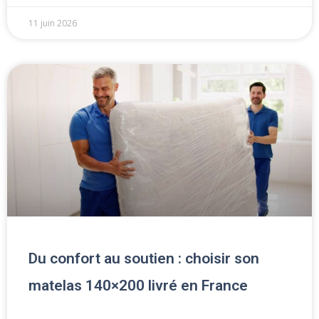
11 juin 2026
Du confort au soutien : choisir son
matelas 140×200 livré en France