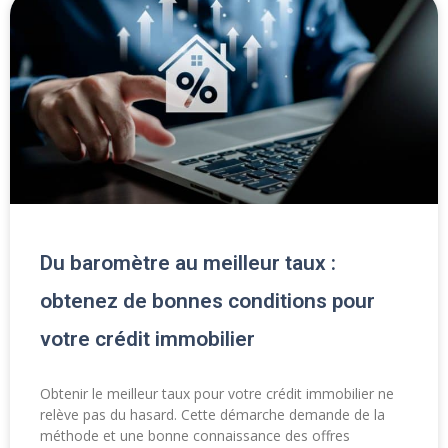
Du baromètre au meilleur taux :
obtenez de bonnes conditions pour
votre crédit immobilier
Obtenir le meilleur taux pour votre crédit immobilier ne
relève pas du hasard. Cette démarche demande de la
méthode et une bonne connaissance des offres