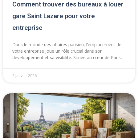
Comment trouver des bureaux à louer
gare Saint Lazare pour votre
entreprise
Dans le monde des affaires parisien, l’emplacement de
votre entreprise joue un rôle crucial dans son
développement et sa visibilité. Située au cœur de Paris,
2 janvier 2026