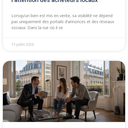
Lorsqu’un bien est mis en vente, sa visibilité ne dépend
pas uniquement des portails d’annonces et des réseaux
sociaux. Dans la rue où il se
15 juillet 2026