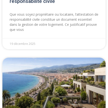
responsabilité civile
Que vous soyez propriétaire ou locataire, l’attestation de
responsabilité civile constitue un document essentiel
dans la gestion de votre logement. Ce justificatif prouve
que vous
19 décembre 2025