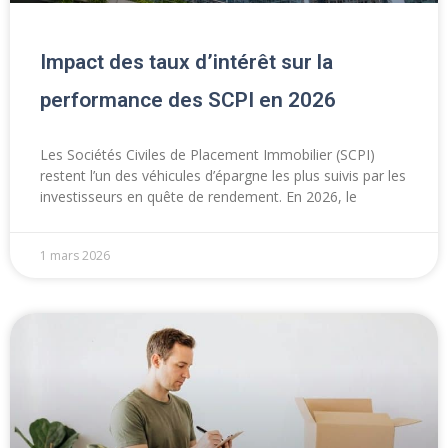
Impact des taux d’intérêt sur la
performance des SCPI en 2026
Les Sociétés Civiles de Placement Immobilier (SCPI)
restent l’un des véhicules d’épargne les plus suivis par les
investisseurs en quête de rendement. En 2026, le
1 mars 2026