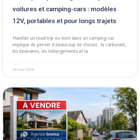
voitures et camping-cars : modèles
12V, portables et pour longs trajets
Planifier un road trip ou vivre dans un camping-car
implique de penser à beaucoup de choses : le carburant,
les itinéraires, les hébergements et la
26 mai 2026