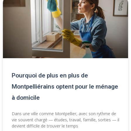
Pourquoi de plus en plus de
Montpelliérains optent pour le ménage
à domicile
Dans une ville comme Montpellier, avec son rythme de
vie souvent chargé — études, travail, famille, sorties — il
devient difficile de trouver le temps