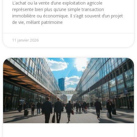
L’achat ou la vente d’une exploitation agricole
représente bien plus qu’une simple transaction
immobilière ou économique. Il s’agit souvent d’un projet
de vie, mêlant patrimoine
11 janvier 2026