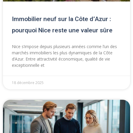
Immobilier neuf sur la Côte d’Azur :
pourquoi Nice reste une valeur sûre
Nice s’impose depuis plusieurs années comme l’un des
marchés immobiliers les plus dynamiques de la Côte
d’Azur. Entre attractivité économique, qualité de vie
exceptionnelle et
18 décembre 2025