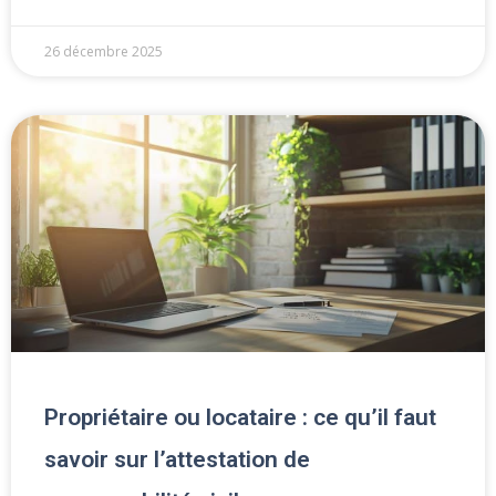
26 décembre 2025
Propriétaire ou locataire : ce qu’il faut
savoir sur l’attestation de