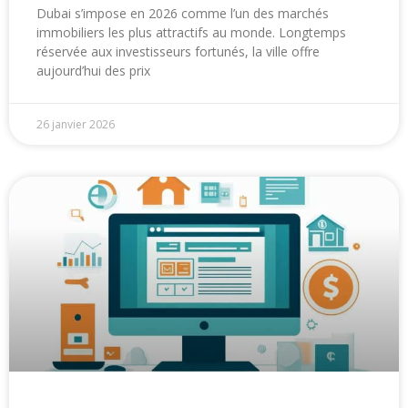
Dubai s’impose en 2026 comme l’un des marchés
immobiliers les plus attractifs au monde. Longtemps
réservée aux investisseurs fortunés, la ville offre
aujourd’hui des prix
26 janvier 2026