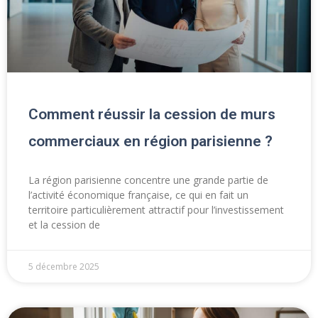
Comment réussir la cession de murs
commerciaux en région parisienne ?
La région parisienne concentre une grande partie de
l’activité économique française, ce qui en fait un
territoire particulièrement attractif pour l’investissement
et la cession de
5 décembre 2025