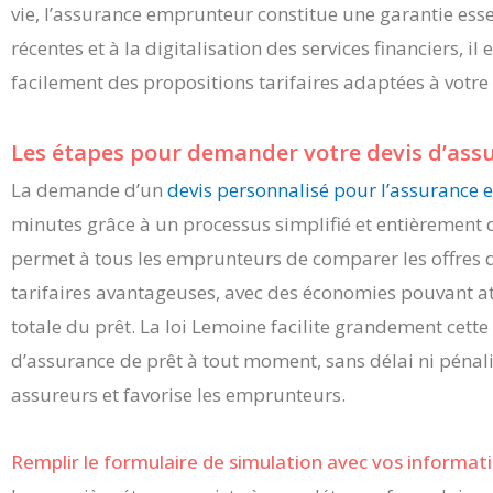
vie, l’assurance emprunteur constitue une garantie essen
récentes et à la digitalisation des services financiers, 
facilement des propositions tarifaires adaptées à votre
Les étapes pour demander votre devis d’ass
La demande d’un
devis personnalisé pour l’assurance
minutes grâce à un processus simplifié et entièrement 
permet à tous les emprunteurs de comparer les offres d
tarifaires avantageuses, avec des économies pouvant at
totale du prêt. La loi Lemoine facilite grandement cet
d’assurance de prêt à tout moment, sans délai ni pénalit
assureurs et favorise les emprunteurs.
Remplir le formulaire de simulation avec vos informat