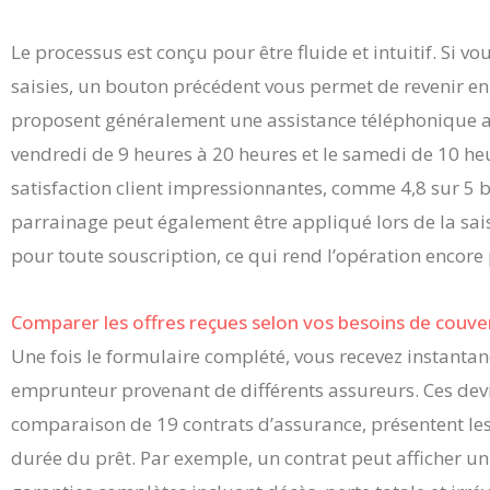
Le processus est conçu pour être fluide et intuitif. Si 
saisies, un bouton précédent vous permet de revenir en
proposent généralement une assistance téléphonique av
vendredi de 9 heures à 20 heures et le samedi de 10 heu
satisfaction client impressionnantes, comme 4,8 sur 5 
parrainage peut également être appliqué lors de la sai
pour toute souscription, ce qui rend l’opération encore
Comparer les offres reçues selon vos besoins de couve
Une fois le formulaire complété, vous recevez instanta
emprunteur provenant de différents assureurs. Ces dev
comparaison de 19 contrats d’assurance, présentent les 
durée du prêt. Par exemple, un contrat peut afficher u