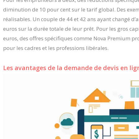
diminution de 10 pour cent sur le tarif global. Des exe
réalisables. Un couple de 44 et 42 ans ayant changé d
euros sur la durée totale de leur prêt. Pour les gros c
euros, des offres spécifiques comme Nova Premium prop
pour les cadres et les professions libérales.
Les avantages de la demande de devis en lig