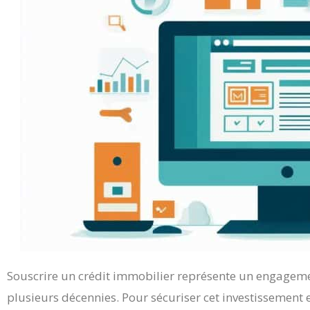
Souscrire un crédit immobilier représente un engageme
plusieurs décennies. Pour sécuriser cet investissement e