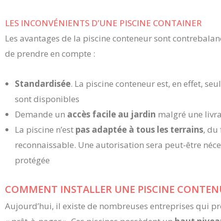
LES INCONVÉNIENTS D’UNE PISCINE CONTAINER
Les avantages de la piscine conteneur sont contrebalan
de prendre en compte :
Standardisée
. La piscine conteneur est, en effet, s
sont disponibles
Demande un
accès facile au jardin
malgré une livra
La piscine n’est
pas adaptée à tous les terrains
, du
reconnaissable. Une autorisation sera peut-être néc
protégée
COMMENT INSTALLER UNE PISCINE CONTEN
Aujourd’hui, il existe de nombreuses entreprises qui pr