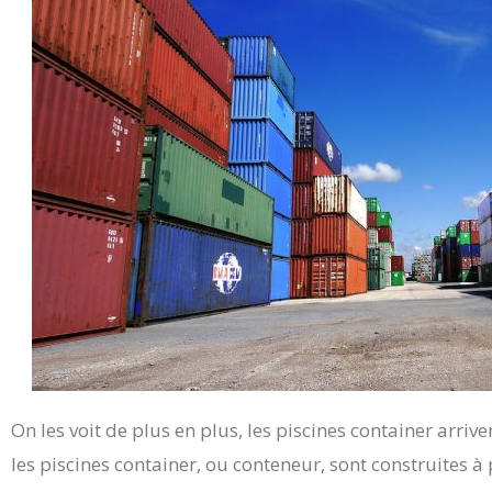
On les voit de plus en plus, les piscines container arri
les piscines container, ou conteneur, sont construites à