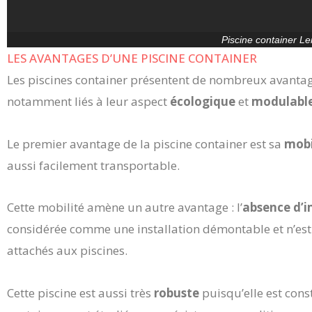
Piscine container Le
LES AVANTAGES D’UNE PISCINE CONTAINER
Les piscines container présentent de nombreux avantag
notamment liés à leur aspect
écologique
et
modulabl
Le premier avantage de la piscine container est sa
mobi
aussi facilement transportable.
Cette mobilité amène un autre avantage : l’
absence d’i
considérée comme une installation démontable et n’e
attachés aux piscines.
Cette piscine est aussi très
robuste
puisqu’elle est cons