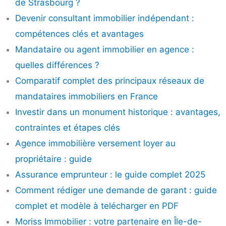
de Strasbourg ?
Devenir consultant immobilier indépendant :
compétences clés et avantages
Mandataire ou agent immobilier en agence :
quelles différences ?
Comparatif complet des principaux réseaux de
mandataires immobiliers en France
Investir dans un monument historique : avantages,
contraintes et étapes clés
Agence immobilière versement loyer au
propriétaire : guide
Assurance emprunteur : le guide complet 2025
Comment rédiger une demande de garant : guide
complet et modèle à telécharger en PDF
Moriss Immobilier : votre partenaire en Île-de-