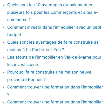
Quels sont les 10 avantages du paiement en
plusieurs fois pour les commerçants et sites e-
commerce ?
Comment investir dans l’immobilier avec un petit
budget
Quels sont les avantages de faire construire sa
maison à La Roche-sur-Yon ?
Les atouts de l’immobilier en Val-de-Marne pour
les investisseurs
Pourquoi faire construire une maison neuve
proche de Rennes ?
Comment trouver une formation dans l’immobilier
?
Comment trouver une formation dans l’immobilier