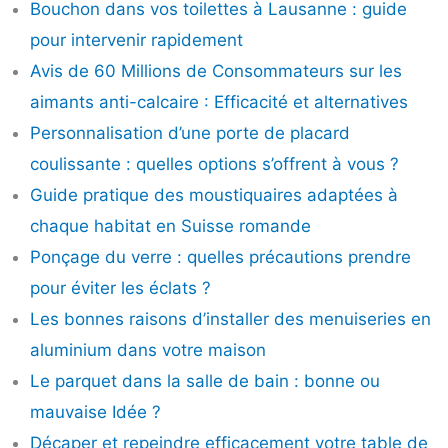
Bouchon dans vos toilettes à Lausanne : guide
pour intervenir rapidement
Avis de 60 Millions de Consommateurs sur les
aimants anti-calcaire : Efficacité et alternatives
Personnalisation d’une porte de placard
coulissante : quelles options s’offrent à vous ?
Guide pratique des moustiquaires adaptées à
chaque habitat en Suisse romande
Ponçage du verre : quelles précautions prendre
pour éviter les éclats ?
Les bonnes raisons d’installer des menuiseries en
aluminium dans votre maison
Le parquet dans la salle de bain : bonne ou
mauvaise Idée ?
Décaper et repeindre efficacement votre table de