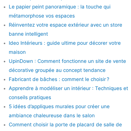
Le papier peint panoramique : la touche qui
métamorphose vos espaces
Réinventez votre espace extérieur avec un store
banne intelligent
Ideo Intérieurs : guide ultime pour décorer votre
maison
UpinDown : Comment fonctionne un site de vente
décorative groupée au concept tendance
Fabricant de bâches : comment le choisir ?
Apprendre à modéliser un intérieur : Techniques et
conseils pratiques
5 idées d’appliques murales pour créer une
ambiance chaleureuse dans le salon
Comment choisir la porte de placard de salle de