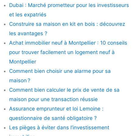
Dubai : Marché prometteur pour les investisseurs
et les expatriés
Construire sa maison en kit en bois : découvrez
les avantages ?
Achat immobilier neuf à Montpellier : 10 conseils
pour trouver facilement un logement neuf à
Montpellier
Comment bien choisir une alarme pour sa
maison ?
Comment bien calculer le prix de vente de sa
maison pour une transaction réussie
Assurance emprunteur et loi Lemoine :
questionnaire de santé obligatoire ?
Les pièges à éviter dans l’investissement