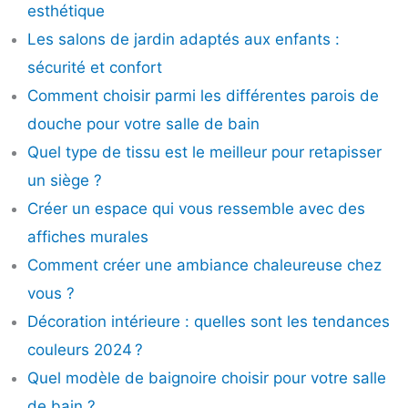
esthétique
Les salons de jardin adaptés aux enfants :
sécurité et confort
Comment choisir parmi les différentes parois de
douche pour votre salle de bain
Quel type de tissu est le meilleur pour retapisser
un siège ?
Créer un espace qui vous ressemble avec des
affiches murales
Comment créer une ambiance chaleureuse chez
vous ?
Décoration intérieure : quelles sont les tendances
couleurs 2024 ?
Quel modèle de baignoire choisir pour votre salle
de bain ?