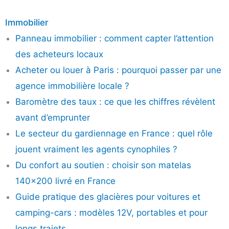
Immobilier
Panneau immobilier : comment capter l’attention
des acheteurs locaux
Acheter ou louer à Paris : pourquoi passer par une
agence immobilière locale ?
Baromètre des taux : ce que les chiffres révèlent
avant d’emprunter
Le secteur du gardiennage en France : quel rôle
jouent vraiment les agents cynophiles ?
Du confort au soutien : choisir son matelas
140×200 livré en France
Guide pratique des glacières pour voitures et
camping-cars : modèles 12V, portables et pour
longs trajets