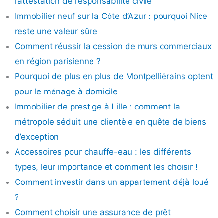
l’attestation de responsabilité civile
Immobilier neuf sur la Côte d’Azur : pourquoi Nice
reste une valeur sûre
Comment réussir la cession de murs commerciaux
en région parisienne ?
Pourquoi de plus en plus de Montpelliérains optent
pour le ménage à domicile
Immobilier de prestige à Lille : comment la
métropole séduit une clientèle en quête de biens
d’exception
Accessoires pour chauffe-eau : les différents
types, leur importance et comment les choisir !
Comment investir dans un appartement déjà loué
?
Comment choisir une assurance de prêt