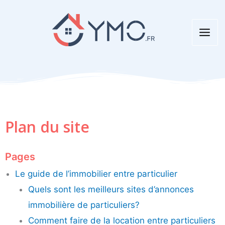
Aller
au
contenu
Plan du site
Pages
Le guide de l’immobilier entre particulier
Quels sont les meilleurs sites d’annonces
immobilière de particuliers?
Comment faire de la location entre particuliers