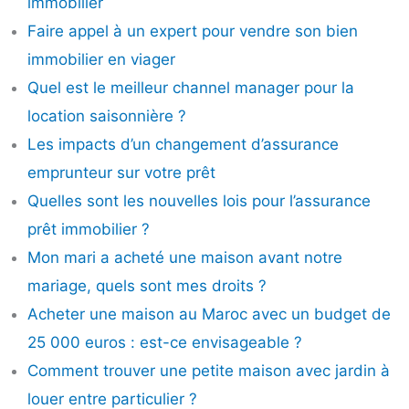
immobilier
Faire appel à un expert pour vendre son bien
immobilier en viager
Quel est le meilleur channel manager pour la
location saisonnière ?
Les impacts d’un changement d’assurance
emprunteur sur votre prêt
Quelles sont les nouvelles lois pour l’assurance
prêt immobilier ?
Mon mari a acheté une maison avant notre
mariage, quels sont mes droits ?
Acheter une maison au Maroc avec un budget de
25 000 euros : est-ce envisageable ?
Comment trouver une petite maison avec jardin à
louer entre particulier ?