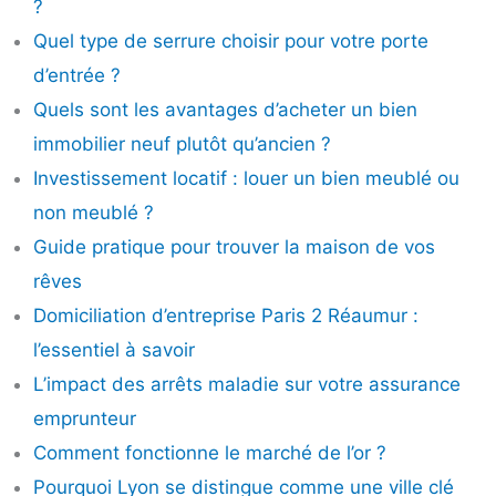
?
Quel type de serrure choisir pour votre porte
d’entrée ?
Quels sont les avantages d’acheter un bien
immobilier neuf plutôt qu’ancien ?
Investissement locatif : louer un bien meublé ou
non meublé ?
Guide pratique pour trouver la maison de vos
rêves
Domiciliation d’entreprise Paris 2 Réaumur :
l’essentiel à savoir
L’impact des arrêts maladie sur votre assurance
emprunteur
Comment fonctionne le marché de l’or ?
Pourquoi Lyon se distingue comme une ville clé