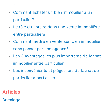
?
Comment acheter un bien immobilier à un
particulier?
Le rôle du notaire dans une vente immobilière
entre particuliers
Comment mettre en vente son bien immobilier
sans passer par une agence?
Les 3 avantages les plus importants de l’achat
immobilier entre particulier
Les inconvénients et pièges lors de l’achat de
particulier à particulier
Articles
Bricolage