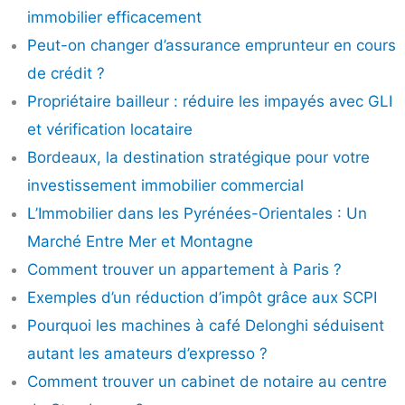
immobilier efficacement
Peut-on changer d’assurance emprunteur en cours
de crédit ?
Propriétaire bailleur : réduire les impayés avec GLI
et vérification locataire
Bordeaux, la destination stratégique pour votre
investissement immobilier commercial
L’Immobilier dans les Pyrénées-Orientales : Un
Marché Entre Mer et Montagne
Comment trouver un appartement à Paris ?
Exemples d’un réduction d’impôt grâce aux SCPI
Pourquoi les machines à café Delonghi séduisent
autant les amateurs d’expresso ?
Comment trouver un cabinet de notaire au centre