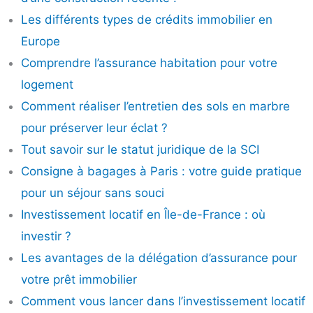
Les différents types de crédits immobilier en
Europe
Comprendre l’assurance habitation pour votre
logement
Comment réaliser l’entretien des sols en marbre
pour préserver leur éclat​ ?
Tout savoir sur le statut juridique de la SCI
Consigne à bagages à Paris : votre guide pratique
pour un séjour sans souci
Investissement locatif en Île-de-France : où
investir ?
Les avantages de la délégation d’assurance pour
votre prêt immobilier
Comment vous lancer dans l’investissement locatif