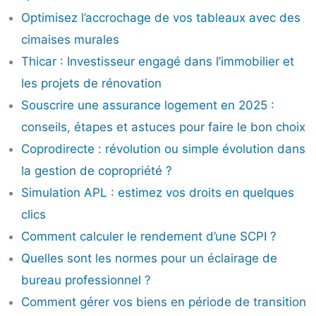
Optimisez l’accrochage de vos tableaux avec des
cimaises murales
Thicar : Investisseur engagé dans l’immobilier et
les projets de rénovation
Souscrire une assurance logement en 2025 :
conseils, étapes et astuces pour faire le bon choix
Coprodirecte : révolution ou simple évolution dans
la gestion de copropriété ?
Simulation APL : estimez vos droits en quelques
clics
Comment calculer le rendement d’une SCPI ?
Quelles sont les normes pour un éclairage de
bureau professionnel ?
Comment gérer vos biens en période de transition