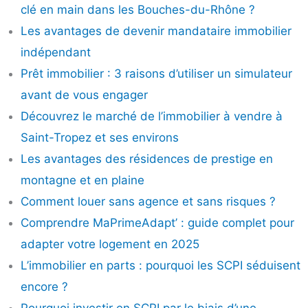
clé en main dans les Bouches-du-Rhône ?
Les avantages de devenir mandataire immobilier
indépendant
Prêt immobilier : 3 raisons d’utiliser un simulateur
avant de vous engager
Découvrez le marché de l’immobilier à vendre à
Saint-Tropez et ses environs
Les avantages des résidences de prestige en
montagne et en plaine
Comment louer sans agence et sans risques ?
Comprendre MaPrimeAdapt’ : guide complet pour
adapter votre logement en 2025
L’immobilier en parts : pourquoi les SCPI séduisent
encore ?
Pourquoi investir en SCPI par le biais d’une