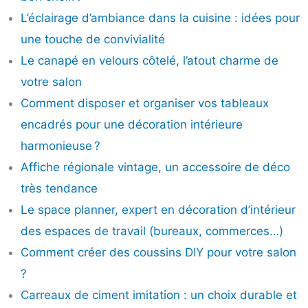
L’éclairage d’ambiance dans la cuisine : idées pour
une touche de convivialité
Le canapé en velours côtelé, l’atout charme de
votre salon
Comment disposer et organiser vos tableaux
encadrés pour une décoration intérieure
harmonieuse ?
Affiche régionale vintage, un accessoire de déco
très tendance
Le space planner, expert en décoration d’intérieur
des espaces de travail (bureaux, commerces…)
Comment créer des coussins DIY pour votre salon
?
Carreaux de ciment imitation : un choix durable et