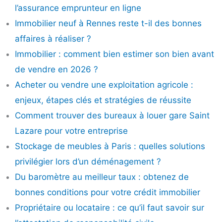
l’assurance emprunteur en ligne
Immobilier neuf à Rennes reste t-il des bonnes
affaires à réaliser ?
Immobilier : comment bien estimer son bien avant
de vendre en 2026 ?
Acheter ou vendre une exploitation agricole :
enjeux, étapes clés et stratégies de réussite
Comment trouver des bureaux à louer gare Saint
Lazare pour votre entreprise
Stockage de meubles à Paris : quelles solutions
privilégier lors d’un déménagement ?
Du baromètre au meilleur taux : obtenez de
bonnes conditions pour votre crédit immobilier
Propriétaire ou locataire : ce qu’il faut savoir sur