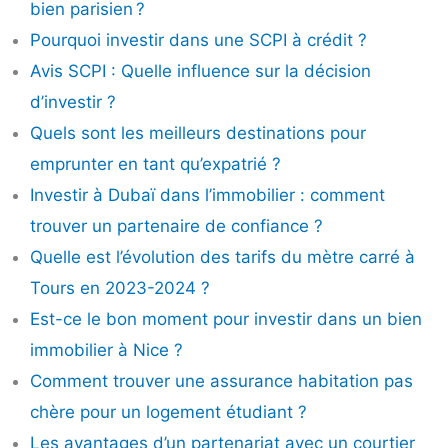
bien parisien ?
Pourquoi investir dans une SCPI à crédit ?
Avis SCPI : Quelle influence sur la décision
d’investir ?
Quels sont les meilleurs destinations pour
emprunter en tant qu’expatrié ?
Investir à Dubaï dans l’immobilier : comment
trouver un partenaire de confiance ?
Quelle est l’évolution des tarifs du mètre carré à
Tours en 2023-2024 ?
Est-ce le bon moment pour investir dans un bien
immobilier à Nice ?
Comment trouver une assurance habitation pas
chère pour un logement étudiant ?
Les avantages d’un partenariat avec un courtier