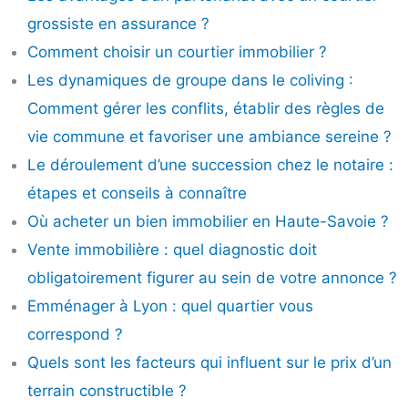
grossiste en assurance ?
Comment choisir un courtier immobilier ?
Les dynamiques de groupe dans le coliving :
Comment gérer les conflits, établir des règles de
vie commune et favoriser une ambiance sereine ?
Le déroulement d’une succession chez le notaire :
étapes et conseils à connaître
Où acheter un bien immobilier en Haute-Savoie ?
Vente immobilière : quel diagnostic doit
obligatoirement figurer au sein de votre annonce ?
Emménager à Lyon : quel quartier vous
correspond ?
Quels sont les facteurs qui influent sur le prix d’un
terrain constructible ?