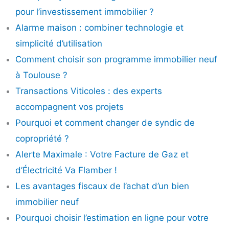
pour l’investissement immobilier ?
Alarme maison : combiner technologie et
simplicité d’utilisation
Comment choisir son programme immobilier neuf
à Toulouse ?
Transactions Viticoles : des experts
accompagnent vos projets
Pourquoi et comment changer de syndic de
copropriété ?
Alerte Maximale : Votre Facture de Gaz et
d’Électricité Va Flamber !
Les avantages fiscaux de l’achat d’un bien
immobilier neuf
Pourquoi choisir l’estimation en ligne pour votre