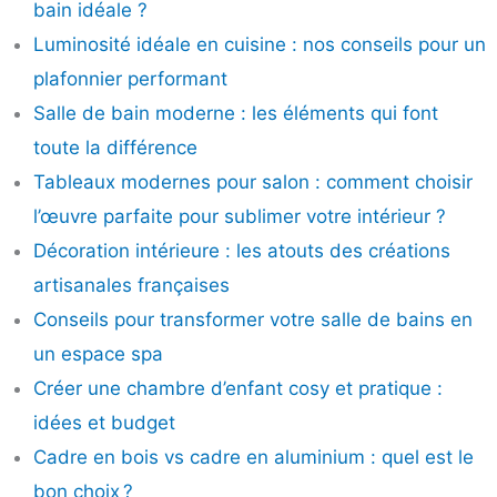
bain idéale ?
Luminosité idéale en cuisine : nos conseils pour un
plafonnier performant
Salle de bain moderne : les éléments qui font
toute la différence
Tableaux modernes pour salon : comment choisir
l’œuvre parfaite pour sublimer votre intérieur ?
Décoration intérieure : les atouts des créations
artisanales françaises
Conseils pour transformer votre salle de bains en
un espace spa
Créer une chambre d’enfant cosy et pratique :
idées et budget
Cadre en bois vs cadre en aluminium : quel est le
bon choix ?