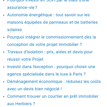
assurance-vie ?
Autonomie énergétique : tout savoir sur les
maisons équipées de panneaux et de batteries
solaires
Pourquoi intégrer le commissionnement dès la
conception de votre projet immobilier ?
Travaux d’isolation : prix, aides et devis pour
réussir votre Projet
Investir dans l’exception : pourquoi choisir une
agence spécialisée dans le luxe à Paris ?
Déménagement économique : réduisez les coûts
avec un devis bien négocié !
Comment trouver un courtier en prêt immobilier
aux Herbiers ?