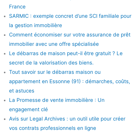
France
SARMIC : exemple concret d’une SCI familiale pour
la gestion immobilière
Comment économiser sur votre assurance de prêt
immobilier avec une offre spécialisée
Le débarras de maison peut-il être gratuit ? Le
secret de la valorisation des biens.
Tout savoir sur le débarras maison ou
appartement en Essonne (91) : démarches, coûts,
et astuces
La Promesse de vente immobilière : Un
engagement clé
Avis sur Legal Archives : un outil utile pour créer
vos contrats professionnels en ligne