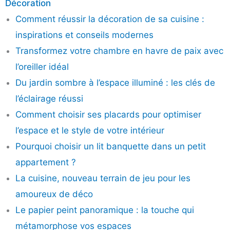
Décoration
Comment réussir la décoration de sa cuisine :
inspirations et conseils modernes
Transformez votre chambre en havre de paix avec
l’oreiller idéal
Du jardin sombre à l’espace illuminé : les clés de
l’éclairage réussi
Comment choisir ses placards pour optimiser
l’espace et le style de votre intérieur
Pourquoi choisir un lit banquette dans un petit
appartement ?
La cuisine, nouveau terrain de jeu pour les
amoureux de déco
Le papier peint panoramique : la touche qui
métamorphose vos espaces