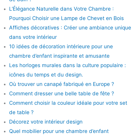
L’Élégance Naturelle dans Votre Chambre :
Pourquoi Choisir une Lampe de Chevet en Bois
Affiches décoratives : Créer une ambiance unique
dans votre intérieur
10 idées de décoration intérieure pour une
chambre d’enfant inspirante et amusante
Les horloges murales dans la culture populaire :
icônes du temps et du design.
Où trouver un canapé fabriqué en Europe ?
Comment dresser une belle table de fête ?
Comment choisir la couleur idéale pour votre set
de table ?
Décorez votre intérieur design
Quel mobilier pour une chambre d’enfant