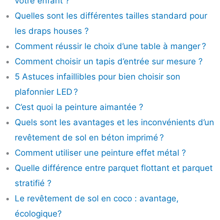
votre enfant ?
Quelles sont les différentes tailles standard pour
les draps houses ?
Comment réussir le choix d’une table à manger ?
Comment choisir un tapis d’entrée sur mesure ?
5 Astuces infaillibles pour bien choisir son
plafonnier LED ?
C’est quoi la peinture aimantée ?
Quels sont les avantages et les inconvénients d’un
revêtement de sol en béton imprimé ?
Comment utiliser une peinture effet métal ?
Quelle différence entre parquet flottant et parquet
stratifié ?
Le revêtement de sol en coco : avantage,
écologique?