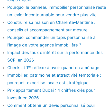
Pourquoi le panneau immobilier personnalisé reste
un levier incontournable pour vendre plus vite
Construire sa maison en Charente-Maritime :
conseils et accompagnement sur mesure
Pourquoi commander un tapis personnalisé à
l’image de votre agence immobilière ?
Impact des taux d’intérêt sur la performance des
SCPI en 2026
Checklist 1ᵉʳ réflexe à avoir quand on aménage
Immobilier, patrimoine et attractivité territoriale :
pourquoi l’expertise locale est stratégique
Prix appartement Dubai : 4 chiffres clés pour
investir en 2026
Comment obtenir un devis personnalisé pour