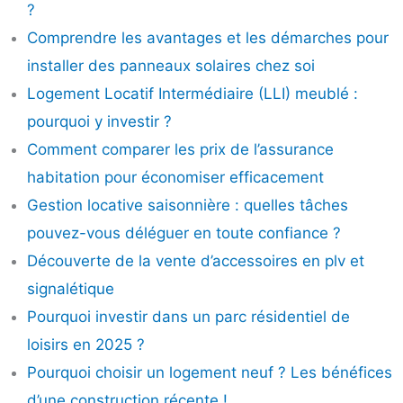
?
Comprendre les avantages et les démarches pour
installer des panneaux solaires chez soi
Logement Locatif Intermédiaire (LLI) meublé :
pourquoi y investir ?
Comment comparer les prix de l’assurance
habitation pour économiser efficacement
Gestion locative saisonnière : quelles tâches
pouvez-vous déléguer en toute confiance ?
Découverte de la vente d’accessoires en plv et
signalétique
Pourquoi investir dans un parc résidentiel de
loisirs en 2025 ?
Pourquoi choisir un logement neuf ? Les bénéfices
d’une construction récente !