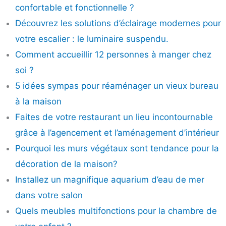
confortable et fonctionnelle ?
Découvrez les solutions d’éclairage modernes pour
votre escalier : le luminaire suspendu.
Comment accueillir 12 personnes à manger chez
soi ?
5 idées sympas pour réaménager un vieux bureau
à la maison
Faites de votre restaurant un lieu incontournable
grâce à l’agencement et l’aménagement d’intérieur
Pourquoi les murs végétaux sont tendance pour la
décoration de la maison?
Installez un magnifique aquarium d’eau de mer
dans votre salon
Quels meubles multifonctions pour la chambre de