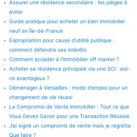
Assurer une résidence secondaire : les pièges à
éviter
Guide pratique pour acheter un bien immobilier
neuf en Île-de-France
Expropriation pour cause d’utilité publique :
comment défendre ses intérêts
Comment accéder à l’immobilier off market ?
Acheter sa résidence principale via une SCI : est-
ce avantageux ?
Déménager à Versailles : mode d’emploi pour un
changement de vie réussi
Le Compromis de Vente Immobilier : Tout ce que
Vous Devez Savoir pour une Transaction Réussie
J’ai signé un compromis de vente mais je regrette :
Que faire ?