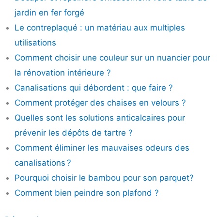
jardin en fer forgé
Le contreplaqué : un matériau aux multiples
utilisations
Comment choisir une couleur sur un nuancier pour
la rénovation intérieure ?
Canalisations qui débordent : que faire ?
Comment protéger des chaises en velours ?
Quelles sont les solutions anticalcaires pour
prévenir les dépôts de tartre ?
Comment éliminer les mauvaises odeurs des
canalisations ?
Pourquoi choisir le bambou pour son parquet?
Comment bien peindre son plafond ?