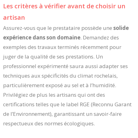
Les critères à vérifier avant de choisir un
artisan
Assurez-vous que le prestataire possède une
solide
expérience dans son domaine
. Demandez des
exemples des travaux terminés récemment pour
juger de la qualité de ses prestations. Un
professionnel expérimenté saura aussi adapter ses
techniques aux spécificités du climat rochelais,
particulièrement exposé au sel et à l’humidité.
Privilégiez de plus les artisans qui ont des
certifications telles que le label RGE (Reconnu Garant
de l’Environnement), garantissant un savoir-faire
respectueux des normes écologiques.