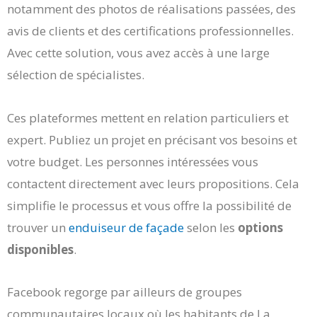
notamment des photos de réalisations passées, des
avis de clients et des certifications professionnelles.
Avec cette solution, vous avez accès à une large
sélection de spécialistes.
Ces plateformes mettent en relation particuliers et
expert. Publiez un projet en précisant vos besoins et
votre budget. Les personnes intéressées vous
contactent directement avec leurs propositions. Cela
simplifie le processus et vous offre la possibilité de
trouver un
enduiseur de façade
selon les
options
disponibles
.
Facebook regorge par ailleurs de groupes
communautaires locaux où les habitants de La