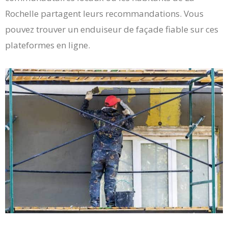
Rochelle partagent leurs recommandations. Vous
pouvez trouver un enduiseur de façade fiable sur ces
plateformes en ligne.