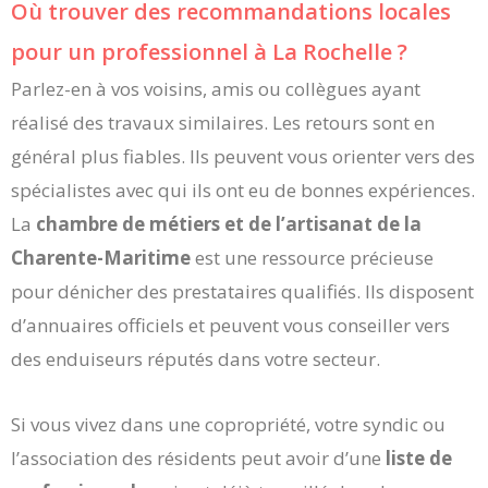
Où trouver des recommandations locales
pour un professionnel à La Rochelle ?
Parlez-en à vos voisins, amis ou collègues ayant
réalisé des travaux similaires. Les retours sont en
général plus fiables. Ils peuvent vous orienter vers des
spécialistes avec qui ils ont eu de bonnes expériences.
La
chambre de métiers et de l’artisanat de la
Charente-Maritime
est une ressource précieuse
pour dénicher des prestataires qualifiés. Ils disposent
d’annuaires officiels et peuvent vous conseiller vers
des enduiseurs réputés dans votre secteur.
Si vous vivez dans une copropriété, votre syndic ou
l’association des résidents peut avoir d’une
liste de