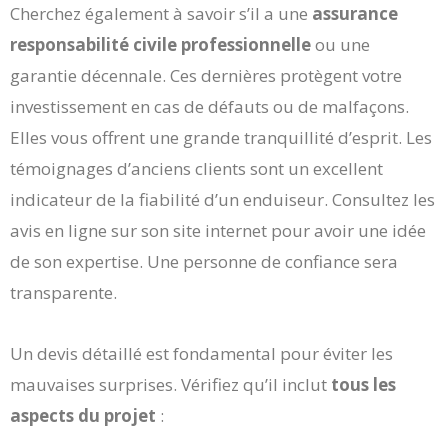
Cherchez également à savoir s’il a une
assurance
responsabilité civile professionnelle
ou une
garantie décennale. Ces dernières protègent votre
investissement en cas de défauts ou de malfaçons.
Elles vous offrent une grande tranquillité d’esprit. Les
témoignages d’anciens clients sont un excellent
indicateur de la fiabilité d’un enduiseur. Consultez les
avis en ligne sur son site internet pour avoir une idée
de son expertise. Une personne de confiance sera
transparente.
Un devis détaillé est fondamental pour éviter les
mauvaises surprises. Vérifiez qu’il inclut
tous les
aspects du projet
: