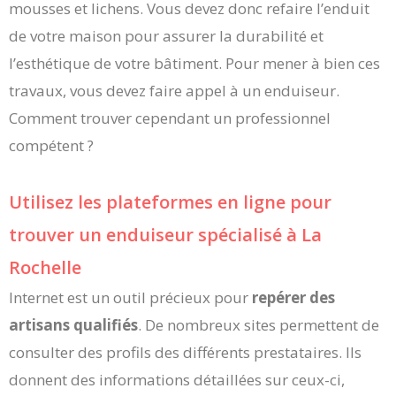
mousses et lichens. Vous devez donc refaire l’enduit
de votre maison pour assurer la durabilité et
l’esthétique de votre bâtiment. Pour mener à bien ces
travaux, vous devez faire appel à un enduiseur.
Comment trouver cependant un professionnel
compétent ?
Utilisez les plateformes en ligne pour
trouver un enduiseur spécialisé à La
Rochelle
Internet est un outil précieux pour
repérer des
artisans qualifiés
. De nombreux sites permettent de
consulter des profils des différents prestataires. Ils
donnent des informations détaillées sur ceux-ci,