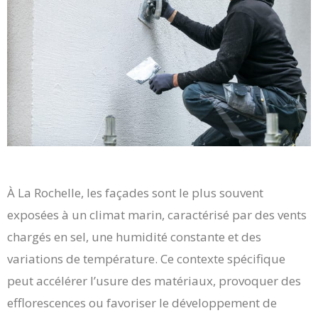
À La Rochelle, les façades sont le plus souvent
exposées à un climat marin, caractérisé par des vents
chargés en sel, une humidité constante et des
variations de température. Ce contexte spécifique
peut accélérer l’usure des matériaux, provoquer des
efflorescences ou favoriser le développement de