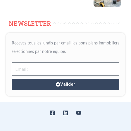
NEWSLETTER
Recevez tous les lundis par email, les bons plans immobiliers
sélectionnés par notre équipe.
Email
Valider