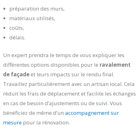
préparation des murs,
matériaux utilisés,
coûts,
délais.
Un expert prendra le temps de vous expliquer les
différentes options disponibles pour le
ravalement
de façade
et leurs impacts sur le rendu final.
Travaillez particulièrement avec un artisan local. Cela
réduit les frais de déplacement et facilite les échanges
en cas de besoin d’ajustements ou de suivi. Vous
bénéficiez de même d’un
accompagnement sur
mesure
pour la rénovation.