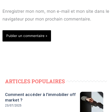
Enregistrer mon nom, mon e-mail et mon site dans le
navigateur pour mon prochain commentaire.
ARTICLES POPULAIRES
Comment accéder à l’immobilier off
market ?
23/07/2025