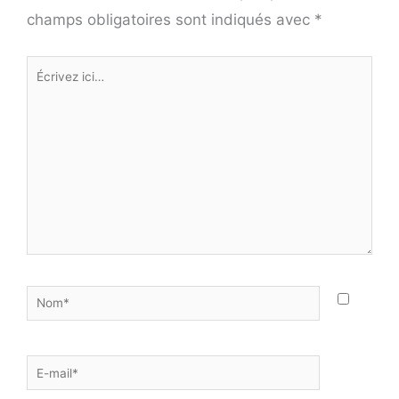
champs obligatoires sont indiqués avec
*
Écrivez
ici…
Nom*
E-
mail*