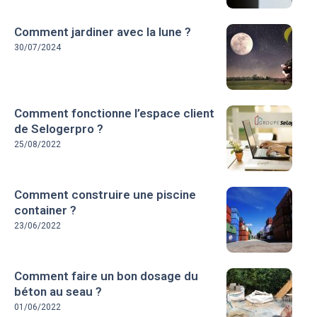
Comment jardiner avec la lune ?
30/07/2024
Comment fonctionne l’espace client
de Selogerpro ?
25/08/2022
Comment construire une piscine
container ?
23/06/2022
Comment faire un bon dosage du
béton au seau ?
01/06/2022