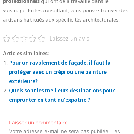
professionnels
qui ont déjà travaillé dans le
voisinage. En les consultant, vous pouvez trouver des
artisans habitués aux spécificités architecturales.
Laissez un avis
Articles similaires:
Pour un ravalement de façade, il faut la
protéger avec un crépi ou une peinture
extérieure?
Quels sont les meilleurs destinations pour
emprunter en tant qu’expatrié ?
Laisser un commentaire
Votre adresse e-mail ne sera pas publiée.
Les