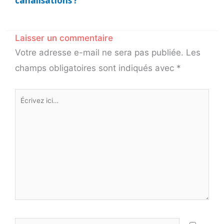
canalisations ?
Laisser un commentaire
Votre adresse e-mail ne sera pas publiée.
Les
champs obligatoires sont indiqués avec
*
Écrivez
ici…