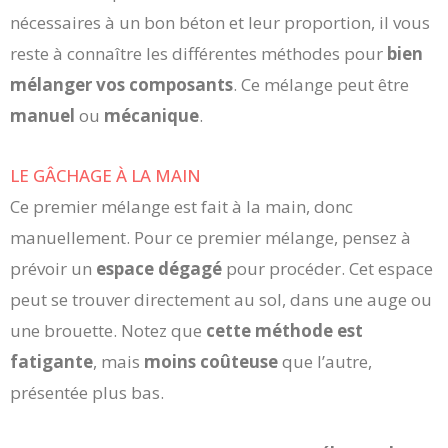
nécessaires à un bon béton et leur proportion, il vous
reste à connaître les différentes méthodes pour
bien
mélanger vos composants
. Ce mélange peut être
manuel
ou
mécanique
.
LE GÂCHAGE À LA MAIN
Ce premier mélange est fait à la main, donc
manuellement. Pour ce premier mélange, pensez à
prévoir un
espace dégagé
pour procéder. Cet espace
peut se trouver directement au sol, dans une auge ou
une brouette. Notez que
cette méthode est
fatigante
, mais
moins coûteuse
que l’autre,
présentée plus bas.