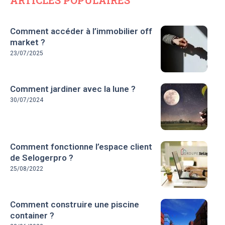
Comment accéder à l’immobilier off
market ?
23/07/2025
Comment jardiner avec la lune ?
30/07/2024
Comment fonctionne l’espace client
de Selogerpro ?
25/08/2022
Comment construire une piscine
container ?