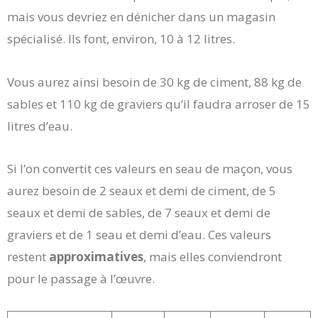
mais vous devriez en dénicher dans un magasin
spécialisé. Ils font, environ, 10 à 12 litres.
Vous aurez ainsi besoin de 30 kg de ciment, 88 kg de
sables et 110 kg de graviers qu’il faudra arroser de 15
litres d’eau.
Si l’on convertit ces valeurs en seau de maçon, vous
aurez besoin de 2 seaux et demi de ciment, de 5
seaux et demi de sables, de 7 seaux et demi de
graviers et de 1 seau et demi d’eau. Ces valeurs
restent
approximatives
, mais elles conviendront
pour le passage à l’œuvre.