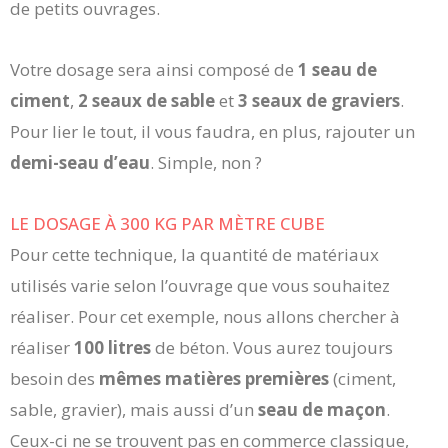
de petits ouvrages.
Votre dosage sera ainsi composé de
1 seau de
ciment
,
2 seaux de sable
et
3 seaux de graviers
.
Pour lier le tout, il vous faudra, en plus, rajouter un
demi-seau d’eau
. Simple, non ?
LE DOSAGE À 300 KG PAR MÈTRE CUBE
Pour cette technique, la quantité de matériaux
utilisés varie selon l’ouvrage que vous souhaitez
réaliser. Pour cet exemple, nous allons chercher à
réaliser
100 litres
de béton. Vous aurez toujours
besoin des
mêmes matières premières
(ciment,
sable, gravier), mais aussi d’un
seau de maçon
.
Ceux-ci ne se trouvent pas en commerce classique,