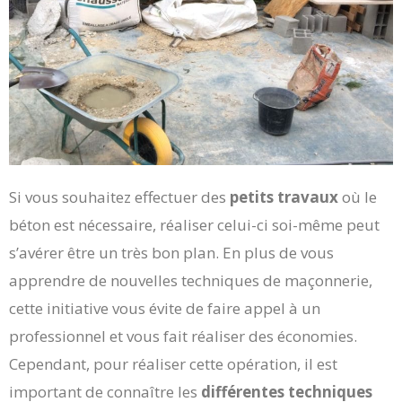
Si vous souhaitez effectuer des
petits travaux
où le
béton est nécessaire, réaliser celui-ci soi-même peut
s’avérer être un très bon plan. En plus de vous
apprendre de nouvelles techniques de maçonnerie,
cette initiative vous évite de faire appel à un
professionnel et vous fait réaliser des économies.
Cependant, pour réaliser cette opération, il est
important de connaître les
différentes techniques