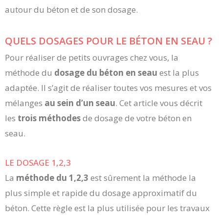
autour du béton et de son dosage.
QUELS DOSAGES POUR LE BÉTON EN SEAU ?
Pour réaliser de petits ouvrages chez vous, la
méthode du
dosage du béton en seau
est la plus
adaptée. Il s’agit de réaliser toutes vos mesures et vos
mélanges
au sein d’un seau
. Cet article vous décrit
les
trois méthodes
de dosage de votre béton en
seau.
LE DOSAGE 1,2,3
La
méthode du 1,2,3
est sûrement la méthode la
plus simple et rapide du dosage approximatif du
béton. Cette règle est la plus utilisée pour les travaux