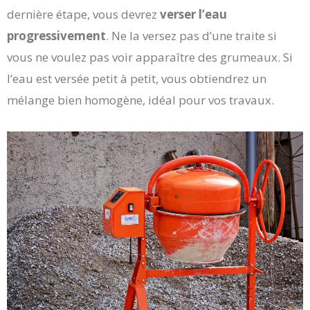
dernière étape, vous devrez
verser l’eau
progressivement
. Ne la versez pas d’une traite si
vous ne voulez pas voir apparaître des grumeaux. Si
l’eau est versée petit à petit, vous obtiendrez un
mélange bien homogène, idéal pour vos travaux.