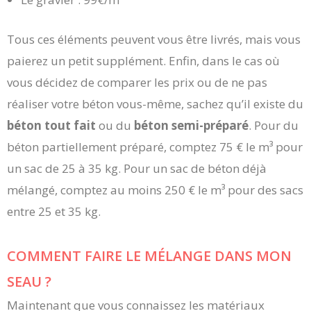
Tous ces éléments peuvent vous être livrés, mais vous
paierez un petit supplément. Enfin, dans le cas où
vous décidez de comparer les prix ou de ne pas
réaliser votre béton vous-même, sachez qu’il existe du
béton tout fait
ou du
béton semi-préparé
. Pour du
béton partiellement préparé, comptez 75 € le m³ pour
un sac de 25 à 35 kg. Pour un sac de béton déjà
mélangé, comptez au moins 250 € le m³ pour des sacs
entre 25 et 35 kg.
COMMENT FAIRE LE MÉLANGE DANS MON
SEAU ?
Maintenant que vous connaissez les matériaux