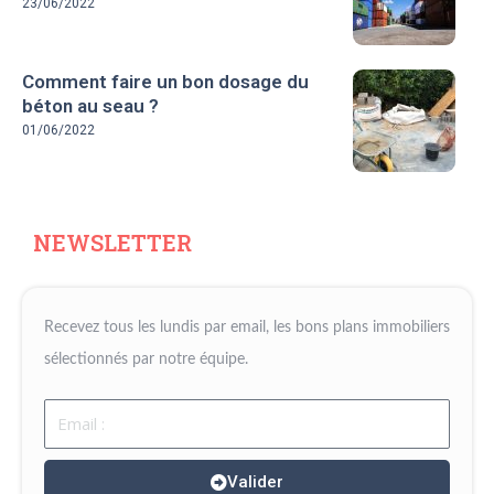
23/06/2022
Comment faire un bon dosage du
béton au seau ?
01/06/2022
NEWSLETTER
Recevez tous les lundis par email, les bons plans immobiliers
sélectionnés par notre équipe.
Email
Valider