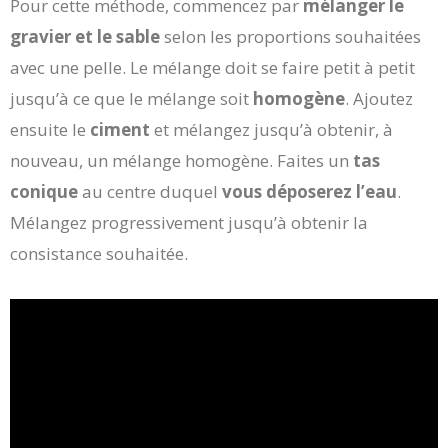
Pour cette méthode, commencez par
mélanger le
gravier et le sable
selon les proportions souhaitées
avec une pelle. Le mélange doit se faire petit à petit
jusqu’à ce que le mélange soit
homogène
. Ajoutez
ensuite le
ciment
et mélangez jusqu’à obtenir, à
nouveau, un mélange homogène. Faites un
tas
conique
au centre duquel
vous déposerez l’eau
.
Mélangez progressivement jusqu’à obtenir la
consistance souhaitée.