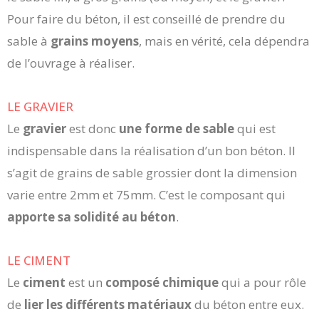
Pour faire du béton, il est conseillé de prendre du
sable à
grains moyens
, mais en vérité, cela dépendra
de l’ouvrage à réaliser.
LE GRAVIER
Le
gravier
est donc
une forme de sable
qui est
indispensable dans la réalisation d’un bon béton. Il
s’agit de grains de sable grossier dont la dimension
varie entre 2mm et 75mm. C’est le composant qui
apporte sa solidité au béton
.
LE CIMENT
Le
ciment
est un
composé chimique
qui a pour rôle
de
lier les différents matériaux
du béton entre eux.