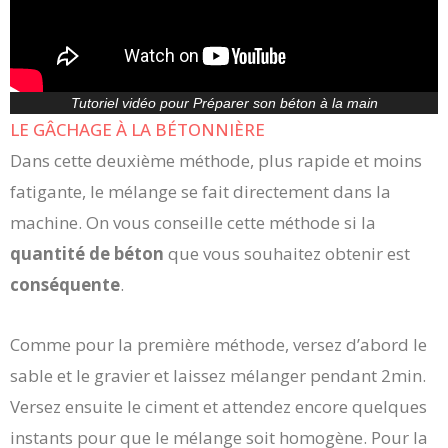
Tutoriel vidéo pour Préparer son béton à la main
LE GÂCHAGE À LA BÉTONNIÈRE
Dans cette deuxième méthode, plus rapide et moins
fatigante, le mélange se fait directement dans la
machine. On vous conseille cette méthode si la
quantité de béton
que vous souhaitez obtenir est
conséquente
.
Comme pour la première méthode, versez d’abord le
sable et le gravier et laissez mélanger pendant 2min.
Versez ensuite le ciment et attendez encore quelques
instants pour que le mélange soit homogène. Pour la