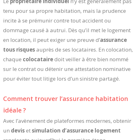
Le
propriétaire individuel
n’y est généralement pas
tenu pour sa propre habitation, mais la prudence
incite à se prémunir contre tout accident ou
dommage causé à autrui. Dès qu’il met le logement
en location, il peut exiger une preuve d’
assurance
tous risques
auprès de ses locataires. En colocation,
chaque
colocataire
doit veiller à être bien nommé
sur le contrat ou détenir une attestation nominative
pour éviter tout litige lors d’un sinistre partagé.
Comment trouver l’assurance habitation
idéale ?
Avec l’avènement de plateformes modernes, obtenir
un
devis
et
simulation d’assurance logement