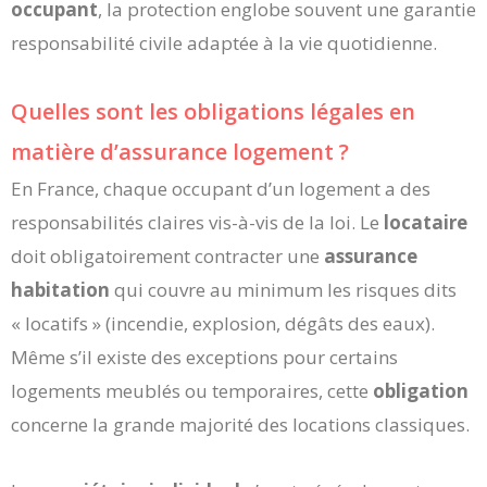
occupant
, la protection englobe souvent une garantie
responsabilité civile adaptée à la vie quotidienne.
Quelles sont les obligations légales en
matière d’assurance logement ?
En France, chaque occupant d’un logement a des
responsabilités claires vis-à-vis de la loi. Le
locataire
doit obligatoirement contracter une
assurance
habitation
qui couvre au minimum les risques dits
« locatifs » (incendie, explosion, dégâts des eaux).
Même s’il existe des exceptions pour certains
logements meublés ou temporaires, cette
obligation
concerne la grande majorité des locations classiques.