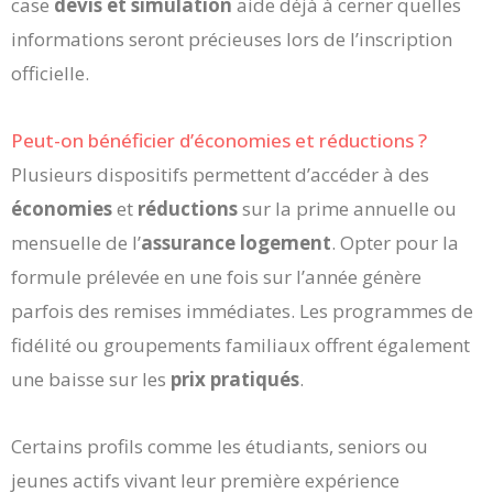
case
devis et simulation
aide déjà à cerner quelles
informations seront précieuses lors de l’inscription
officielle.
Peut-on bénéficier d’économies et réductions ?
Plusieurs dispositifs permettent d’accéder à des
économies
et
réductions
sur la prime annuelle ou
mensuelle de l’
assurance logement
. Opter pour la
formule prélevée en une fois sur l’année génère
parfois des remises immédiates. Les programmes de
fidélité ou groupements familiaux offrent également
une baisse sur les
prix pratiqués
.
Certains profils comme les étudiants, seniors ou
jeunes actifs vivant leur première expérience