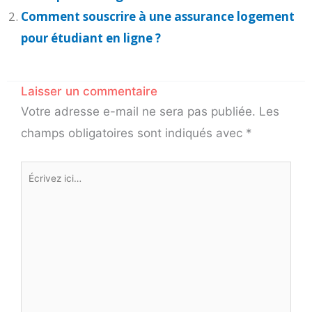
Comment souscrire à une assurance logement
pour étudiant en ligne ?
Laisser un commentaire
Votre adresse e-mail ne sera pas publiée.
Les
champs obligatoires sont indiqués avec
*
Écrivez
ici…