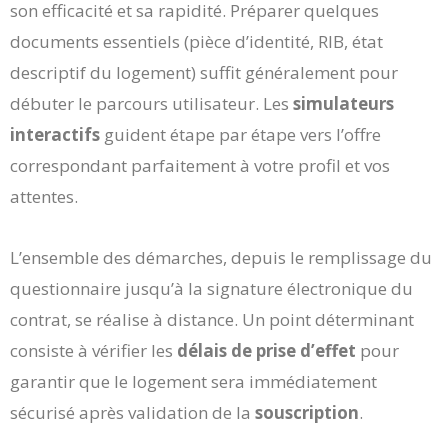
son efficacité et sa rapidité. Préparer quelques
documents essentiels (pièce d’identité, RIB, état
descriptif du logement) suffit généralement pour
débuter le parcours utilisateur. Les
simulateurs
interactifs
guident étape par étape vers l’offre
correspondant parfaitement à votre profil et vos
attentes.
L’ensemble des démarches, depuis le remplissage du
questionnaire jusqu’à la signature électronique du
contrat, se réalise à distance. Un point déterminant
consiste à vérifier les
délais de prise d’effet
pour
garantir que le logement sera immédiatement
sécurisé après validation de la
souscription
.