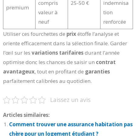
compris
25-50 €
indemnisa
premium
valeur à
tion
neuf
renforcée
Utiliser ces fourchettes de
prix
étoffe l’analyse et
oriente efficacement dans la sélection finale. Garder
l’œil sur les
variations tarifaires
durant l’année
optimise donc les chances de saisir un
contrat
avantageux
, tout en profitant de
garanties
parfaitement calibrées au quotidien.
Laissez un avis
Articles similaires:
Comment trouver une assurance habitation pas
chère pour un logement étudiant ?