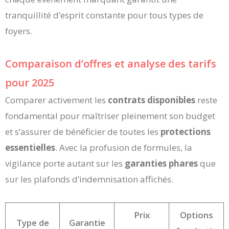
tranquillité d’esprit constante pour tous types de
foyers.
Comparaison d’offres et analyse des tarifs
pour 2025
Comparer activement les
contrats disponibles
reste
fondamental pour maîtriser pleinement son budget
et s’assurer de bénéficier de toutes les
protections
essentielles
. Avec la profusion de formules, la
vigilance porte autant sur les
garanties phares
que
sur les plafonds d’indemnisation affichés.
Prix
Options
Type de
Garantie