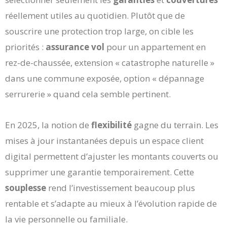
réellement utiles au quotidien. Plutôt que de
souscrire une protection trop large, on cible les
priorités :
assurance vol
pour un appartement en
rez-de-chaussée, extension « catastrophe naturelle »
dans une commune exposée, option « dépannage
serrurerie » quand cela semble pertinent.
En 2025, la notion de
flexibilité
gagne du terrain. Les
mises à jour instantanées depuis un espace client
digital permettent d’ajuster les montants couverts ou
supprimer une garantie temporairement. Cette
souplesse
rend l’investissement beaucoup plus
rentable et s’adapte au mieux à l’évolution rapide de
la vie personnelle ou familiale.