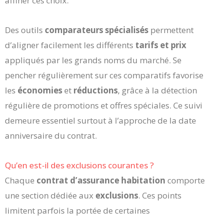
affiner ces choix.
Des outils
comparateurs spécialisés
permettent
d’aligner facilement les différents
tarifs et prix
appliqués par les grands noms du marché. Se
pencher régulièrement sur ces comparatifs favorise
les
économies
et
réductions
, grâce à la détection
régulière de promotions et offres spéciales. Ce suivi
demeure essentiel surtout à l’approche de la date
anniversaire du contrat.
Qu’en est-il des exclusions courantes ?
Chaque
contrat d’assurance habitation
comporte
une section dédiée aux
exclusions
. Ces points
limitent parfois la portée de certaines