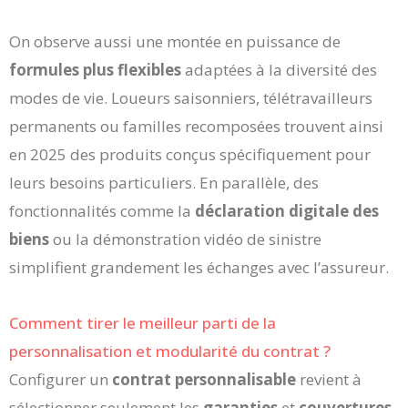
On observe aussi une montée en puissance de
formules plus flexibles
adaptées à la diversité des
modes de vie. Loueurs saisonniers, télétravailleurs
permanents ou familles recomposées trouvent ainsi
en 2025 des produits conçus spécifiquement pour
leurs besoins particuliers. En parallèle, des
fonctionnalités comme la
déclaration digitale des
biens
ou la démonstration vidéo de sinistre
simplifient grandement les échanges avec l’assureur.
Comment tirer le meilleur parti de la
personnalisation et modularité du contrat ?
Configurer un
contrat personnalisable
revient à
sélectionner seulement les
garanties
et
couvertures