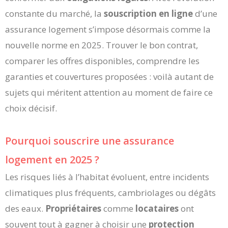
constante du marché, la
souscription en ligne
d’une
assurance logement s’impose désormais comme la
nouvelle norme en 2025. Trouver le bon contrat,
comparer les offres disponibles, comprendre les
garanties et couvertures proposées : voilà autant de
sujets qui méritent attention au moment de faire ce
choix décisif.
Pourquoi souscrire une assurance
logement en 2025 ?
Les risques liés à l’habitat évoluent, entre incidents
climatiques plus fréquents, cambriolages ou dégâts
des eaux.
Propriétaires
comme
locataires
ont
souvent tout à gagner à choisir une
protection