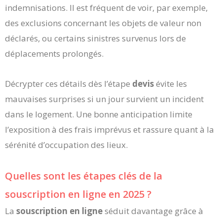
indemnisations. Il est fréquent de voir, par exemple,
des exclusions concernant les objets de valeur non
déclarés, ou certains sinistres survenus lors de
déplacements prolongés.
Décrypter ces détails dès l’étape
devis
évite les
mauvaises surprises si un jour survient un incident
dans le logement. Une bonne anticipation limite
l’exposition à des frais imprévus et rassure quant à la
sérénité d’occupation des lieux.
Quelles sont les étapes clés de la
souscription en ligne en 2025 ?
La
souscription en ligne
séduit davantage grâce à