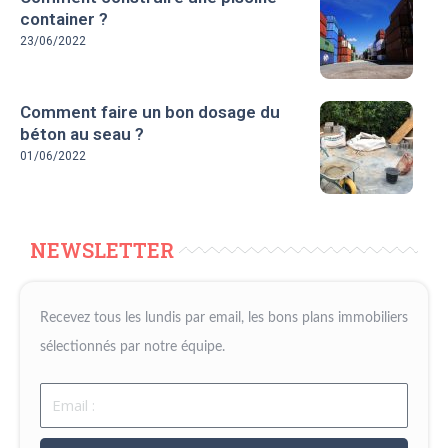
container ?
23/06/2022
Comment faire un bon dosage du
béton au seau ?
01/06/2022
NEWSLETTER
Recevez tous les lundis par email, les bons plans immobiliers
sélectionnés par notre équipe.
Email