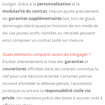
budget. Grâce à la
personnalisation
et la
modularité du contrat
, chacun ajuste précisément
les
garanties supplémentaires
(vol, bris de glace,
dommages électriques) en fonction de son mode de
vie. Les jeunes actifs, familles ou retraités peuvent
ainsi composer un contrat taillé sur mesure.
Quels éléments comparer avant de s’engager ?
Étudier attentivement la liste des
garanties
et
couvertures
affichées dans les contrats constitue la
clef pour une décision éclairée. Certaines polices
incluent d’emblée la défense pénale, l’assistance
juridique ou encore la
responsabilité civile vie
privée
. Un inventaire précis des biens à assurer aide à