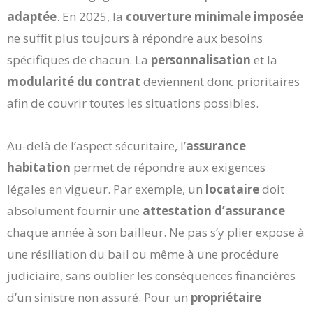
adaptée
. En 2025, la
couverture minimale imposée
ne suffit plus toujours à répondre aux besoins
spécifiques de chacun. La
personnalisation
et la
modularité du contrat
deviennent donc prioritaires
afin de couvrir toutes les situations possibles.
Au-delà de l’aspect sécuritaire, l’
assurance
habitation
permet de répondre aux exigences
légales en vigueur. Par exemple, un
locataire
doit
absolument fournir une
attestation d’assurance
chaque année à son bailleur. Ne pas s’y plier expose à
une résiliation du bail ou même à une procédure
judiciaire, sans oublier les conséquences financières
d’un sinistre non assuré. Pour un
propriétaire