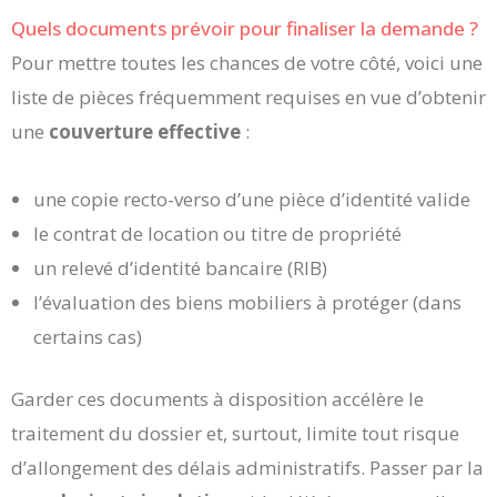
Quels documents prévoir pour finaliser la demande ?
Pour mettre toutes les chances de votre côté, voici une
liste de pièces fréquemment requises en vue d’obtenir
une
couverture effective
:
une copie recto-verso d’une pièce d’identité valide
le contrat de location ou titre de propriété
un relevé d’identité bancaire (RIB)
l’évaluation des biens mobiliers à protéger (dans
certains cas)
Garder ces documents à disposition accélère le
traitement du dossier et, surtout, limite tout risque
d’allongement des délais administratifs. Passer par la