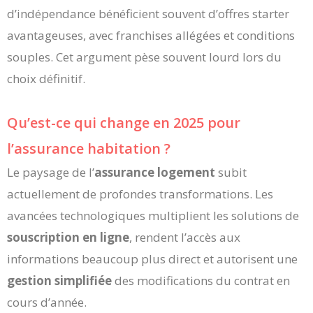
d’indépendance bénéficient souvent d’offres starter
avantageuses, avec franchises allégées et conditions
souples. Cet argument pèse souvent lourd lors du
choix définitif.
Qu’est-ce qui change en 2025 pour
l’assurance habitation ?
Le paysage de l’
assurance logement
subit
actuellement de profondes transformations. Les
avancées technologiques multiplient les solutions de
souscription en ligne
, rendent l’accès aux
informations beaucoup plus direct et autorisent une
gestion simplifiée
des modifications du contrat en
cours d’année.