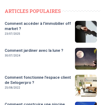
ARTICLES POPULAIRES
Comment accéder à l’immobilier off
market ?
23/07/2025
Comment jardiner avec la lune ?
30/07/2024
Comment fonctionne l’espace client
de Selogerpro ?
25/08/2022
Comment construire une piscine