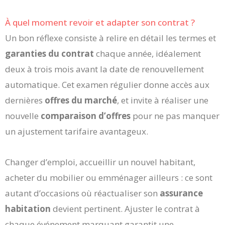
À quel moment revoir et adapter son contrat ?
Un bon réflexe consiste à relire en détail les termes et
garanties du contrat
chaque année, idéalement
deux à trois mois avant la date de renouvellement
automatique. Cet examen régulier donne accès aux
dernières
offres du marché
, et invite à réaliser une
nouvelle
comparaison d’offres
pour ne pas manquer
un ajustement tarifaire avantageux.
Changer d’emploi, accueillir un nouvel habitant,
acheter du mobilier ou emménager ailleurs : ce sont
autant d’occasions où réactualiser son
assurance
habitation
devient pertinent. Ajuster le contrat à
chaque événement marquant garantit une