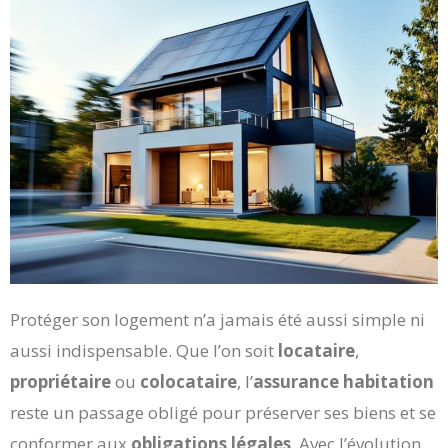
Protéger son logement n’a jamais été aussi simple ni
aussi indispensable. Que l’on soit
locataire
,
propriétaire
ou
colocataire
, l’
assurance habitation
reste un passage obligé pour préserver ses biens et se
conformer aux
obligations légales
. Avec l’évolution