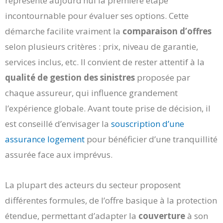
représente aujourd’hui la première étape
incontournable pour évaluer ses options. Cette
démarche facilite vraiment la
comparaison d’offres
selon plusieurs critères : prix, niveau de garantie,
services inclus, etc. Il convient de rester attentif à la
qualité de gestion des sinistres
proposée par
chaque assureur, qui influence grandement
l’expérience globale. Avant toute prise de décision, il
est conseillé d’envisager la
souscription d’une
assurance logement
pour bénéficier d’une tranquillité
assurée face aux imprévus.
La plupart des acteurs du secteur proposent
différentes formules, de l’offre basique à la protection
étendue, permettant d’adapter la
couverture
à son