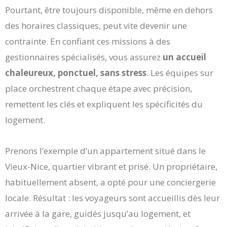
Pourtant, être toujours disponible, même en dehors
des horaires classiques, peut vite devenir une
contrainte. En confiant ces missions à des
gestionnaires spécialisés, vous assurez
un accueil
chaleureux, ponctuel, sans stress
. Les équipes sur
place orchestrent chaque étape avec précision,
remettent les clés et expliquent les spécificités du
logement.
Prenons l’exemple d’un appartement situé dans le
Vieux-Nice, quartier vibrant et prisé. Un propriétaire,
habituellement absent, a opté pour une conciergerie
locale. Résultat : les voyageurs sont accueillis dès leur
arrivée à la gare, guidés jusqu’au logement, et