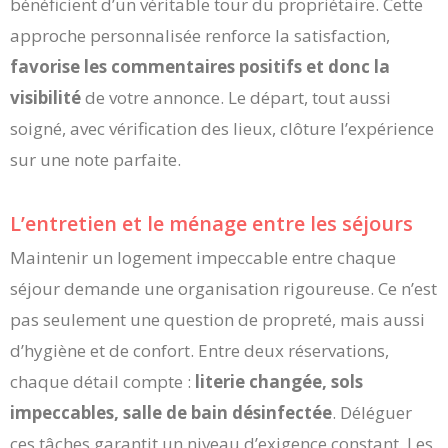
bénéficient d’un véritable tour du propriétaire. Cette
approche personnalisée renforce la satisfaction,
favorise les commentaires positifs et donc la
visibilité
de votre annonce. Le départ, tout aussi
soigné, avec vérification des lieux, clôture l’expérience
sur une note parfaite.
L’entretien et le ménage entre les séjours
Maintenir un logement impeccable entre chaque
séjour demande une organisation rigoureuse. Ce n’est
pas seulement une question de propreté, mais aussi
d’hygiène et de confort. Entre deux réservations,
chaque détail compte :
literie changée, sols
impeccables, salle de bain désinfectée
. Déléguer
ces tâches garantit un niveau d’exigence constant. Les