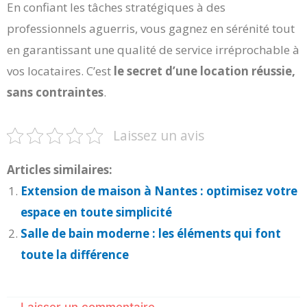
En confiant les tâches stratégiques à des
professionnels aguerris, vous gagnez en sérénité tout
en garantissant une qualité de service irréprochable à
vos locataires. C’est
le secret d’une location réussie,
sans contraintes
.
Laissez un avis
Articles similaires:
Extension de maison à Nantes : optimisez votre
espace en toute simplicité
Salle de bain moderne : les éléments qui font
toute la différence
Laisser un commentaire