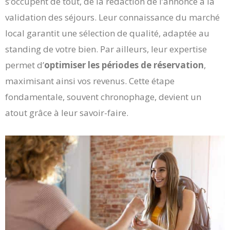
s’occupent de tout, de la rédaction de l’annonce à la
validation des séjours. Leur connaissance du marché
local garantit une sélection de qualité, adaptée au
standing de votre bien. Par ailleurs, leur expertise
permet d’
optimiser les périodes de réservation
,
maximisant ainsi vos revenus. Cette étape
fondamentale, souvent chronophage, devient un
atout grâce à leur savoir-faire.