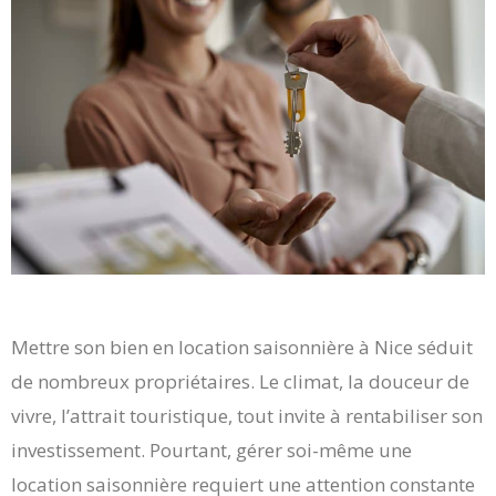
Mettre son bien en location saisonnière à Nice séduit
de nombreux propriétaires. Le climat, la douceur de
vivre, l’attrait touristique, tout invite à rentabiliser son
investissement. Pourtant, gérer soi-même une
location saisonnière requiert une attention constante