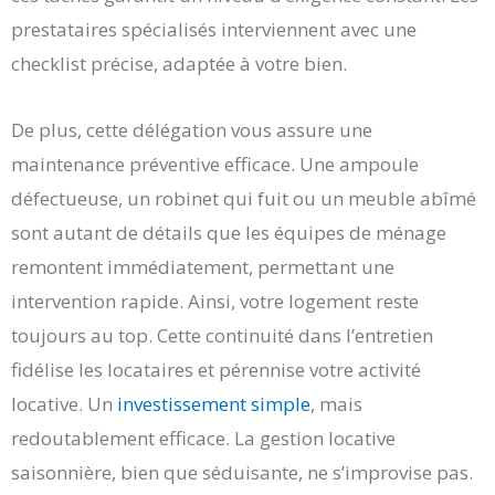
prestataires spécialisés interviennent avec une
checklist précise, adaptée à votre bien.
De plus, cette délégation vous assure une
maintenance préventive efficace. Une ampoule
défectueuse, un robinet qui fuit ou un meuble abîmé
sont autant de détails que les équipes de ménage
remontent immédiatement, permettant une
intervention rapide. Ainsi, votre logement reste
toujours au top. Cette continuité dans l’entretien
fidélise les locataires et pérennise votre activité
locative. Un
investissement simple
, mais
redoutablement efficace. La gestion locative
saisonnière, bien que séduisante, ne s’improvise pas.