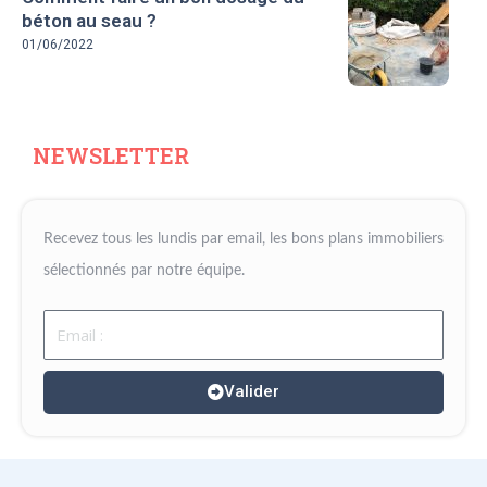
béton au seau ?
01/06/2022
NEWSLETTER
Recevez tous les lundis par email, les bons plans immobiliers
sélectionnés par notre équipe.
Email
Valider