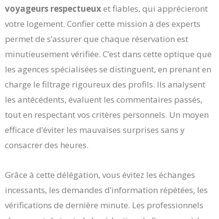
voyageurs respectueux
et fiables, qui apprécieront
votre logement. Confier cette mission à des experts
permet de s’assurer que chaque réservation est
minutieusement vérifiée. C’est dans cette optique que
les agences spécialisées se distinguent, en prenant en
charge le filtrage rigoureux des profils. Ils analysent
les antécédents, évaluent les commentaires passés,
tout en respectant vos critères personnels. Un moyen
efficace d’éviter les mauvaises surprises sans y
consacrer des heures.
Grâce à cette délégation, vous évitez les échanges
incessants, les demandes d’information répétées, les
vérifications de dernière minute. Les professionnels