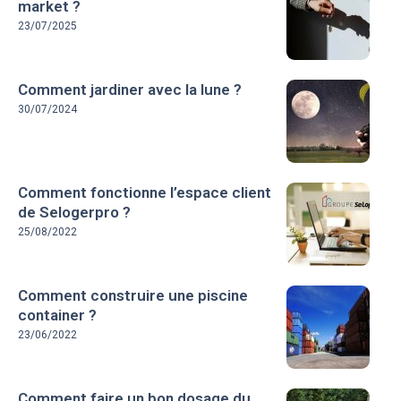
market ?
23/07/2025
Comment jardiner avec la lune ?
30/07/2024
Comment fonctionne l’espace client
de Selogerpro ?
25/08/2022
Comment construire une piscine
container ?
23/06/2022
Comment faire un bon dosage du