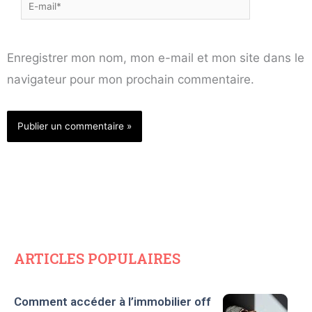
E-
mail*
Enregistrer mon nom, mon e-mail et mon site dans le
navigateur pour mon prochain commentaire.
ARTICLES POPULAIRES
Comment accéder à l’immobilier off