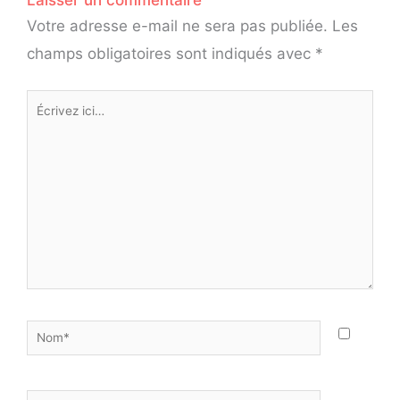
Votre adresse e-mail ne sera pas publiée.
Les
champs obligatoires sont indiqués avec
*
Écrivez
ici…
Nom*