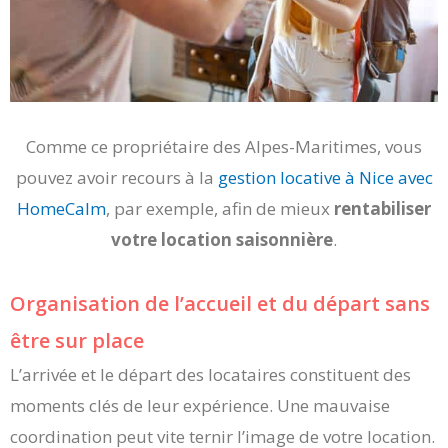
Comme ce propriétaire des Alpes-Maritimes, vous
pouvez avoir recours à la
gestion locative à Nice avec
HomeCalm
, par exemple, afin de mieux
rentabiliser
votre location saisonnière
.
Organisation de l’accueil et du départ sans
être sur place
L’arrivée et le départ des locataires constituent des
moments clés de leur expérience. Une mauvaise
coordination peut vite ternir l’image de votre location.