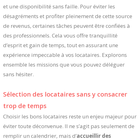
et une disponibilité sans faille. Pour éviter les
désagréments et profiter pleinement de cette source
de revenus, certaines tâches peuvent être confiées à
des professionnels. Cela vous offre tranquillité
d’esprit et gain de temps, tout en assurant une
expérience impeccable à vos locataires. Explorons
ensemble les missions que vous pouvez déléguer
sans hésiter.
Sélection des locataires sans y consacrer
trop de temps
Choisir les bons locataires reste un enjeu majeur pour
éviter toute déconvenue. Il ne s’agit pas seulement de
remplir un calendrier, mais d’
accueillir des