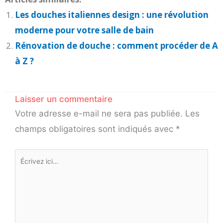
Les douches italiennes design : une révolution
moderne pour votre salle de bain
Rénovation de douche : comment procéder de A
à Z ?
Laisser un commentaire
Votre adresse e-mail ne sera pas publiée.
Les
champs obligatoires sont indiqués avec
*
Écrivez
ici…