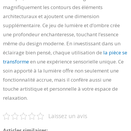
magnifiquement les contours des éléments
architecturaux et ajoutent une dimension
supplémentaire. Ce jeu de lumière et d’ombre crée
une profondeur enchanteresse, touchant l’essence
même du design moderne. En investissant dans un
éclairage bien pensé, chaque utilisation de
la pièce se
transforme
en une expérience sensorielle unique. Ce
soin apporté à la lumière offre non seulement une
fonctionnalité accrue, mais il confère aussi une
touche artistique et personnelle à votre espace de
relaxation.
Laissez un avis
Articles similaires: