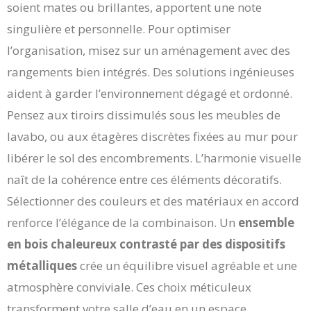
soient mates ou brillantes, apportent une note
singulière et personnelle. Pour optimiser
l’organisation, misez sur un aménagement avec des
rangements bien intégrés. Des solutions ingénieuses
aident à garder l’environnement dégagé et ordonné.
Pensez aux tiroirs dissimulés sous les meubles de
lavabo, ou aux étagères discrètes fixées au mur pour
libérer le sol des encombrements. L’harmonie visuelle
naît de la cohérence entre ces éléments décoratifs.
Sélectionner des couleurs et des matériaux en accord
renforce l’élégance de la combinaison. Un
ensemble
en bois chaleureux contrasté par des dispositifs
métalliques
crée un équilibre visuel agréable et une
atmosphère conviviale. Ces choix méticuleux
transforment votre salle d’eau en un espace