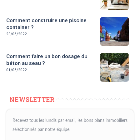
Comment construire une piscine
container ?
23/06/2022
Comment faire un bon dosage du
béton au seau ?
01/06/2022
NEWSLETTER
Recevez tous les lundis par email, les bons plans immobiliers
sélectionnés par notre équipe.