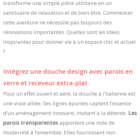
transforme une simple pièce utilitaire en un
sanctuaire de relaxation et de bien-être. Commencer
cette aventure ne nécessite pas toujours des
rénovations importantes. Quelles sont les idées
inspirantes pour donner vie à un espace chic et actuel
?
Intégrez une douche design avec parois en
verre et receveur extra-plat
Pour un effet ouvert et aéré, la douche à l’italienne est
une vraie alliée. Ses lignes épurées captent l’essence
d’un aménagement innovant, invitant à la détente.
Les
parois transparentes
apportent une note de
modernité à l’ensemble. Elles fournissent non