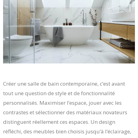
Créer une salle de bain contemporaine, c’est avant
tout une question de style et de fonctionnalité
personnalisés. Maximiser l’espace, jouer avec les
contrastes et sélectionner des matériaux novateurs
distinguent réellement ces espaces. Un design
réfléchi, des meubles bien choisis jusqu’à l’éclairage,