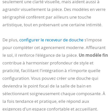
seulement une clarté visuelle, mais aident aussi à
agrandir visuellement la pièce. Des modèles en verre
sérigraphié confèrent par ailleurs une touche
artistique, tout en préservant une certaine intimité.
De plus,
configurer le receveur de douche
s’impose
pour compléter cet agencement moderne. Affleurant
le sol, il renforce l’élégance de la pièce.
Un modèle fin
contribue à harmoniser profondeur de style et
praticité, facilitant l’intégration à n’importe quelle
configuration. Vous pouvez créer une douche qui
deviendra le point focal de la salle de bain en
sélectionnant soigneusement chaque composante. À
la fois tendance et pratique, elle répond aux
exigences d’un espace confortable et accueillant.