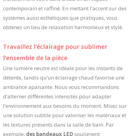
contemporain et raffiné. En mettant l’accent sur des
systèmes aussi esthétiques que pratiques, vous
obtenez un lieu de relaxation harmonieux et stylé.
Travaillez l’éclairage pour sublimer
l’ensemble de la pièce
Une lumière neutre est idéale pour les instants de
détente, tandis qu’un éclairage chaud favorise une
ambiance apaisante. Nous vous recommandons
d’alterner différentes intensités pour adapter
l’environnement aux besoins du moment. Misez sur
une solution subtile pour valoriser les matériaux et
les textures présents dans la salle de bain. Par
exemple,
des bandeaux LED
soulignent