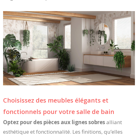
Choisissez des meubles élégants et
fonctionnels pour votre salle de bain
Optez pour des pièces aux lignes sobres
alliant
esthétique et fonctionnalité. Les finitions, qu’elles