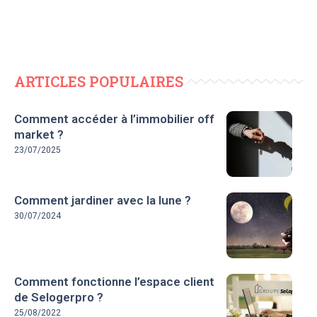
ARTICLES POPULAIRES
Comment accéder à l’immobilier off
market ?
23/07/2025
Comment jardiner avec la lune ?
30/07/2024
Comment fonctionne l’espace client
de Selogerpro ?
25/08/2022