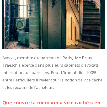
Avocat, membre du barreau de Paris, Me Bruno
Traesch a exercé dans plusieurs cabinets d’avocats
internationaux parisiens. Pour L’immobilier 100%
entre Particuliers il revient sur la notion de vice caché
et les recours de l’acheteur.
Que couvre la mention « vice caché » en