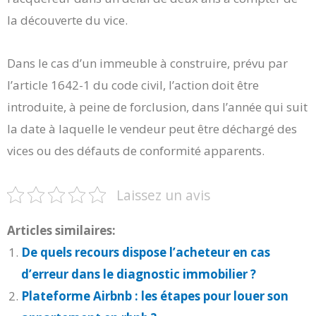
la découverte du vice.
Dans le cas d’un immeuble à construire, prévu par
l’article 1642-1 du code civil, l’action doit être
introduite, à peine de forclusion, dans l’année qui suit
la date à laquelle le vendeur peut être déchargé des
vices ou des défauts de conformité apparents.
Laissez un avis
Articles similaires:
De quels recours dispose l’acheteur en cas
d’erreur dans le diagnostic immobilier ?
Plateforme Airbnb : les étapes pour louer son