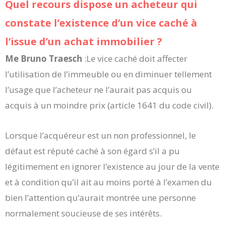
Quel recours dispose un acheteur qui
constate l’existence d’un vice caché à
l’issue d’un achat immobilier ?
Me Bruno Traesch
:Le vice caché doit affecter
l’utilisation de l’immeuble ou en diminuer tellement
l’usage que l’acheteur ne l’aurait pas acquis ou
acquis à un moindre prix (article 1641 du code civil).
Lorsque l’acquéreur est un non professionnel, le
défaut est réputé caché à son égard s’il a pu
légitimement en ignorer l’existence au jour de la vente
et à condition qu’il ait au moins porté à l’examen du
bien l’attention qu’aurait montrée une personne
normalement soucieuse de ses intérêts.