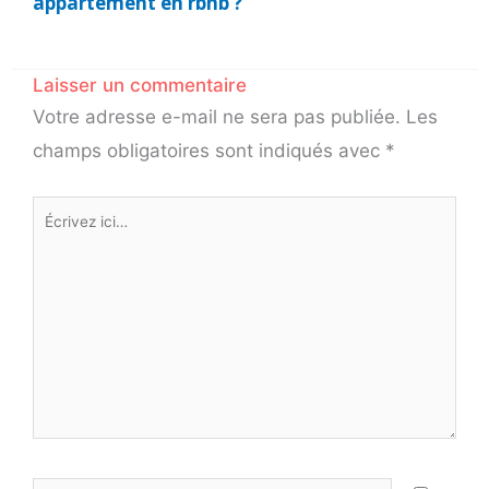
appartement en rbnb ?
Laisser un commentaire
Votre adresse e-mail ne sera pas publiée.
Les
champs obligatoires sont indiqués avec
*
Écrivez
ici…