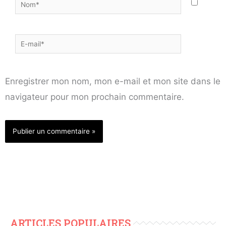
Nom*
E-
mail*
Enregistrer mon nom, mon e-mail et mon site dans le
navigateur pour mon prochain commentaire.
ARTICLES POPULAIRES