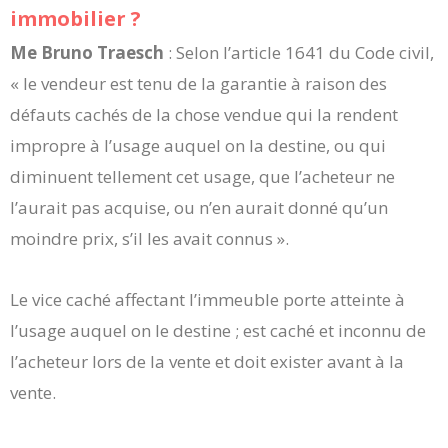
immobilier ?
Me Bruno Traesch
: Selon l’article 1641 du Code civil,
« le vendeur est tenu de la garantie à raison des
défauts cachés de la chose vendue qui la rendent
impropre à l’usage auquel on la destine, ou qui
diminuent tellement cet usage, que l’acheteur ne
l’aurait pas acquise, ou n’en aurait donné qu’un
moindre prix, s’il les avait connus ».
Le vice caché affectant l’immeuble porte atteinte à
l’usage auquel on le destine ; est caché et inconnu de
l’acheteur lors de la vente et doit exister avant à la
vente.