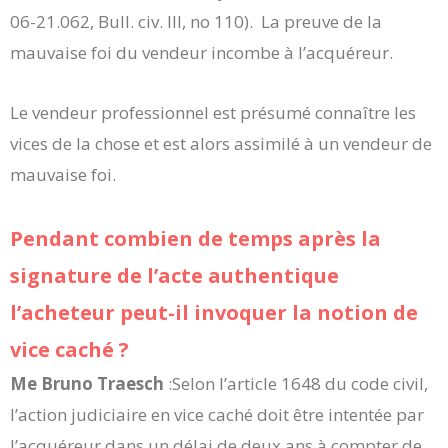
06-21.062, Bull. civ. III, no 110). La preuve de la
mauvaise foi du vendeur incombe à l’acquéreur.
Le vendeur professionnel est présumé connaître les
vices de la chose et est alors assimilé à un vendeur de
mauvaise foi.
Pendant combien de temps après la
signature de l’acte authentique
l’acheteur peut-il invoquer la notion de
vice caché ?
Me Bruno Traesch
:Selon l’article 1648 du code civil,
l’action judiciaire en vice caché doit être intentée par
l’acquéreur dans un délai de deux ans à compter de