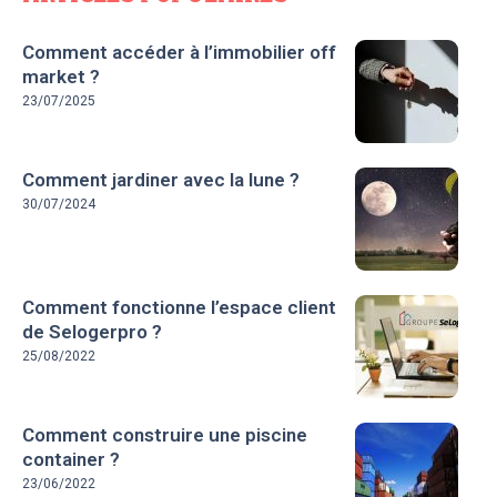
Comment accéder à l’immobilier off
market ?
23/07/2025
Comment jardiner avec la lune ?
30/07/2024
Comment fonctionne l’espace client
de Selogerpro ?
25/08/2022
Comment construire une piscine
container ?
23/06/2022