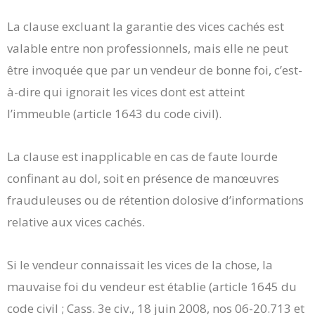
La clause excluant la garantie des vices cachés est
valable entre non professionnels, mais elle ne peut
être invoquée que par un vendeur de bonne foi, c’est-
à-dire qui ignorait les vices dont est atteint
l’immeuble (article 1643 du code civil).
La clause est inapplicable en cas de faute lourde
confinant au dol, soit en présence de manœuvres
frauduleuses ou de rétention dolosive d’informations
relative aux vices cachés.
Si le vendeur connaissait les vices de la chose, la
mauvaise foi du vendeur est établie (article 1645 du
code civil ; Cass. 3e civ., 18 juin 2008, nos 06-20.713 et