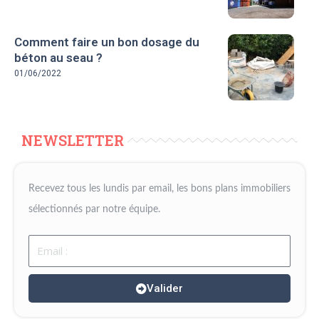
Comment faire un bon dosage du
béton au seau ?
01/06/2022
NEWSLETTER
Recevez tous les lundis par email, les bons plans immobiliers
sélectionnés par notre équipe.
Email
Valider