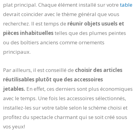
plat principal. Chaque élément installé sur votre
table
devrait coïncider avec le thème général que vous
recherchez. Il est temps de
réunir objets usuels et
pièces inhabituelles
telles que des plumes peintes
ou des boîtiers anciens comme ornements
principaux.
Par ailleurs, il est conseillé de
choisir des articles
réutilisables plutôt que des accessoires
jetables.
En effet, ces derniers sont plus économiques
avec le temps. Une fois les accessoires sélectionnés,
installez-les sur votre table selon le schème choisi et
profitez du spectacle charmant qui se soit créé sous
vos yeux!