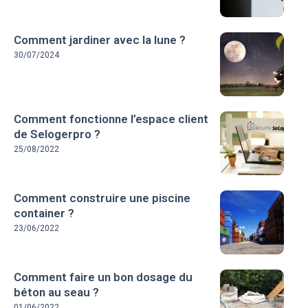
Comment jardiner avec la lune ?
30/07/2024
Comment fonctionne l’espace client
de Selogerpro ?
25/08/2022
Comment construire une piscine
container ?
23/06/2022
Comment faire un bon dosage du
béton au seau ?
01/06/2022