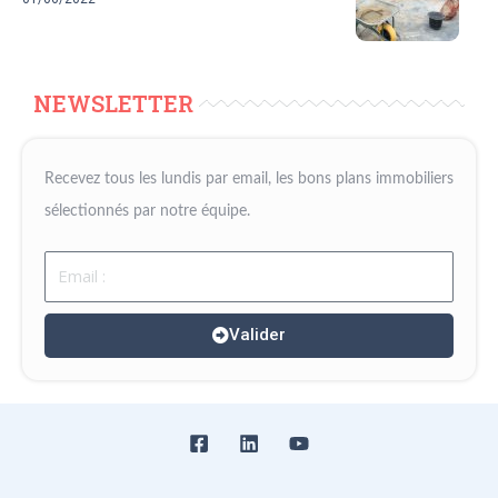
NEWSLETTER
Recevez tous les lundis par email, les bons plans immobiliers
sélectionnés par notre équipe.
Email
Valider