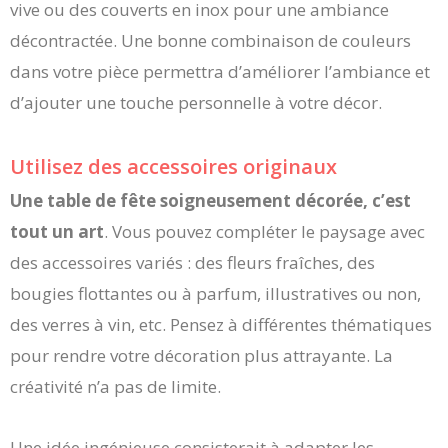
vive ou des couverts en inox pour une ambiance
décontractée. Une bonne combinaison de couleurs
dans votre pièce permettra d’améliorer l’ambiance et
d’ajouter une touche personnelle à votre décor.
Utilisez des accessoires originaux
Une table de fête soigneusement décorée, c’est
tout un art
. Vous pouvez compléter le paysage avec
des accessoires variés : des fleurs fraîches, des
bougies flottantes ou à parfum, illustratives ou non,
des verres à vin, etc. Pensez à différentes thématiques
pour rendre votre décoration plus attrayante. La
créativité n’a pas de limite.
Une idée ingénieuse consisterait à adapter les