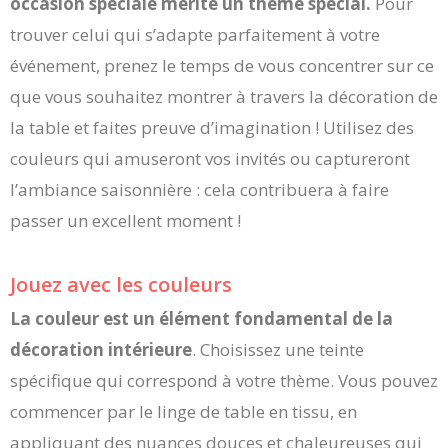
occasion spéciale mérite un thème spécial.
Pour
trouver celui qui s’adapte parfaitement à votre
événement, prenez le temps de vous concentrer sur ce
que vous souhaitez montrer à travers la décoration de
la table et faites preuve d’imagination ! Utilisez des
couleurs qui amuseront vos invités ou captureront
l’ambiance saisonnière : cela contribuera à faire
passer un excellent moment !
Jouez avec les couleurs
La couleur est un élément fondamental de la
décoration intérieure
. Choisissez une teinte
spécifique qui correspond à votre thème. Vous pouvez
commencer par le linge de table en tissu, en
appliquant des nuances douces et chaleureuses qui