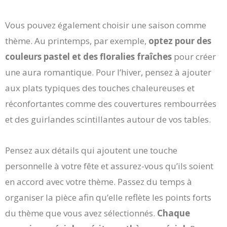
Vous pouvez également choisir une saison comme
thème. Au printemps, par exemple,
optez pour des
couleurs pastel et des floralies fraîches
pour créer
une aura romantique. Pour l’hiver, pensez à ajouter
aux plats typiques des touches chaleureuses et
réconfortantes comme des couvertures rembourrées
et des guirlandes scintillantes autour de vos tables.
Pensez aux détails qui ajoutent une touche
personnelle à votre fête et assurez-vous qu’ils soient
en accord avec votre thème. Passez du temps à
organiser la pièce afin qu’elle reflète les points forts
du thème que vous avez sélectionnés.
Chaque