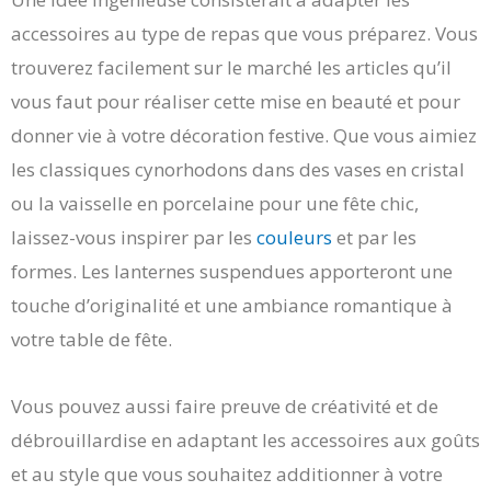
accessoires au type de repas que vous préparez. Vous
trouverez facilement sur le marché les articles qu’il
vous faut pour réaliser cette mise en beauté et pour
donner vie à votre décoration festive. Que vous aimiez
les classiques cynorhodons dans des vases en cristal
ou la vaisselle en porcelaine pour une fête chic,
laissez-vous inspirer par les
couleurs
et par les
formes. Les lanternes suspendues apporteront une
touche d’originalité et une ambiance romantique à
votre table de fête.
Vous pouvez aussi faire preuve de créativité et de
débrouillardise en adaptant les accessoires aux goûts
et au style que vous souhaitez additionner à votre