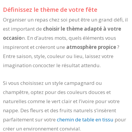
Définissez le thème de votre fête
Organiser un repas chez soi peut être un grand défi, il
est important de
choisir le thème adapté à votre
occasio
n. En d’autres mots, quels éléments vous
inspireront et créeront une
atmosphère propice
?
Entre saison, style, couleur ou lieu, laissez votre
imagination concocter le résultat attendu.
Si vous choisissez un style campagnard ou
champêtre, optez pour des couleurs douces et
naturelles comme le vert clair et l’ivoire pour votre
nappe. Des fleurs et des fruits naturels s’insèrent
parfaitement sur votre
chemin de table en tissu
pour
créer un environnement convivial.