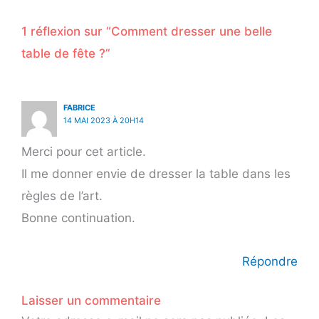
1 réflexion sur “Comment dresser une belle
table de fête ?”
FABRICE
14 MAI 2023 À 20H14
Merci pour cet article.
Il me donner envie de dresser la table dans les
règles de l’art.
Bonne continuation.
Répondre
Laisser un commentaire