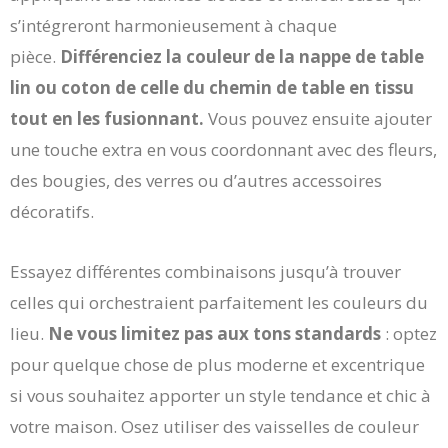
s’intégreront harmonieusement à chaque
pièce.
Différenciez la couleur de la nappe de table
lin ou coton de celle du chemin de table en tissu
tout en les fusionnant.
Vous pouvez ensuite ajouter
une touche extra en vous coordonnant avec des fleurs,
des bougies, des verres ou d’autres accessoires
décoratifs.
Essayez différentes combinaisons jusqu’à trouver
celles qui orchestraient parfaitement les couleurs du
lieu.
Ne vous limitez pas aux tons standards
: optez
pour quelque chose de plus moderne et excentrique
si vous souhaitez apporter un style tendance et chic à
votre maison. Osez utiliser des vaisselles de couleur