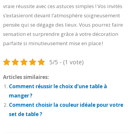
vraie réussite avec ces astuces simples ! Vos invités
s’extasieront devant l’atmosphère soigneusement
pensée qui se dégage des lieux. Vous pourrez faire
sensation et surprendre grâce à votre décoration
parfaite si minutieusement mise en place !
5/5 - (1 vote)
Articles similaires:
Comment réussir le choix d’une table à
manger ?
Comment choisir la couleur idéale pour votre
set de table ?