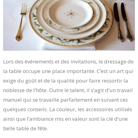
Lors des événements et des invitations, le dressage de
la table occupe une place importante. C’est un art qui
exige du goût et de la qualité pour faire ressortir la
noblesse de l’hôte. Outre le talent, il s’agit d’un travail
manuel qui se travaille parfaitement en suivant ces
quelques conseils. La couleur, les accessoires utilisés
ainsi que l’ambiance mis en valeur sont la clé d’une
belle table de fête.