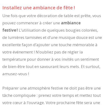
Installez une ambiance de fête !
Une fois que votre décoration de table est prête, vous
pouvez commencer à créer une
ambiance
festive !
L’utilisation de quelques bougies colorées,
de lumières tamisées et d’une musique douce est une
excellente façon d’ajouter une touche mémorable à
votre événement ! N’oubliez pas de régler la
température pour donner à vos invités un sentiment
de bien-être tout en savourant leurs mets. Et surtout,
amusez-vous !
Préparer une atmosphère festive ne doit pas être une
tâche compliquée : prenez votre temps et mettez tout
votre cœur à l’ouvrage. Votre prochaine fête sera une