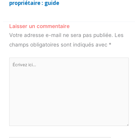
propriétaire : guide
Laisser un commentaire
Votre adresse e-mail ne sera pas publiée.
Les
champs obligatoires sont indiqués avec
*
Écrivez
ici…