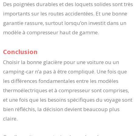
Des poignées durables et des loquets solides sont très
importants sur les routes accidentées. Et une bonne
garantie rassure, surtout lorsqu’on investit dans un
modèle à compresseur haut de gamme.
Conclusion
Choisir la bonne glacière pour une voiture ou un
camping-car n’a pas à être compliqué. Une fois que
les différences fondamentales entre les modèles
thermoélectriques et à compresseur sont comprises,
et une fois que les besoins spécifiques du voyage sont
bien réfléchis, la décision devient beaucoup plus
claire.