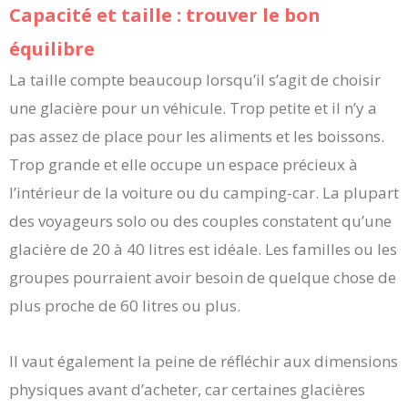
Capacité et taille : trouver le bon
équilibre
La taille compte beaucoup lorsqu’il s’agit de choisir
une glacière pour un véhicule. Trop petite et il n’y a
pas assez de place pour les aliments et les boissons.
Trop grande et elle occupe un espace précieux à
l’intérieur de la voiture ou du camping-car. La plupart
des voyageurs solo ou des couples constatent qu’une
glacière de 20 à 40 litres est idéale. Les familles ou les
groupes pourraient avoir besoin de quelque chose de
plus proche de 60 litres ou plus.
Il vaut également la peine de réfléchir aux dimensions
physiques avant d’acheter, car certaines glacières