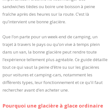
sandwiches tièdes ou boire une boisson à peine
fraîche après des heures sur la route. C’est là
qu’intervient une bonne glacière.
Que l’on parte pour un week-end de camping, un
trajet à travers le pays ou qu’on vive à temps plein
dans un van, la bonne glacière peut rendre toute
l’expérience tellement plus agréable. Ce guide détaille
tout ce qui vaut la peine d’être su sur les glacières
pour voitures et camping-cars, notamment les
différents types, leur fonctionnement et ce qu’il faut
rechercher avant d’en acheter une.
Pourquoi une glacière à glace ordinaire