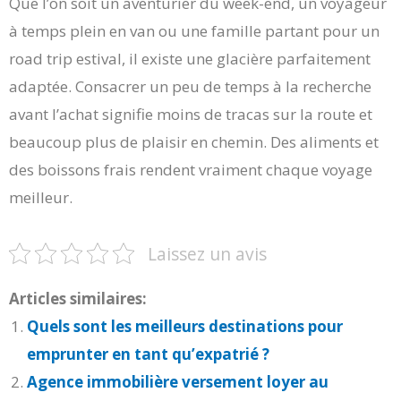
Que l’on soit un aventurier du week-end, un voyageur
à temps plein en van ou une famille partant pour un
road trip estival, il existe une glacière parfaitement
adaptée. Consacrer un peu de temps à la recherche
avant l’achat signifie moins de tracas sur la route et
beaucoup plus de plaisir en chemin. Des aliments et
des boissons frais rendent vraiment chaque voyage
meilleur.
Laissez un avis
Articles similaires:
Quels sont les meilleurs destinations pour
emprunter en tant qu’expatrié ?
Agence immobilière versement loyer au