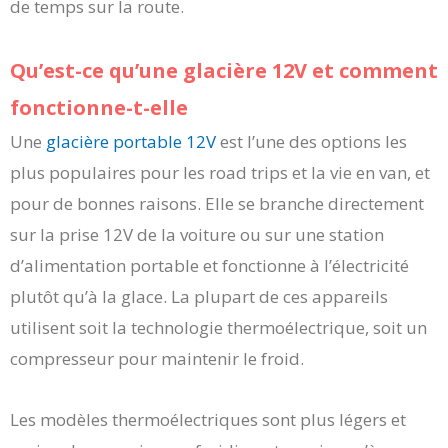
de temps sur la route.
Qu’est-ce qu’une glacière 12V et comment
fonctionne-t-elle
Une
glacière portable 12V
est l’une des options les
plus populaires pour les road trips et la vie en van, et
pour de bonnes raisons. Elle se branche directement
sur la prise 12V de la voiture ou sur une station
d’alimentation portable et fonctionne à l’électricité
plutôt qu’à la glace. La plupart de ces appareils
utilisent soit la technologie thermoélectrique, soit un
compresseur pour maintenir le froid.
Les modèles thermoélectriques sont plus légers et