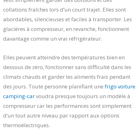
collations fraîches lors d’un court trajet. Elles sont
abordables, silencieuses et faciles à transporter. Les
glacières à compresseur, en revanche, fonctionnent
davantage comme un vrai réfrigérateur.
Elles peuvent atteindre des températures bien en
dessous de zéro, fonctionner sans difficulté dans les
climats chauds et garder les aliments frais pendant
des jours. Toute personne planifiant une
frigo voiture
camping-car
voudra presque toujours un modèle à
compresseur car les performances sont simplement
d’un tout autre niveau par rapport aux options
thermoélectriques.