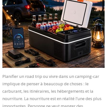
Planifier un road trip ou vivre dans un camping-car
implique de penser à beaucoup de choses : le
carburant, les itinéraires, les hébergements et la
nourriture. La nourriture est en réalité l’une des plus
importantes. Personne ne veut manger des