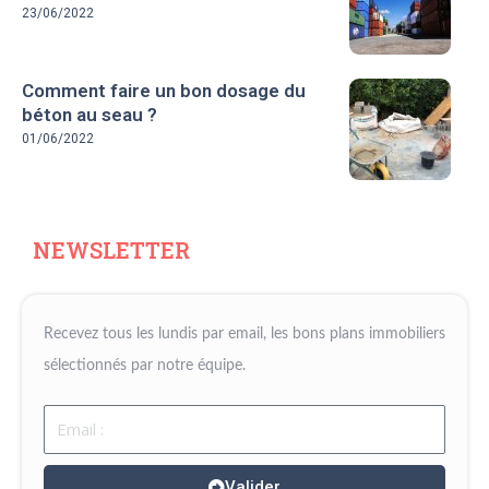
23/06/2022
Comment faire un bon dosage du
béton au seau ?
01/06/2022
NEWSLETTER
Recevez tous les lundis par email, les bons plans immobiliers
sélectionnés par notre équipe.
Email
Valider