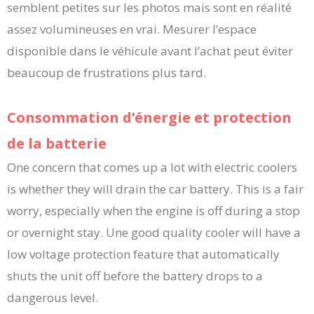
semblent petites sur les photos mais sont en réalité
assez volumineuses en vrai. Mesurer l’espace
disponible dans le véhicule avant l’achat peut éviter
beaucoup de frustrations plus tard.
Consommation d’énergie et protection
de la batterie
One concern that comes up a lot with electric coolers
is whether they will drain the car battery. This is a fair
worry, especially when the engine is off during a stop
or overnight stay. Une good quality cooler will have a
low voltage protection feature that automatically
shuts the unit off before the battery drops to a
dangerous level.