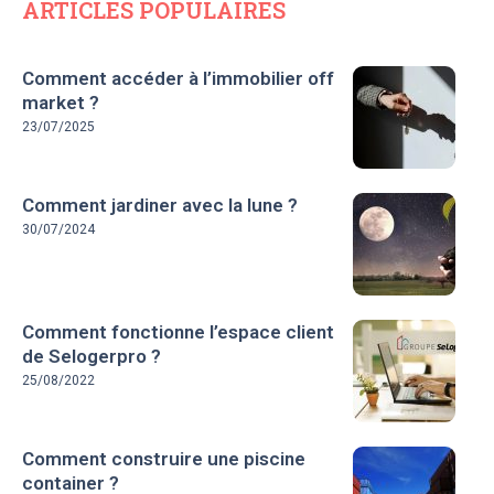
ARTICLES POPULAIRES
Comment accéder à l’immobilier off
market ?
23/07/2025
Comment jardiner avec la lune ?
30/07/2024
Comment fonctionne l’espace client
de Selogerpro ?
25/08/2022
Comment construire une piscine
container ?