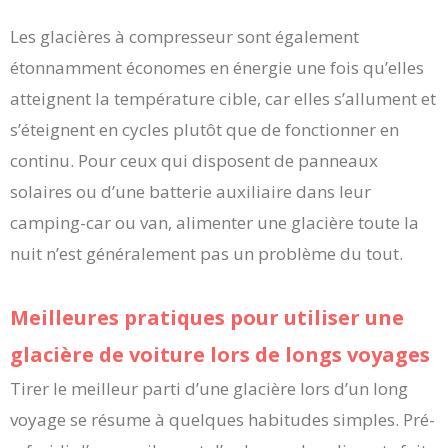
Les glacières à compresseur sont également
étonnamment économes en énergie une fois qu’elles
atteignent la température cible, car elles s’allument et
s’éteignent en cycles plutôt que de fonctionner en
continu. Pour ceux qui disposent de panneaux
solaires ou d’une batterie auxiliaire dans leur
camping-car ou van, alimenter une glacière toute la
nuit n’est généralement pas un problème du tout.
Meilleures pratiques pour utiliser une
glacière de voiture lors de longs voyages
Tirer le meilleur parti d’une glacière lors d’un long
voyage se résume à quelques habitudes simples. Pré-