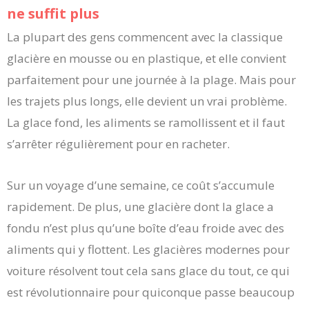
ne suffit plus
La plupart des gens commencent avec la classique
glacière en mousse ou en plastique, et elle convient
parfaitement pour une journée à la plage. Mais pour
les trajets plus longs, elle devient un vrai problème.
La glace fond, les aliments se ramollissent et il faut
s’arrêter régulièrement pour en racheter.
Sur un voyage d’une semaine, ce coût s’accumule
rapidement. De plus, une glacière dont la glace a
fondu n’est plus qu’une boîte d’eau froide avec des
aliments qui y flottent. Les glacières modernes pour
voiture résolvent tout cela sans glace du tout, ce qui
est révolutionnaire pour quiconque passe beaucoup