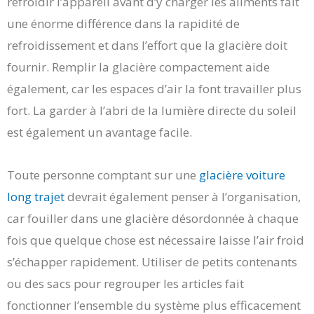
refroidir l’appareil avant d’y charger les aliments fait
une énorme différence dans la rapidité de
refroidissement et dans l’effort que la glacière doit
fournir. Remplir la glacière compactement aide
également, car les espaces d’air la font travailler plus
fort. La garder à l’abri de la lumière directe du soleil
est également un avantage facile.
Toute personne comptant sur une
glacière voiture
long trajet
devrait également penser à l’organisation,
car fouiller dans une glacière désordonnée à chaque
fois que quelque chose est nécessaire laisse l’air froid
s’échapper rapidement. Utiliser de petits contenants
ou des sacs pour regrouper les articles fait
fonctionner l’ensemble du système plus efficacement