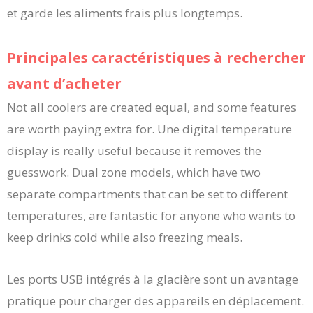
et garde les aliments frais plus longtemps.
Principales caractéristiques à rechercher
avant d’acheter
Not all coolers are created equal, and some features
are worth paying extra for. Une digital temperature
display is really useful because it removes the
guesswork. Dual zone models, which have two
separate compartments that can be set to different
temperatures, are fantastic for anyone who wants to
keep drinks cold while also freezing meals.
Les ports USB intégrés à la glacière sont un avantage
pratique pour charger des appareils en déplacement.