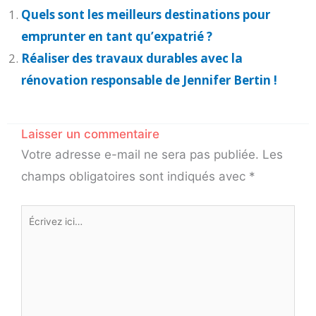
Quels sont les meilleurs destinations pour
emprunter en tant qu’expatrié ?
Réaliser des travaux durables avec la
rénovation responsable de Jennifer Bertin !
Laisser un commentaire
Votre adresse e-mail ne sera pas publiée.
Les
champs obligatoires sont indiqués avec
*
Écrivez
ici…