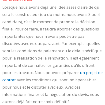
Lorsque nous avons déjà une idée assez claire de qui
sera le constructeur (ou du moins, nous avons 3 ou 4
candidats), c’est le moment de prendre la décision
finale. Pour ce faire, il faudra aborder des questions
importantes que nous n’avons peut-être pas
discutées avec eux auparavant. Par exemple, quelles
sont les conditions de paiement ou le délai spécifique
pour la réalisation de la rénovation. Il est également
important de connaître les garanties qu’ils offrent
pour les travaux. Nous pouvons préparer
un projet de
contrat
avec les conditions qui sont indispensables
pour nous et le discuter avec eux. Avec ces
informations finales et la négociation du devis, nous
aurons déjà fait notre choix définitif.