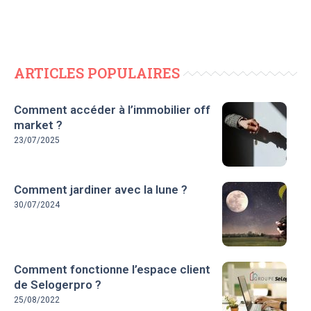
ARTICLES POPULAIRES
Comment accéder à l’immobilier off
market ?
23/07/2025
Comment jardiner avec la lune ?
30/07/2024
Comment fonctionne l’espace client
de Selogerpro ?
25/08/2022