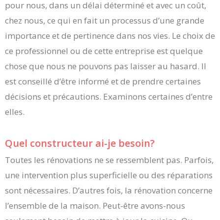
pour nous, dans un délai déterminé et avec un coût,
chez nous, ce qui en fait un processus d’une grande
importance et de pertinence dans nos vies. Le choix de
ce professionnel ou de cette entreprise est quelque
chose que nous ne pouvons pas laisser au hasard. Il
est conseillé d’être informé et de prendre certaines
décisions et précautions. Examinons certaines d’entre
elles.
Quel constructeur ai-je besoin?
Toutes les rénovations ne se ressemblent pas. Parfois,
une intervention plus superficielle ou des réparations
sont nécessaires. D’autres fois, la rénovation concerne
l’ensemble de la maison. Peut-être avons-nous