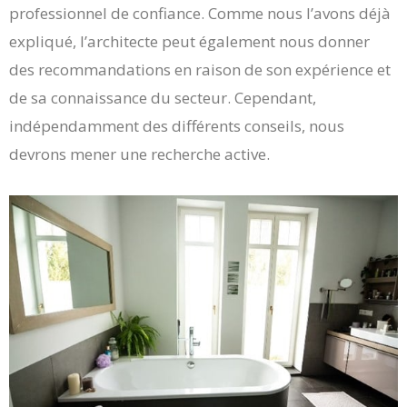
professionnel de confiance. Comme nous l’avons déjà
expliqué, l’architecte peut également nous donner
des recommandations en raison de son expérience et
de sa connaissance du secteur. Cependant,
indépendamment des différents conseils, nous
devrons mener une recherche active.