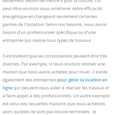
seulement besoin de mettre à jour la cuisine. Ou
peut-être voulons-nous améliorer notre efficacité
énergétique en changeant seulement certaines
parties de l’isolation. Selon nos besoins, nous avons
besoin d’un professionnel spécifique ou d’une
entreprise qui réalise tous types de travaux.
Il est évident que les circonstances peuvent être très
diverses. Par exemple, si nous voulons rénover une
maison que nous avons achetée pour louer, il existe
également des entreprises
pour gérer la location en
ligne
qui peuvent nous aider à réaliser les travaux et
à faire appel à des professionnels. Un autre exemple
est celui des nouvelles maisons que nous achetons
alors qu’elles ne sont pas encore terminées : le