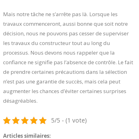
Mais notre tâche ne s’arrête pas là. Lorsque les
travaux commenceront, aussi bonne que soit notre
décision, nous ne pouvons pas cesser de superviser
les travaux du constructeur tout au long du
processus. Nous devons nous rappeler que la
confiance ne signifie pas l’absence de contrôle. Le fait
de prendre certaines précautions dans la sélection
n’est pas une garantie de succès, mais cela peut
augmenter les chances d’éviter certaines surprises
désagréables.
5/5 - (1 vote)
Articles similaires: