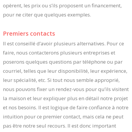
opèrent, les prix ou s’ils proposent un financement,
pour ne citer que quelques exemples.
Premiers contacts
Il est conseillé d’avoir plusieurs alternatives. Pour ce
faire, nous contacterons plusieurs entreprises et
poserons quelques questions par téléphone ou par
courriel, telles que leur disponibilité, leur expérience,
leur spécialité, etc. Si tout nous semble approprié,
nous pouvons fixer un rendez-vous pour qu’ils visitent
la maison et leur expliquer plus en détail notre projet
et nos besoins. Il est logique de faire confiance à notre
intuition pour ce premier contact, mais cela ne peut
pas être notre seul recours. Il est donc important