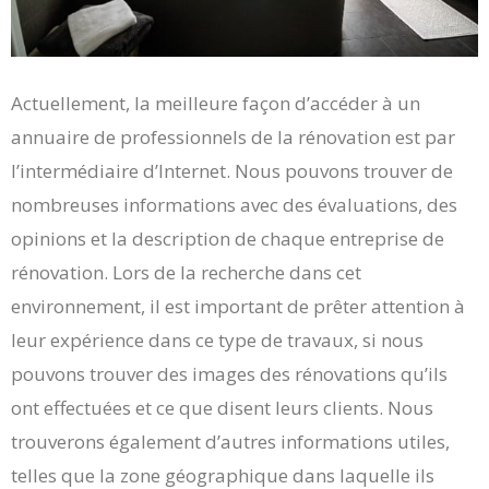
Actuellement, la meilleure façon d’accéder à un
annuaire de professionnels de la rénovation est par
l’intermédiaire d’Internet. Nous pouvons trouver de
nombreuses informations avec des évaluations, des
opinions et la description de chaque entreprise de
rénovation. Lors de la recherche dans cet
environnement, il est important de prêter attention à
leur expérience dans ce type de travaux, si nous
pouvons trouver des images des rénovations qu’ils
ont effectuées et ce que disent leurs clients. Nous
trouverons également d’autres informations utiles,
telles que la zone géographique dans laquelle ils