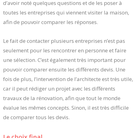
d’avoir noté quelques questions et de les poser à
toutes les entreprises qui viennent visiter la maison,
afin de pouvoir comparer les réponses.
Le fait de contacter plusieurs entreprises n’est pas
seulement pour les rencontrer en personne et faire
une sélection. C’est également très important pour
pouvoir comparer ensuite les différents devis. Une
fois de plus, l’intervention de l’architecte est très utile,
car il peut rédiger un projet avec les différents
travaux de la rénovation, afin que tout le monde
évalue les mêmes concepts. Sinon, il est très difficile
de comparer tous les devis.
Le choix final