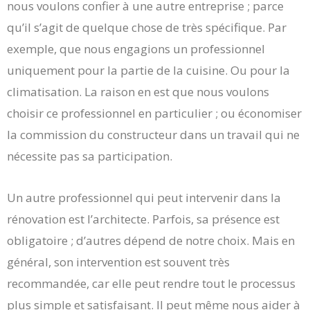
nous voulons confier à une autre entreprise ; parce
qu’il s’agit de quelque chose de très spécifique. Par
exemple, que nous engagions un professionnel
uniquement pour la partie de la cuisine. Ou pour la
climatisation. La raison en est que nous voulons
choisir ce professionnel en particulier ; ou économiser
la commission du constructeur dans un travail qui ne
nécessite pas sa participation.
Un autre professionnel qui peut intervenir dans la
rénovation est l’architecte. Parfois, sa présence est
obligatoire ; d’autres dépend de notre choix. Mais en
général, son intervention est souvent très
recommandée, car elle peut rendre tout le processus
plus simple et satisfaisant. Il peut même nous aider à