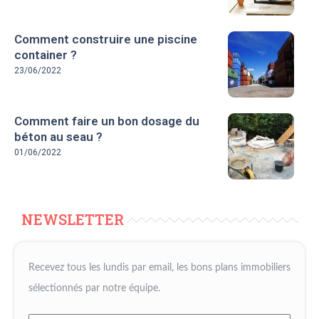
Comment construire une piscine
container ?
23/06/2022
Comment faire un bon dosage du
béton au seau ?
01/06/2022
NEWSLETTER
Recevez tous les lundis par email, les bons plans immobiliers
sélectionnés par notre équipe.