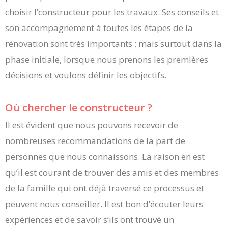
choisir l’constructeur pour les travaux. Ses conseils et
son accompagnement à toutes les étapes de la
rénovation sont très importants ; mais surtout dans la
phase initiale, lorsque nous prenons les premières
décisions et voulons définir les objectifs.
Où chercher le constructeur ?
Il est évident que nous pouvons recevoir de
nombreuses recommandations de la part de
personnes que nous connaissons. La raison en est
qu’il est courant de trouver des amis et des membres
de la famille qui ont déjà traversé ce processus et
peuvent nous conseiller. Il est bon d’écouter leurs
expériences et de savoir s’ils ont trouvé un