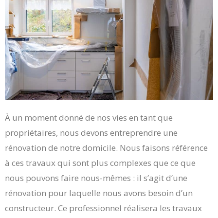
À un moment donné de nos vies en tant que
propriétaires, nous devons entreprendre une
rénovation de notre domicile. Nous faisons référence
à ces travaux qui sont plus complexes que ce que
nous pouvons faire nous-mêmes : il s’agit d’une
rénovation pour laquelle nous avons besoin d’un
constructeur. Ce professionnel réalisera les travaux