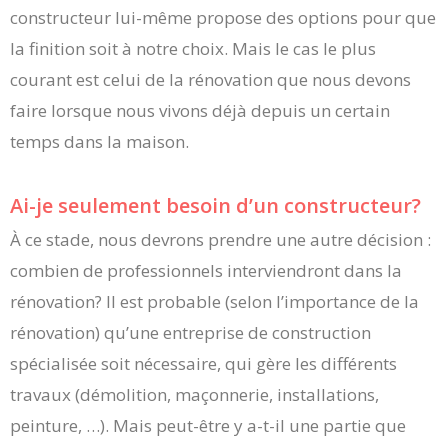
constructeur lui-même propose des options pour que
la finition soit à notre choix. Mais le cas le plus
courant est celui de la rénovation que nous devons
faire lorsque nous vivons déjà depuis un certain
temps dans la maison.
Ai-je seulement besoin d’un constructeur?
À ce stade, nous devrons prendre une autre décision :
combien de professionnels interviendront dans la
rénovation? Il est probable (selon l’importance de la
rénovation) qu’une entreprise de construction
spécialisée soit nécessaire, qui gère les différents
travaux (démolition, maçonnerie, installations,
peinture, …). Mais peut-être y a-t-il une partie que