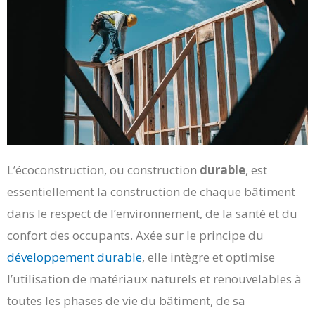
L’écoconstruction, ou construction
durable
, est
essentiellement la construction de chaque bâtiment
dans le respect de l’environnement, de la santé et du
confort des occupants. Axée sur le principe du
développement durable
, elle intègre et optimise
l’utilisation de matériaux naturels et renouvelables à
toutes les phases de vie du bâtiment, de sa