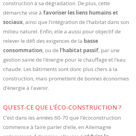
construction à sa dégradation. De plus, cette
démarche vise à
favoriser les liens humains et
sociaux
, ainsi que l’intégration de l’habitat dans son
milieu naturel. Enfin, elle a aussi pour objectif de
relever le défi des exigences de la
basse
consommation
, ou de
l’habitat passif
, par une
gestion saine de l’énergie pour le chauffage et l’eau
chaude. Les bâtiments sont donc plus chers à la
construction, mais promettent de bonnes économies
d’énergie à l’avenir.
QU’EST-CE QUE L’ÉCO-CONSTRUCTION ?
C’est dans les années 60-70 que l’écoconstruction
commence à faire parler d’elle, en Allemagne