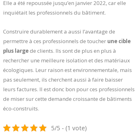
Elle a été repoussée jusqu’en janvier 2022, car elle
inquiétait les professionnels du bâtiment.
Construire durablement a aussi l’avantage de
permettre à ces professionnels de toucher
une cible
plus large
de clients. Ils sont de plus en plus à
rechercher une meilleure isolation et des matériaux
écologiques. Leur raison est environnementale, mais
pas seulement, ils cherchent aussi à faire baisser
leurs factures. Il est donc bon pour ces professionnels
de miser sur cette demande croissante de bâtiments
éco-construits.
5/5 - (1 vote)