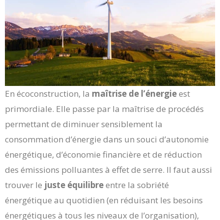
En écoconstruction, la
maîtrise de l’énergie
est
primordiale. Elle passe par la maîtrise de procédés
permettant de diminuer sensiblement la
consommation d’énergie dans un souci d’autonomie
énergétique, d’économie financière et de réduction
des émissions polluantes à effet de serre. Il faut aussi
trouver le
juste équilibre
entre la sobriété
énergétique au quotidien (en réduisant les besoins
énergétiques à tous les niveaux de l’organisation),