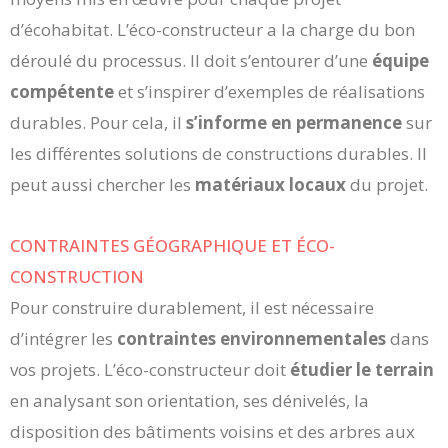
d’écohabitat. L’éco-constructeur a la charge du bon
déroulé du processus. Il doit s’entourer d’une
équipe
compétente
et s’inspirer d’exemples de réalisations
durables. Pour cela, il
s’informe en permanence
sur
les différentes solutions de constructions durables. Il
peut aussi chercher les
matériaux locaux
du projet.
CONTRAINTES GÉOGRAPHIQUE ET ÉCO-
CONSTRUCTION
Pour construire durablement, il est nécessaire
d’intégrer les
contraintes environnementales
dans
vos projets. L’éco-constructeur doit
étudier le terrain
en analysant son orientation, ses dénivelés, la
disposition des bâtiments voisins et des arbres aux