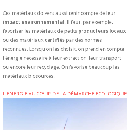
Ces matériaux doivent aussi tenir compte de leur
impact environnemental
. Il faut, par exemple,
favoriser les matériaux de petits
producteurs locaux
ou des matériaux
certifiés
par des normes
reconnues. Lorsqu’on les choisit, on prend en compte
l’énergie nécessaire à leur extraction, leur transport
ou encore leur recyclage. On favorise beaucoup les
matériaux biosourcés.
L’ÉNERGIE AU CŒUR DE LA DÉMARCHE ÉCOLOGIQUE