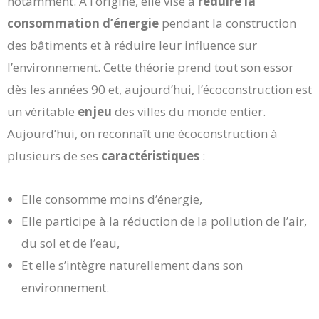
notamment. À l’origine, elle vise à
réduire la
consommation d’énergie
pendant la construction
des bâtiments et à réduire leur influence sur
l’environnement. Cette théorie prend tout son essor
dès les années 90 et, aujourd’hui, l’écoconstruction est
un véritable
enjeu
des villes du monde entier.
Aujourd’hui, on reconnaît une écoconstruction à
plusieurs de ses
caractéristiques
:
Elle consomme moins d’énergie,
Elle participe à la réduction de la pollution de l’air,
du sol et de l’eau,
Et elle s’intègre naturellement dans son
environnement.