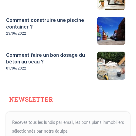
Comment construire une piscine
container ?
23/06/2022
Comment faire un bon dosage du
béton au seau ?
01/06/2022
NEWSLETTER
Recevez tous les lundis par email, les bons plans immobiliers
sélectionnés par notre équipe.