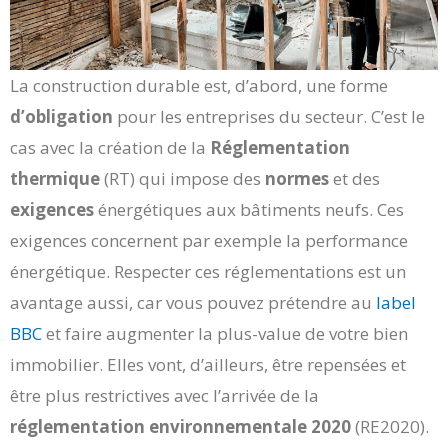
La construction durable est, d’abord, une forme
d’obligation
pour les entreprises du secteur. C’est le
cas avec la création de la
Réglementation
thermique
(RT) qui impose des
normes
et des
exigences
énergétiques aux bâtiments neufs. Ces
exigences concernent par exemple la performance
énergétique. Respecter ces réglementations est un
avantage aussi, car vous pouvez prétendre au
label
BBC
et faire augmenter la plus-value de votre bien
immobilier. Elles vont, d’ailleurs, être repensées et
être plus restrictives avec l’arrivée de la
réglementation environnementale 2020
(RE2020).