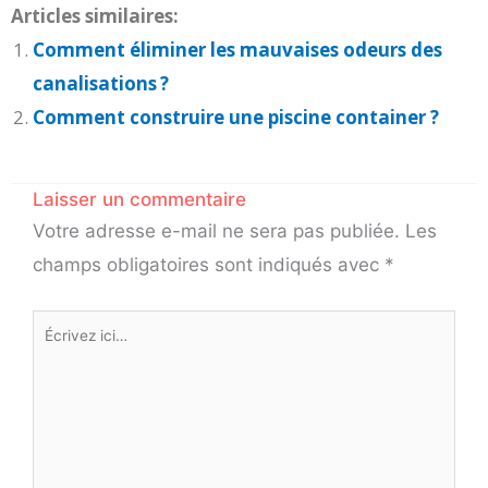
Articles similaires:
Comment éliminer les mauvaises odeurs des
canalisations ?
Comment construire une piscine container ?
Laisser un commentaire
Votre adresse e-mail ne sera pas publiée.
Les
champs obligatoires sont indiqués avec
*
Écrivez
ici…