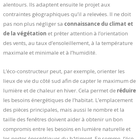
alentours. Ils adaptent ensuite le projet aux
contraintes géographiques qu’il a relevées. Il ne doit
pas non plus négliger sa
connaissance du climat et
de la végétation
et prêter attention à l’orientation
des vents, au taux d’ensoleillement, à la température
maximale et minimale et à l’humidité.
L’éco-constructeur peut, par exemple, orienter les
lieux de vie du côté sud afin de capter le maximum de
lumière et de chaleur en hiver. Cela permet de
réduire
les besoins énergétiques de l’habitat. L’emplacement
des pièces principales, mais aussi le nombre et la
taille des fenêtres doivent aider à obtenir un bon
compromis entre les besoins en lumière naturelle et
les pertes énergétiques du bâtiment. En somme, l’éco-