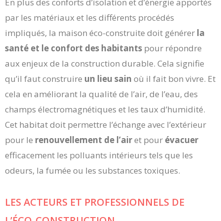
En plus des conforts d’isolation et d’énergie apportés
par les matériaux et les différents procédés
impliqués, la maison éco-construite doit générer
la
santé et le confort des habitants
pour répondre
aux enjeux de la construction durable. Cela signifie
qu’il faut construire
un lieu sain
où il fait bon vivre. Et
cela en améliorant la qualité de l’air, de l’eau, des
champs électromagnétiques et les taux d’humidité.
Cet habitat doit permettre l’échange avec l’extérieur
pour le
renouvellement de l’air
et pour
évacuer
efficacement les polluants intérieurs tels que les
odeurs, la fumée ou les substances toxiques.
LES ACTEURS ET PROFESSIONNELS DE
L’ÉCO-CONSTRUCTION