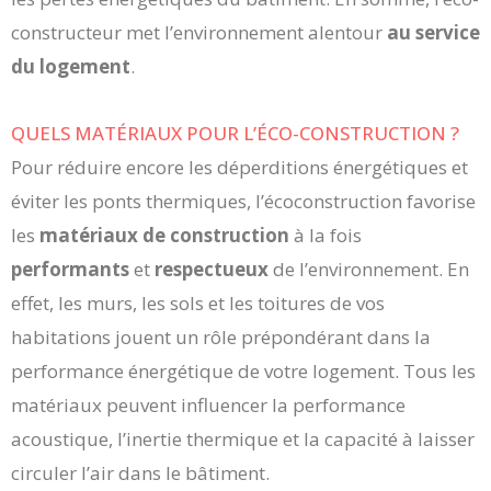
constructeur met l’environnement alentour
au service
du logement
.
QUELS MATÉRIAUX POUR L’ÉCO-CONSTRUCTION ?
Pour réduire encore les déperditions énergétiques et
éviter les ponts thermiques, l’écoconstruction favorise
les
matériaux de construction
à la fois
performants
et
respectueux
de l’environnement. En
effet, les murs, les sols et les toitures de vos
habitations jouent un rôle prépondérant dans la
performance énergétique de votre logement. Tous les
matériaux peuvent influencer la performance
acoustique, l’inertie thermique et la capacité à laisser
circuler l’air dans le bâtiment.