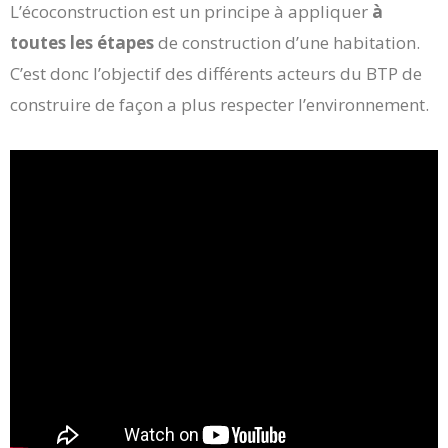
L’écoconstruction est un principe à appliquer
à
toutes les étapes
de construction d’une habitation.
C’est donc l’objectif des différents acteurs du BTP de
construire de façon a plus respecter l’environnement.