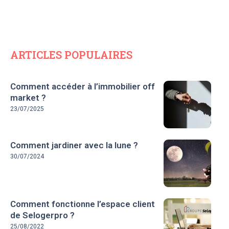
ARTICLES POPULAIRES
Comment accéder à l’immobilier off
market ?
23/07/2025
Comment jardiner avec la lune ?
30/07/2024
Comment fonctionne l’espace client
de Selogerpro ?
25/08/2022