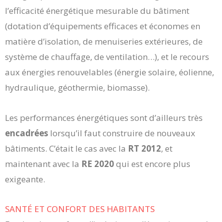
l’efficacité énergétique mesurable du bâtiment
(dotation d’équipements efficaces et économes en
matière d’isolation, de menuiseries extérieures, de
système de chauffage, de ventilation…), et le recours
aux énergies renouvelables (énergie solaire, éolienne,
hydraulique, géothermie, biomasse).
Les performances énergétiques sont d’ailleurs très
encadrées
lorsqu’il faut construire de nouveaux
bâtiments. C’était le cas avec la
RT 2012
, et
maintenant avec la
RE 2020
qui est encore plus
exigeante.
SANTÉ ET CONFORT DES HABITANTS