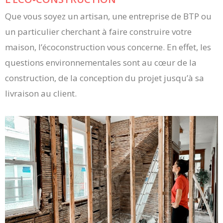
Que vous soyez un artisan, une entreprise de BTP ou
un particulier cherchant à faire construire votre
maison, l’écoconstruction vous concerne. En effet, les
questions environnementales sont au cœur de la
construction, de la conception du projet jusqu’à sa
livraison au client.