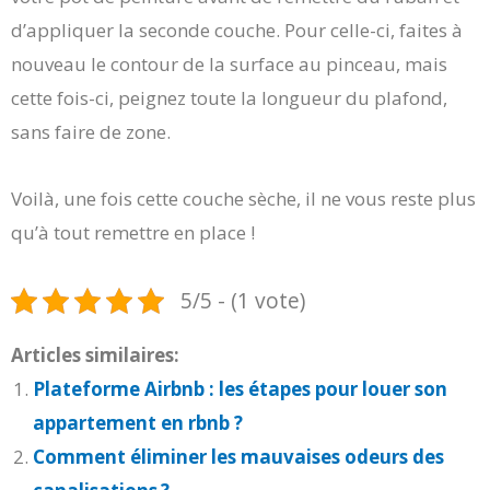
d’appliquer la seconde couche. Pour celle-ci, faites à
nouveau le contour de la surface au pinceau, mais
cette fois-ci, peignez toute la longueur du plafond,
sans faire de zone.
Voilà, une fois cette couche sèche, il ne vous reste plus
qu’à tout remettre en place !
5/5 - (1 vote)
Articles similaires:
Plateforme Airbnb : les étapes pour louer son
appartement en rbnb ?
Comment éliminer les mauvaises odeurs des