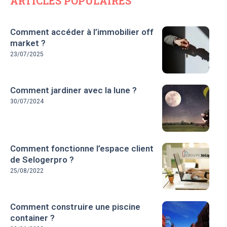
ARTICLES POPULAIRES
Comment accéder à l’immobilier off
market ?
23/07/2025
Comment jardiner avec la lune ?
30/07/2024
Comment fonctionne l’espace client
de Selogerpro ?
25/08/2022
Comment construire une piscine
container ?