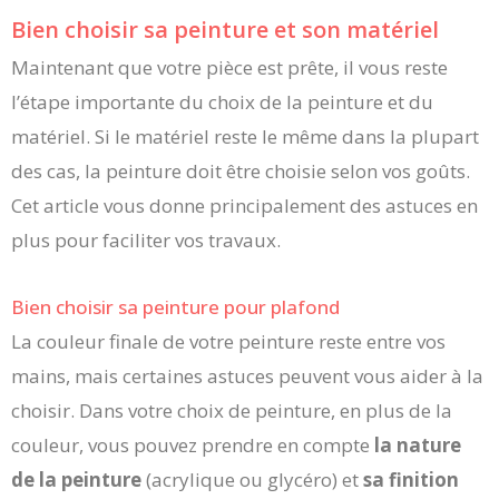
Bien choisir sa peinture et son matériel
Maintenant que votre pièce est prête, il vous reste
l’étape importante du choix de la peinture et du
matériel. Si le matériel reste le même dans la plupart
des cas, la peinture doit être choisie selon vos goûts.
Cet article vous donne principalement des astuces en
plus pour faciliter vos travaux.
Bien choisir sa peinture pour plafond
La couleur finale de votre peinture reste entre vos
mains, mais certaines astuces peuvent vous aider à la
choisir. Dans votre choix de peinture, en plus de la
couleur, vous pouvez prendre en compte
la nature
de la peinture
(acrylique ou glycéro) et
sa finition