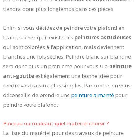
tiendra donc plus longtemps dans ces pièces.
Enfin, si vous décidez de peindre votre plafond en
blanc, sachez qu’il existe des
peintures astucieuses
qui sont colorées à l’application, mais deviennent
blanches une fois sèches. Peindre blanc sur blanc ne
sera donc plus un problème pour vous ! La
peinture
anti-goutte
est également une bonne idée pour
rendre vos travaux plus simples. Par contre, on vous
déconseille de prendre une
peinture aimanté
pour
peindre votre plafond.
Pinceau ou rouleau : quel matériel choisir ?
La liste du matériel pour des travaux de peinture