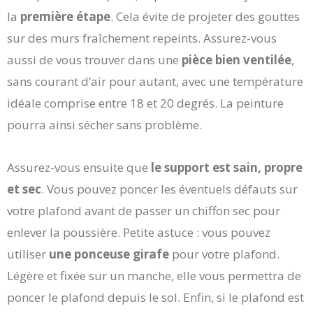
la
première étape
. Cela évite de projeter des gouttes
sur des murs fraîchement repeints. Assurez-vous
aussi de vous trouver dans une
pièce bien ventilée
,
sans courant d’air pour autant, avec une température
idéale comprise entre 18 et 20 degrés. La peinture
pourra ainsi sécher sans problème.
Assurez-vous ensuite que
le support est sain, propre
et sec
. Vous pouvez poncer les éventuels défauts sur
votre plafond avant de passer un chiffon sec pour
enlever la poussière. Petite astuce : vous pouvez
utiliser
une ponceuse girafe
pour votre plafond.
Légère et fixée sur un manche, elle vous permettra de
poncer le plafond depuis le sol. Enfin, si le plafond est