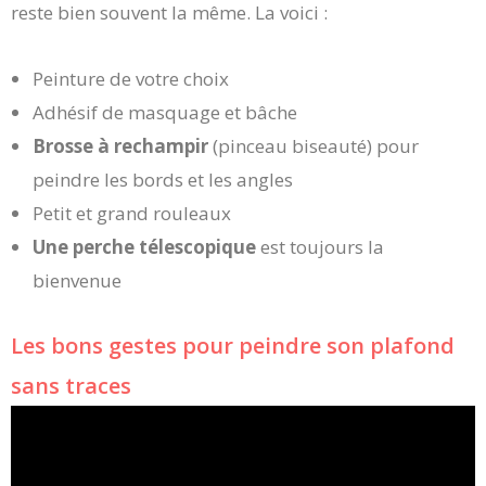
reste bien souvent la même. La voici :
Peinture de votre choix
Adhésif de masquage et bâche
Brosse à rechampir
(pinceau biseauté) pour
peindre les bords et les angles
Petit et grand rouleaux
Une perche télescopique
est toujours la
bienvenue
Les bons gestes pour peindre son plafond
sans traces