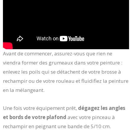
Avant de commencer, assurez-vous que rien ne
viendra former des grumeaux dans votre peinture :
enlevez les poils qui se détachent de votre brosse à
rechampir ou de votre rouleau et fluidifiez la peinture
en la mélangeant.
Une fois votre équipement prêt,
dégagez les angles
et bords de votre plafond
avec votre pinceau à
rechampir en peignant une bande de 5/10 cm.