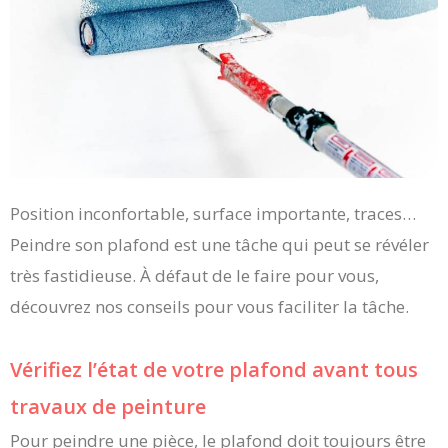
Position inconfortable, surface importante, traces…
Peindre son plafond est une tâche qui peut se révéler
très fastidieuse. À défaut de le faire pour vous,
découvrez nos conseils pour vous faciliter la tâche.
Vérifiez l’état de votre plafond avant tous
travaux de peinture
Pour peindre une pièce, le plafond doit toujours être