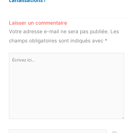
canalisations ?
Laisser un commentaire
Votre adresse e-mail ne sera pas publiée.
Les
champs obligatoires sont indiqués avec
*
Écrivez
ici…