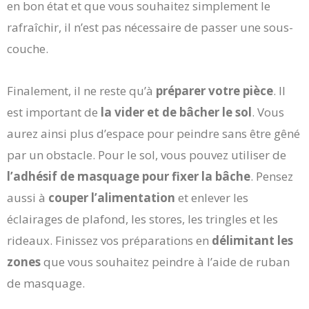
en bon état et que vous souhaitez simplement le
rafraîchir, il n’est pas nécessaire de passer une sous-
couche.
Finalement, il ne reste qu’à
préparer votre pièce
. Il
est important de
la vider et de bâcher le sol
. Vous
aurez ainsi plus d’espace pour peindre sans être gêné
par un obstacle. Pour le sol, vous pouvez utiliser de
l’adhésif de masquage pour fixer la bâche
. Pensez
aussi à
couper l’alimentation
et enlever les
éclairages de plafond, les stores, les tringles et les
rideaux. Finissez vos préparations en
délimitant les
zones
que vous souhaitez peindre à l’aide de ruban
de masquage.