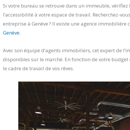
Si votre bureau se retrouve dans un immeuble, vérifiez 
l’accessibilité à votre espace de travail. Recherchez-vou
entreprise à Genève ? Il existe une agence immobilière
Genève
.
Avec son équipe d’agents immobiliers, cet expert de l’i
disponibles sur le marché. En fonction de votre budget e
le cadre de travail de vos rêves.