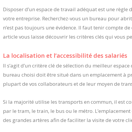
Disposer d’un espace de travail adéquat est une règle d
votre entreprise. Recherchez-vous un bureau pour abrite
n’est pas toujours une évidence. Il faut tenir compte de
article vous laisse découvrir les critères clés qui vous 
La localisation et l’accessibilité des salariés
Il s’agit d’un critère clé de sélection du meilleur espace 
bureau choisi doit être situé dans un emplacement à pro
plupart de vos collaborateurs et de leur moyen de tran
Si la majorité utilise les transports en commun, il est 
par le tram, le train, le bus ou le métro. L’emplacement
des grandes artères afin de faciliter la visite de votre cli