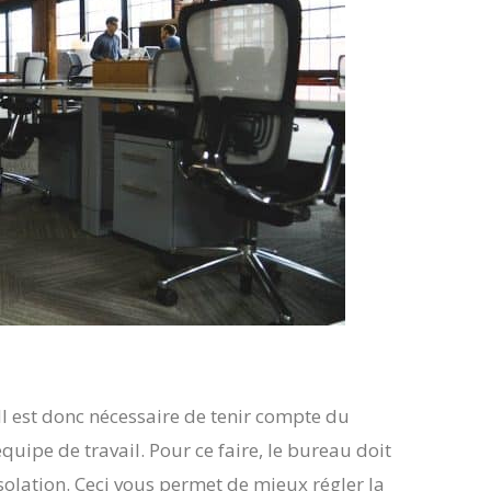
Il est donc nécessaire de tenir compte du
équipe de travail. Pour ce faire, le bureau doit
solation. Ceci vous permet de mieux régler la