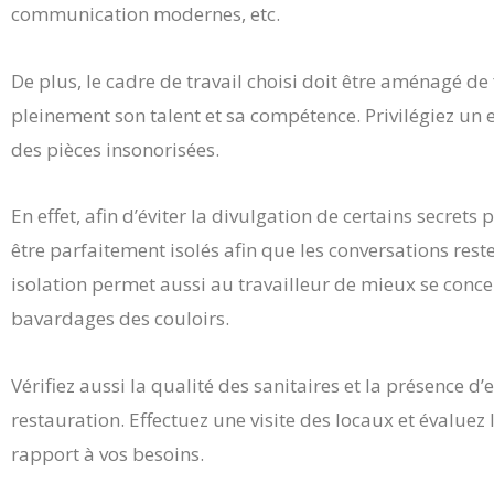
communication modernes, etc.
De plus, le cadre de travail choisi doit être aménagé d
pleinement son talent et sa compétence. Privilégiez u
des pièces insonorisées.
En effet, afin d’éviter la divulgation de certains secret
être parfaitement isolés afin que les conversations resten
isolation permet aussi au travailleur de mieux se conce
bavardages des couloirs.
Vérifiez aussi la qualité des sanitaires et la présence d
restauration. Effectuez une visite des locaux et évaluez
rapport à vos besoins.