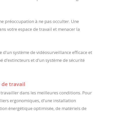
une préoccupation à ne pas occulter. Une
ns votre espace de travail et menacer la
se d’un système de vidéosurveillance efficace et
é d’extincteurs et d’un système de sécurité
de travail
ravailler dans les meilleures conditions. Pour
biliers ergonomiques, d’une installation
ion énergétique optimisée, de matériels de