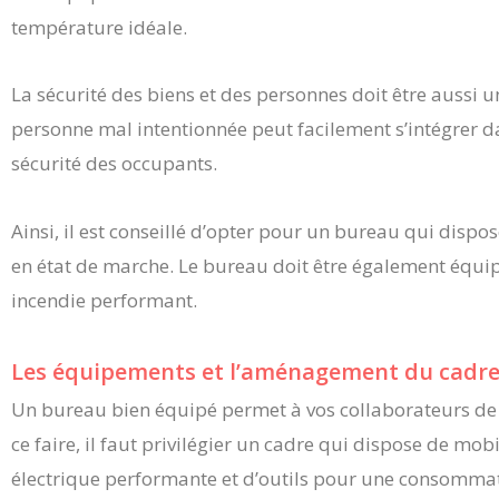
température idéale.
La sécurité des biens et des personnes doit être aussi 
personne mal intentionnée peut facilement s’intégrer da
sécurité des occupants.
Ainsi, il est conseillé d’opter pour un bureau qui dispo
en état de marche. Le bureau doit être également équip
incendie performant.
Les équipements et l’aménagement du cadre 
Un bureau bien équipé permet à vos collaborateurs de t
ce faire, il faut privilégier un cadre qui dispose de mo
électrique performante et d’outils pour une consommat