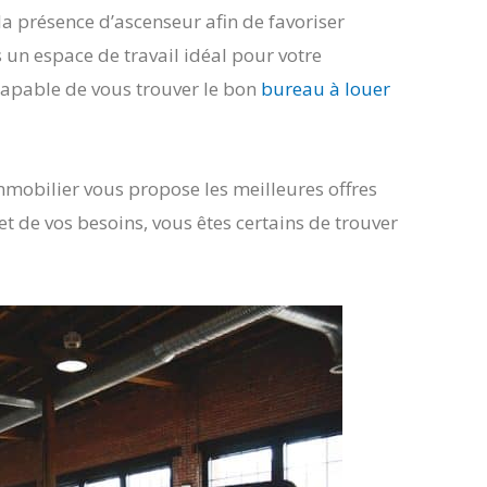
la présence d’ascenseur afin de favoriser
s un espace de travail idéal pour votre
 capable de vous trouver le bon
bureau à louer
mmobilier vous propose les meilleures offres
t de vos besoins, vous êtes certains de trouver