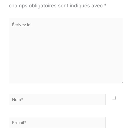
champs obligatoires sont indiqués avec
*
Écrivez
ici…
Nom*
E-
mail*