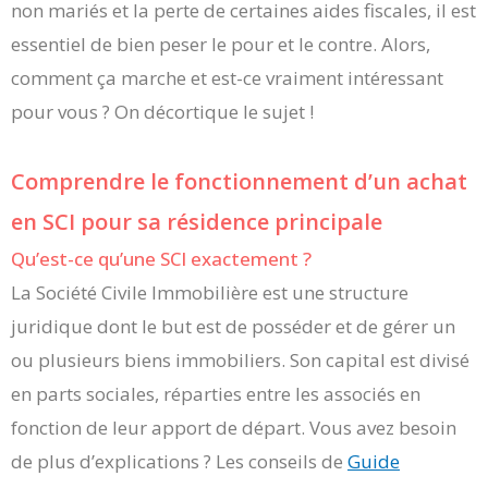
non mariés et la perte de certaines aides fiscales, il est
essentiel de bien peser le pour et le contre. Alors,
comment ça marche et est-ce vraiment intéressant
pour vous ? On décortique le sujet !
Comprendre le fonctionnement d’un achat
en SCI pour sa résidence principale
Qu’est-ce qu’une SCI exactement ?
La Société Civile Immobilière est une structure
juridique dont le but est de posséder et de gérer un
ou plusieurs biens immobiliers. Son capital est divisé
en parts sociales, réparties entre les associés en
fonction de leur apport de départ. Vous avez besoin
de plus d’explications ? Les conseils de
Guide