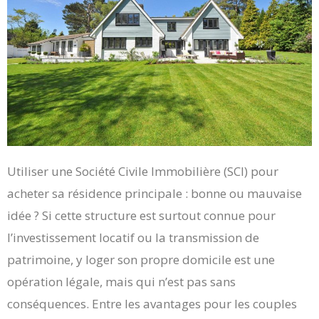
Utiliser une Société Civile Immobilière (SCI) pour
acheter sa résidence principale : bonne ou mauvaise
idée ? Si cette structure est surtout connue pour
l’investissement locatif ou la transmission de
patrimoine, y loger son propre domicile est une
opération légale, mais qui n’est pas sans
conséquences. Entre les avantages pour les couples