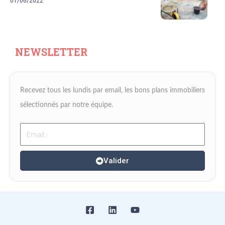
01/06/2022
NEWSLETTER
Recevez tous les lundis par email, les bons plans immobiliers
sélectionnés par notre équipe.
Email
Valider