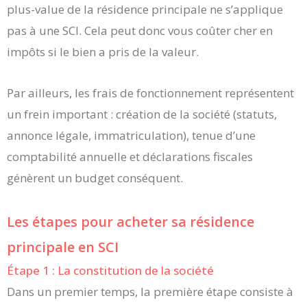
plus-value de la résidence principale ne s’applique
pas à une SCI. Cela peut donc vous coûter cher en
impôts si le bien a pris de la valeur.
Par ailleurs, les frais de fonctionnement représentent
un frein important : création de la société (statuts,
annonce légale, immatriculation), tenue d’une
comptabilité annuelle et déclarations fiscales
génèrent un budget conséquent.
Les étapes pour acheter sa résidence
principale en SCI
Étape 1 : La constitution de la société
Dans un premier temps, la première étape consiste à