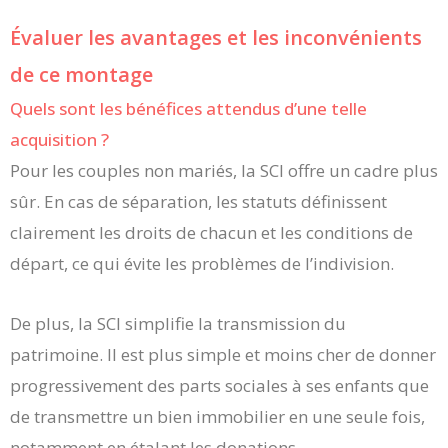
Évaluer les avantages et les inconvénients
de ce montage
Quels sont les bénéfices attendus d’une telle
acquisition ?
Pour les couples non mariés, la SCI offre un cadre plus
sûr. En cas de séparation, les statuts définissent
clairement les droits de chacun et les conditions de
départ, ce qui évite les problèmes de l’indivision.
De plus, la SCI simplifie la transmission du
patrimoine. Il est plus simple et moins cher de donner
progressivement des parts sociales à ses enfants que
de transmettre un bien immobilier en une seule fois,
notamment en étalant les donations.