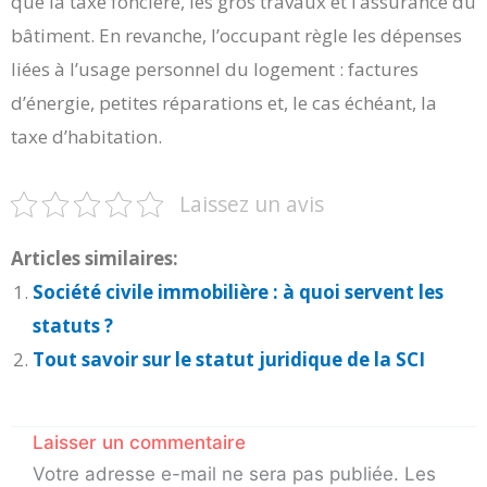
que la taxe foncière, les gros travaux et l’assurance du
bâtiment. En revanche, l’occupant règle les dépenses
liées à l’usage personnel du logement : factures
d’énergie, petites réparations et, le cas échéant, la
taxe d’habitation.
Laissez un avis
Articles similaires:
Société civile immobilière : à quoi servent les
statuts ?
Tout savoir sur le statut juridique de la SCI
Laisser un commentaire
Votre adresse e-mail ne sera pas publiée.
Les