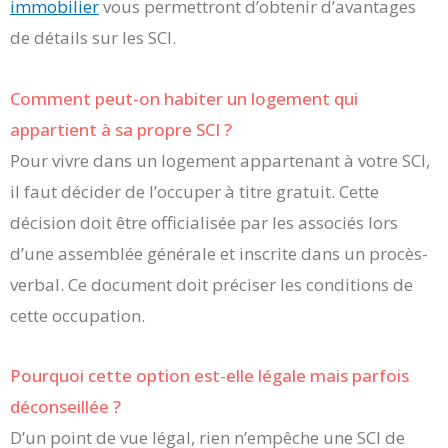
immobilier
vous permettront d’obtenir d’avantages
de détails sur les SCI.
Comment peut-on habiter un logement qui
appartient à sa propre SCI ?
Pour vivre dans un logement appartenant à votre SCI,
il faut décider de l’occuper à titre gratuit. Cette
décision doit être officialisée par les associés lors
d’une assemblée générale et inscrite dans un procès-
verbal. Ce document doit préciser les conditions de
cette occupation.
Pourquoi cette option est-elle légale mais parfois
déconseillée ?
D’un point de vue légal, rien n’empêche une SCI de