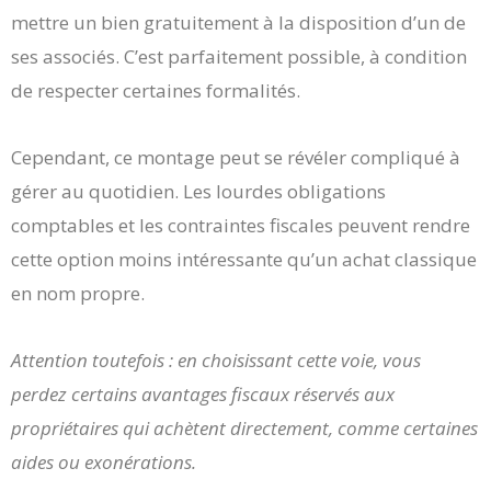
mettre un bien gratuitement à la disposition d’un de
ses associés. C’est parfaitement possible, à condition
de respecter certaines formalités.
Cependant, ce montage peut se révéler compliqué à
gérer au quotidien. Les lourdes obligations
comptables et les contraintes fiscales peuvent rendre
cette option moins intéressante qu’un achat classique
en nom propre.
Attention toutefois : en choisissant cette voie, vous
perdez certains avantages fiscaux réservés aux
propriétaires qui achètent directement, comme certaines
aides ou exonérations.