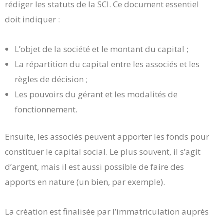
rédiger les statuts de la SCI. Ce document essentiel
doit indiquer :
L’objet de la société et le montant du capital ;
La répartition du capital entre les associés et les
règles de décision ;
Les pouvoirs du gérant et les modalités de
fonctionnement.
Ensuite, les associés peuvent apporter les fonds pour
constituer le capital social. Le plus souvent, il s’agit
d’argent, mais il est aussi possible de faire des
apports en nature (un bien, par exemple).
La création est finalisée par l’immatriculation auprès