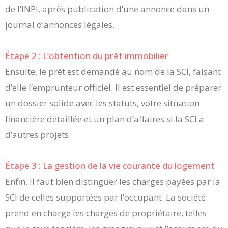
de l’INPI, après publication d’une annonce dans un
journal d’annonces légales.
Étape 2 : L’obtention du prêt immobilier
Ensuite, le prêt est demandé au nom de la SCI, faisant
d’elle l’emprunteur officiel. Il est essentiel de préparer
un dossier solide avec les statuts, votre situation
financière détaillée et un plan d’affaires si la SCI a
d’autres projets.
Étape 3 : La gestion de la vie courante du logement
Enfin, il faut bien distinguer les charges payées par la
SCI de celles supportées par l’occupant. La société
prend en charge les charges de propriétaire, telles