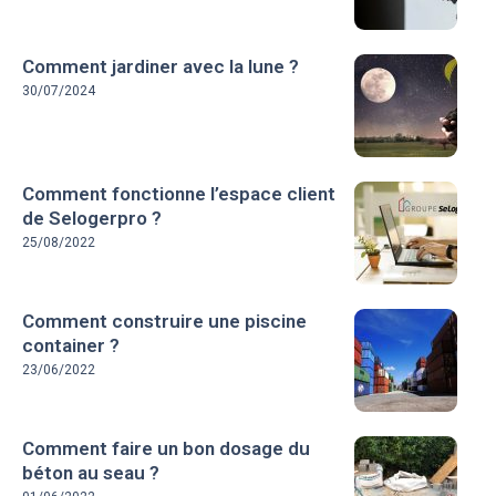
Comment jardiner avec la lune ?
30/07/2024
Comment fonctionne l’espace client
de Selogerpro ?
25/08/2022
Comment construire une piscine
container ?
23/06/2022
Comment faire un bon dosage du
béton au seau ?