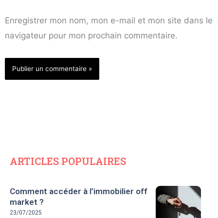
Enregistrer mon nom, mon e-mail et mon site dans le
navigateur pour mon prochain commentaire.
ARTICLES POPULAIRES
Comment accéder à l’immobilier off
market ?
23/07/2025