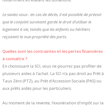
Le saviez-vous : en cas de décès, il est possible de prévoir
que le conjoint survivant garde le droit d’utiliser le
logement à vie, tandis que les enfants ou héritiers
reçoivent la nue-propriété des parts.
Quelles sont les contraintes et les pertes financières
à connaître ?
En choisissant la SCI, vous ne pourrez pas profiter de
plusieurs aides à l’achat. La SCI n’a pas droit au Prêt à
Taux Zéro (PTZ), au Prêt d’Accession Sociale (PAS) ou
aux prêts aidés pour les particuliers.
Au moment de la revente, l’exonération d’impôt sur la