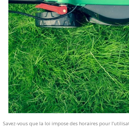
Savez-vous que la loi impose des horaires pour l’utilisa