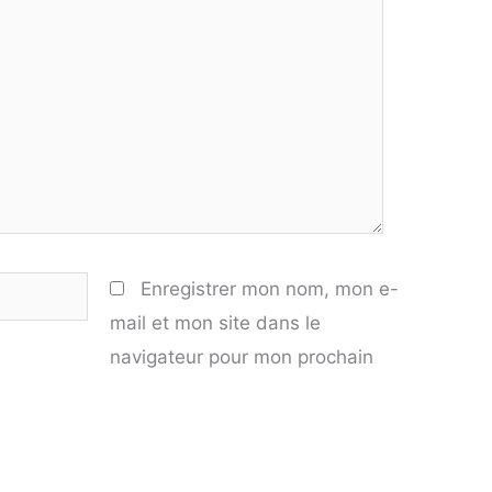
Enregistrer mon nom, mon e-
mail et mon site dans le
navigateur pour mon prochain