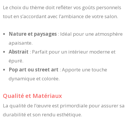
Le choix du thème doit refléter vos goûts personnels
tout en s’accordant avec l’ambiance de votre salon.
Nature et paysages
: Idéal pour une atmosphère
apaisante.
Abstrait
: Parfait pour un intérieur moderne et
épuré.
Pop art ou street art
: Apporte une touche
dynamique et colorée.
Qualité et Matériaux
La qualité de l’œuvre est primordiale pour assurer sa
durabilité et son rendu esthétique.