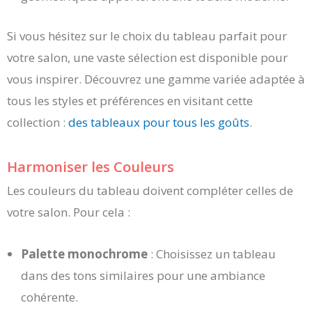
Si vous hésitez sur le choix du tableau parfait pour
votre salon, une vaste sélection est disponible pour
vous inspirer. Découvrez une gamme variée adaptée à
tous les styles et préférences en visitant cette
collection :
des tableaux pour tous les goûts
.
Harmoniser les Couleurs
Les couleurs du tableau doivent compléter celles de
votre salon. Pour cela :
Palette monochrome
: Choisissez un tableau
dans des tons similaires pour une ambiance
cohérente.