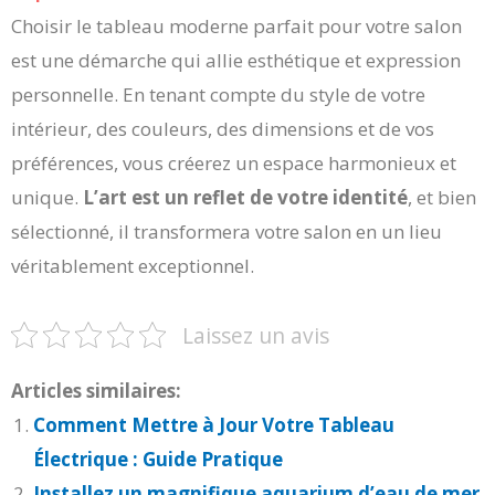
Choisir le tableau moderne parfait pour votre salon
est une démarche qui allie esthétique et expression
personnelle. En tenant compte du style de votre
intérieur, des couleurs, des dimensions et de vos
préférences, vous créerez un espace harmonieux et
unique.
L’art est un reflet de votre identité
, et bien
sélectionné, il transformera votre salon en un lieu
véritablement exceptionnel.
Laissez un avis
Articles similaires:
Comment Mettre à Jour Votre Tableau
Électrique : Guide Pratique
Installez un magnifique aquarium d’eau de mer