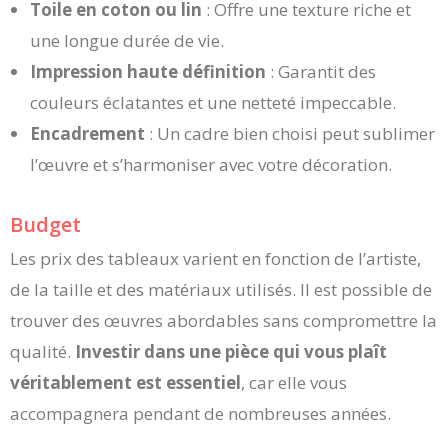
Toile en coton ou lin
: Offre une texture riche et
une longue durée de vie.
Impression haute définition
: Garantit des
couleurs éclatantes et une netteté impeccable.
Encadrement
: Un cadre bien choisi peut sublimer
l’œuvre et s’harmoniser avec votre décoration.
Budget
Les prix des tableaux varient en fonction de l’artiste,
de la taille et des matériaux utilisés. Il est possible de
trouver des œuvres abordables sans compromettre la
qualité.
Investir dans une pièce qui vous plaît
véritablement est essentiel
, car elle vous
accompagnera pendant de nombreuses années.