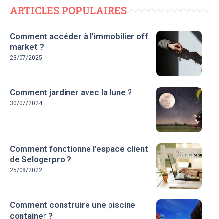
ARTICLES POPULAIRES
Comment accéder à l’immobilier off
market ?
23/07/2025
Comment jardiner avec la lune ?
30/07/2024
Comment fonctionne l’espace client
de Selogerpro ?
25/08/2022
Comment construire une piscine
container ?