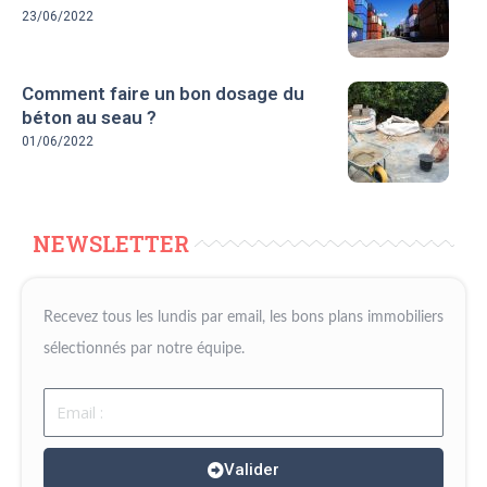
23/06/2022
Comment faire un bon dosage du
béton au seau ?
01/06/2022
NEWSLETTER
Recevez tous les lundis par email, les bons plans immobiliers
sélectionnés par notre équipe.
Email
Valider