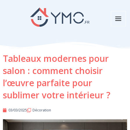
Aller
au
contenu
Tableaux modernes pour
salon : comment choisir
l’œuvre parfaite pour
sublimer votre intérieur ?
03/03/2025
Décoration