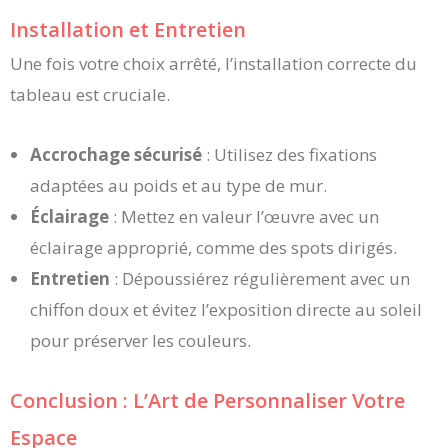
Installation et Entretien
Une fois votre choix arrêté, l’installation correcte du
tableau est cruciale.
Accrochage sécurisé
: Utilisez des fixations
adaptées au poids et au type de mur.
Éclairage
: Mettez en valeur l’œuvre avec un
éclairage approprié, comme des spots dirigés.
Entretien
: Dépoussiérez régulièrement avec un
chiffon doux et évitez l’exposition directe au soleil
pour préserver les couleurs.
Conclusion : L’Art de Personnaliser Votre
Espace