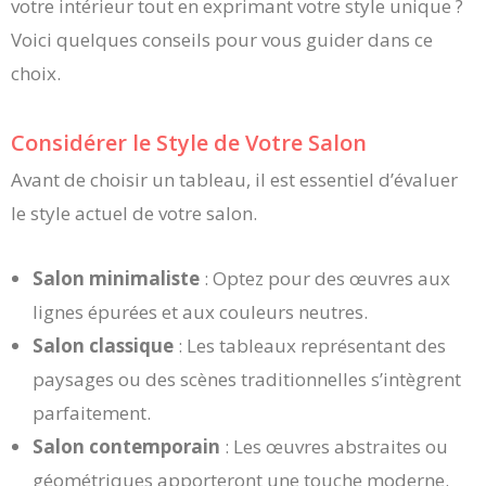
votre intérieur tout en exprimant votre style unique ?
Voici quelques conseils pour vous guider dans ce
choix.
Considérer le Style de Votre Salon
Avant de choisir un tableau, il est essentiel d’évaluer
le style actuel de votre salon.
Salon minimaliste
: Optez pour des œuvres aux
lignes épurées et aux couleurs neutres.
Salon classique
: Les tableaux représentant des
paysages ou des scènes traditionnelles s’intègrent
parfaitement.
Salon contemporain
: Les œuvres abstraites ou
géométriques apporteront une touche moderne.