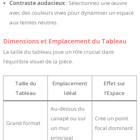
Contraste audacieux
: Sélectionnez une œuvre
avec des couleurs vives pour dynamiser un espace
aux teintes neutres.
Dimensions et Emplacement du Tableau
La taille du tableau joue un rôle crucial dans
l’équilibre visuel de la pièce.
Taille du
Emplacement
Effet sur
Tableau
Idéal
l’Espace
Au-dessus du
canapé ou sur
Crée un point
Grand format
un mur
focal dominant
principal