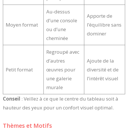
Au-dessus
Apporte de
d’une console
Moyen format
l’équilibre sans
ou d’une
dominer
cheminée
Regroupé avec
d’autres
Ajoute de la
Petit format
œuvres pour
diversité et de
une galerie
l’intérêt visuel
murale
Conseil
: Veillez à ce que le centre du tableau soit à
hauteur des yeux pour un confort visuel optimal.
Thèmes et Motifs