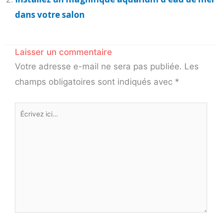
dans votre salon
Laisser un commentaire
Votre adresse e-mail ne sera pas publiée.
Les
champs obligatoires sont indiqués avec
*
Écrivez
ici…