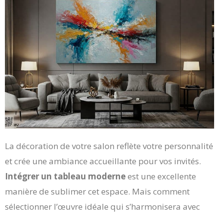
La décoration de votre salon reflète votre personnalité
et crée une ambiance accueillante pour vos invités.
Intégrer un tableau moderne
est une excellente
manière de sublimer cet espace. Mais comment
sélectionner l’œuvre idéale qui s’harmonisera avec