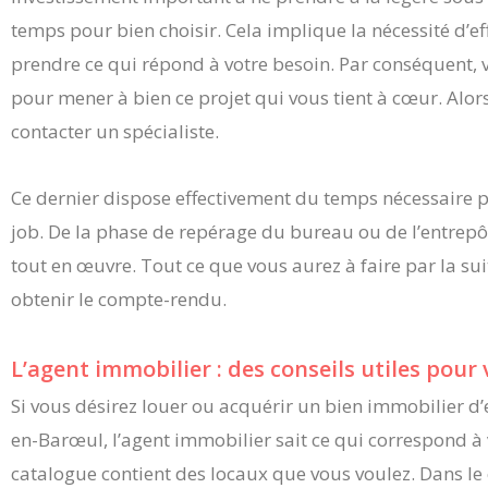
temps pour bien choisir. Cela implique la nécessité d’ef
prendre ce qui répond à votre besoin. Par conséquent,
pour mener à bien ce projet qui vous tient à cœur. Alors,
contacter un spécialiste.
Ce dernier dispose effectivement du temps nécessaire pour
job. De la phase de repérage du bureau ou de l’entrepôt
tout en œuvre. Tout ce que vous aurez à faire par la su
obtenir le compte-rendu.
L’agent immobilier : des conseils utiles pour
Si vous désirez louer ou acquérir un bien immobilier d’
en-Barœul, l’agent immobilier sait ce qui correspond à
catalogue contient des locaux que vous voulez. Dans le c