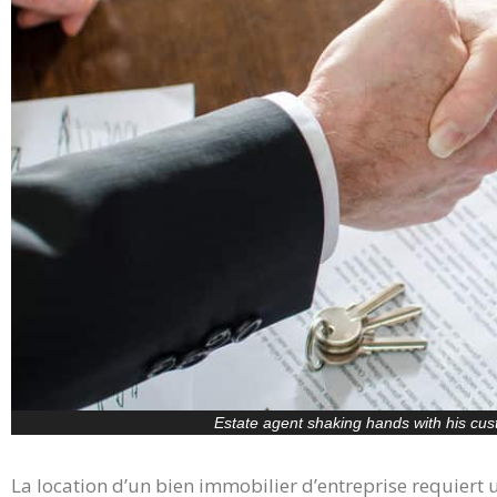
Estate agent shaking hands with his cus
La location d’un bien immobilier d’entreprise requiert 