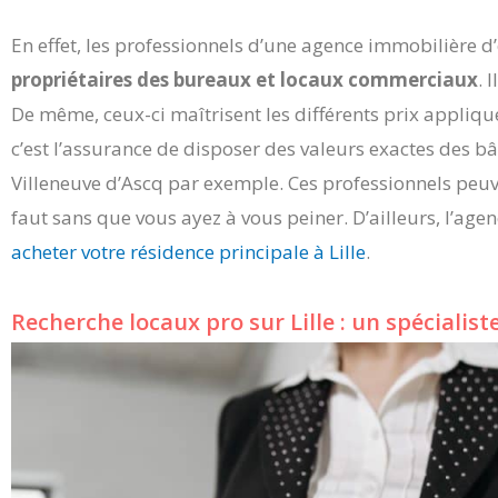
En effet, les professionnels d’une agence immobilière d
propriétaires des bureaux et locaux commerciaux
. 
De même, ceux-ci maîtrisent les différents prix appliqué
c’est l’assurance de disposer des valeurs exactes des b
Villeneuve d’Ascq par exemple. Ces professionnels peuve
faut sans que vous ayez à vous peiner. D’ailleurs, l’ag
acheter votre résidence principale à Lille
.
Recherche locaux pro sur Lille : un spécialiste