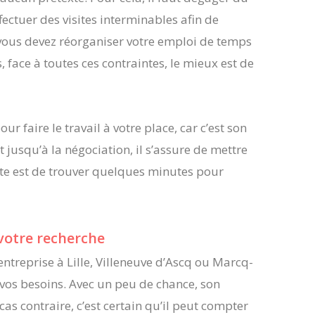
fectuer des visites interminables afin de
 vous devez réorganiser votre emploi de temps
 face à toutes ces contraintes, le mieux est de
 faire le travail à votre place, car c’est son
 jusqu’à la négociation, il s’assure de mettre
ite est de trouver quelques minutes pour
 votre recherche
entreprise à Lille, Villeneuve d’Ascq ou Marcq-
 vos besoins. Avec un peu de chance, son
as contraire, c’est certain qu’il peut compter