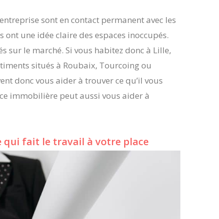
’entreprise sont en contact permanent avec les
Ils ont une idée claire des espaces inoccupés.
s sur le marché. Si vous habitez donc à Lille,
âtiments situés à Roubaix, Tourcoing ou
nt donc vous aider à trouver ce qu’il vous
ence immobilière peut aussi vous aider à
 qui fait le travail à votre place