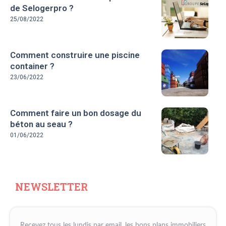
de Selogerpro ?
25/08/2022
Comment construire une piscine
container ?
23/06/2022
Comment faire un bon dosage du
béton au seau ?
01/06/2022
NEWSLETTER
Recevez tous les lundis par email, les bons plans immobiliers