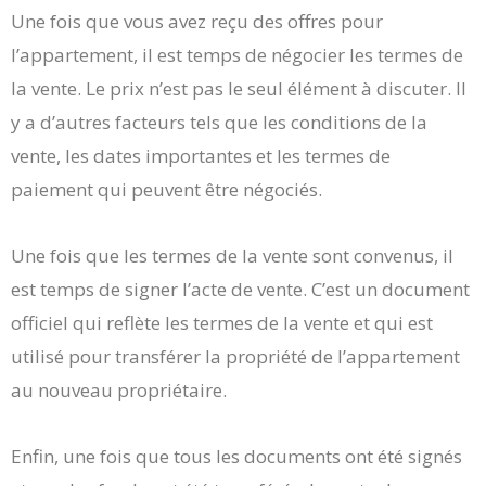
Une fois que vous avez reçu des offres pour
l’appartement, il est temps de négocier les termes de
la vente. Le prix n’est pas le seul élément à discuter. Il
y a d’autres facteurs tels que les conditions de la
vente, les dates importantes et les termes de
paiement qui peuvent être négociés.
Une fois que les termes de la vente sont convenus, il
est temps de signer l’acte de vente. C’est un document
officiel qui reflète les termes de la vente et qui est
utilisé pour transférer la propriété de l’appartement
au nouveau propriétaire.
Enfin, une fois que tous les documents ont été signés