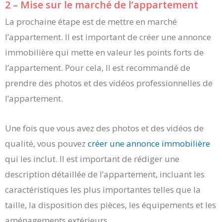
2 – Mise sur le marché de l’appartement
La prochaine étape est de mettre en marché
l’appartement. Il est important de créer une annonce
immobilière qui mette en valeur les points forts de
l’appartement. Pour cela, Il est recommandé de
prendre des photos et des vidéos professionnelles de
l’appartement.
Une fois que vous avez des photos et des vidéos de
qualité, vous pouvez
créer une annonce immobilière
qui les inclut. Il est important de rédiger une
description détaillée de l’appartement, incluant les
caractéristiques les plus importantes telles que la
taille, la disposition des pièces, les équipements et les
aménagements extérieurs.