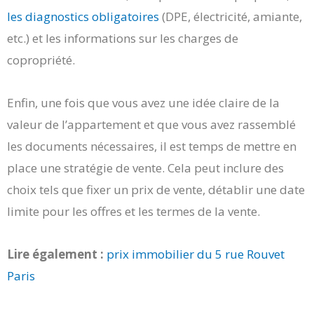
les diagnostics obligatoires
(DPE, électricité, amiante,
etc.) et les informations sur les charges de
copropriété.
Enfin, une fois que vous avez une idée claire de la
valeur de l’appartement et que vous avez rassemblé
les documents nécessaires, il est temps de mettre en
place une stratégie de vente. Cela peut inclure des
choix tels que fixer un prix de vente, détablir une date
limite pour les offres et les termes de la vente.
Lire également :
prix immobilier du 5 rue Rouvet
Paris