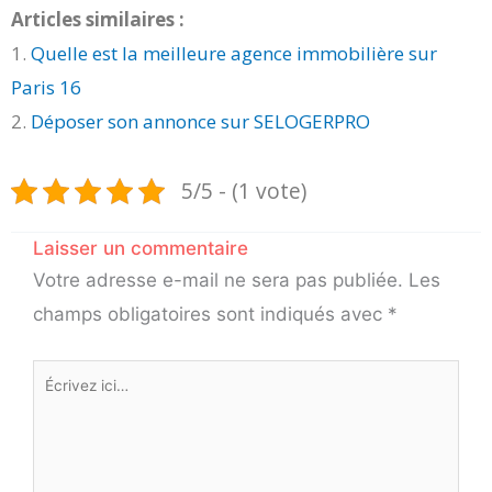
Articles similaires :
1.
Quelle est la meilleure agence immobilière sur
Paris 16
2.
Déposer son annonce sur SELOGERPRO
5/5 - (1 vote)
Laisser un commentaire
Votre adresse e-mail ne sera pas publiée.
Les
champs obligatoires sont indiqués avec
*
Écrivez
ici…