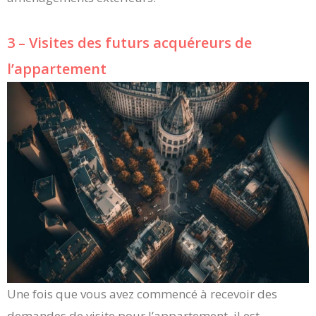
3 – Visites des futurs acquéreurs de
l’appartement
Une fois que vous avez commencé à recevoir des
demandes de visite pour l’appartement, il est