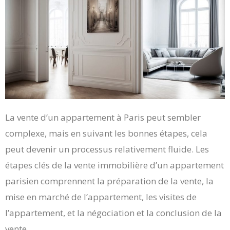
La vente d’un appartement à Paris peut sembler
complexe, mais en suivant les bonnes étapes, cela
peut devenir un processus relativement fluide. Les
étapes clés de la vente immobilière d’un appartement
parisien comprennent la préparation de la vente, la
mise en marché de l’appartement, les visites de
l’appartement, et la négociation et la conclusion de la
vente.