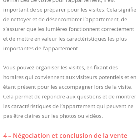
important de se préparer pour les visites. Cela signifie
de nettoyer et de désencombrer l’appartement, de
s’assurer que les lumières fonctionnent correctement
et de mettre en valeur les caractéristiques les plus
importantes de l’appartement.
Vous pouvez organiser les visites, en fixant des
horaires qui conviennent aux visiteurs potentiels et en
étant présent pour les accompagner lors de la visite.
Cela permet de répondre aux questions et de montrer
les caractéristiques de l’appartement qui peuvent ne
pas être claires sur les photos ou vidéos.
4 – Négociation et conclusion de la vente