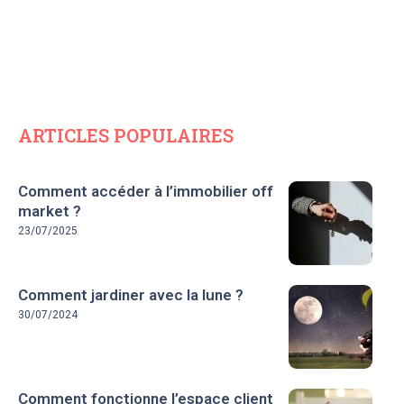
ARTICLES POPULAIRES
Comment accéder à l’immobilier off
market ?
23/07/2025
Comment jardiner avec la lune ?
30/07/2024
Comment fonctionne l’espace client