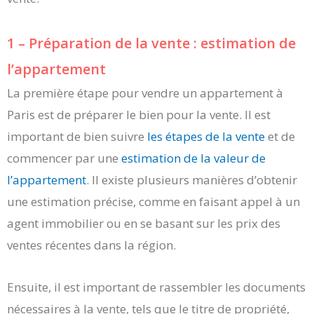
1 – Préparation de la vente : estimation de
l’appartement
La première étape pour vendre un appartement à
Paris est de préparer le bien pour la vente. Il est
important de bien suivre
les étapes de la vente
et de
commencer par une
estimation de la valeur de
l’appartement
. Il existe plusieurs manières d’obtenir
une estimation précise, comme en faisant appel à un
agent immobilier ou en se basant sur les prix des
ventes récentes dans la région.
Ensuite, il est important de rassembler les documents
nécessaires à la vente, tels que le titre de propriété,