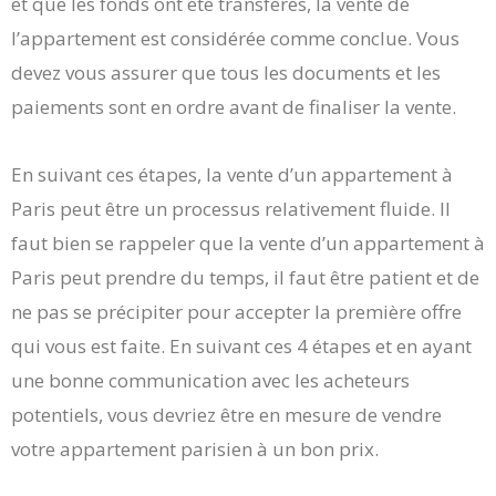
et que les fonds ont été transférés, la vente de
l’appartement est considérée comme conclue. Vous
devez vous assurer que tous les documents et les
paiements sont en ordre avant de finaliser la vente.
En suivant ces étapes, la vente d’un appartement à
Paris peut être un processus relativement fluide. Il
faut bien se rappeler que la vente d’un appartement à
Paris peut prendre du temps, il faut être patient et de
ne pas se précipiter pour accepter la première offre
qui vous est faite. En suivant ces 4 étapes et en ayant
une bonne communication avec les acheteurs
potentiels, vous devriez être en mesure de vendre
votre appartement parisien à un bon prix.