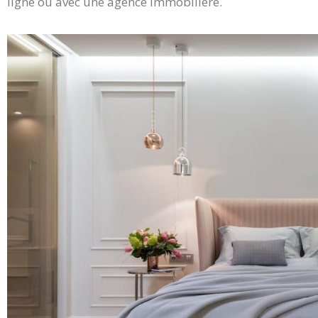
ligne ou avec une agence immobilière.