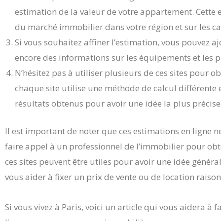
estimation de la valeur de votre appartement. Cette 
du marché immobilier dans votre région et sur les c
Si vous souhaitez affiner l’estimation, vous pouvez 
encore des informations sur les équipements et les 
N’hésitez pas à utiliser plusieurs de ces sites pour ob
chaque site utilise une méthode de calcul différente
résultats obtenus pour avoir une idée la plus précis
Il est important de noter que ces estimations en ligne ne 
faire appel à un professionnel de l’immobilier pour ob
ces sites peuvent être utiles pour avoir une idée génér
vous aider à fixer un prix de vente ou de location raiso
Si vous vivez à Paris, voici un article qui vous aidera à fai