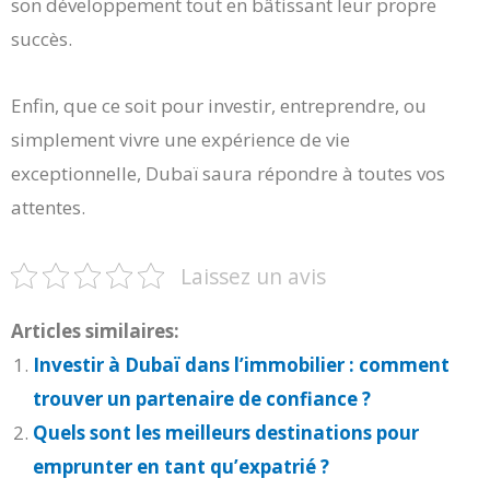
son développement tout en bâtissant leur propre
succès.
Enfin, que ce soit pour investir, entreprendre, ou
simplement vivre une expérience de vie
exceptionnelle, Dubaï saura répondre à toutes vos
attentes.
Laissez un avis
Articles similaires:
Investir à Dubaï dans l’immobilier : comment
trouver un partenaire de confiance ?
Quels sont les meilleurs destinations pour
emprunter en tant qu’expatrié ?