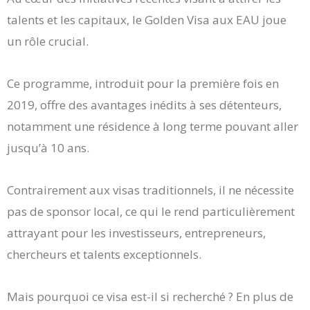
talents et les capitaux, le Golden Visa aux EAU joue
un rôle crucial.
Ce programme, introduit pour la première fois en
2019, offre des avantages inédits à ses détenteurs,
notamment une résidence à long terme pouvant aller
jusqu’à 10 ans.
Contrairement aux visas traditionnels, il ne nécessite
pas de sponsor local, ce qui le rend particulièrement
attrayant pour les investisseurs, entrepreneurs,
chercheurs et talents exceptionnels.
Mais pourquoi ce visa est-il si recherché ? En plus de