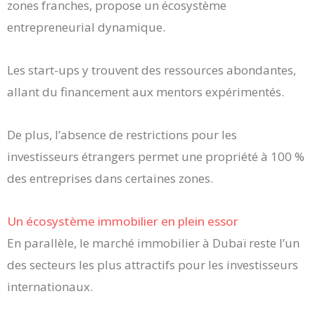
zones franches, propose un écosystème
entrepreneurial dynamique.
Les start-ups y trouvent des ressources abondantes,
allant du financement aux mentors expérimentés.
De plus, l’absence de restrictions pour les
investisseurs étrangers permet une propriété à 100 %
des entreprises dans certaines zones.
Un écosystème immobilier en plein essor
En parallèle, le marché immobilier à Dubaï reste l’un
des secteurs les plus attractifs pour les investisseurs
internationaux.