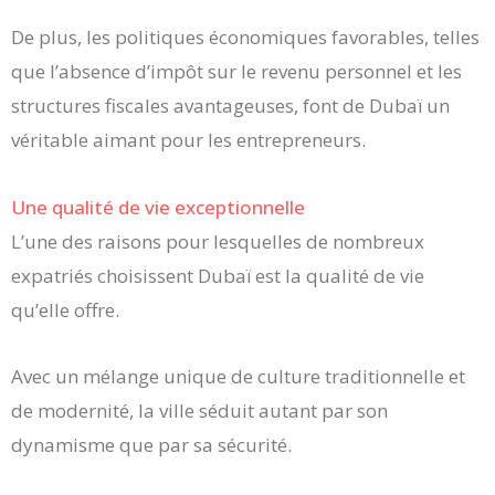
De plus, les politiques économiques favorables, telles
que l’absence d’impôt sur le revenu personnel et les
structures fiscales avantageuses, font de Dubaï un
véritable aimant pour les entrepreneurs.
Une qualité de vie exceptionnelle
L’une des raisons pour lesquelles de nombreux
expatriés choisissent Dubaï est la qualité de vie
qu’elle offre.
Avec un mélange unique de culture traditionnelle et
de modernité, la ville séduit autant par son
dynamisme que par sa sécurité.