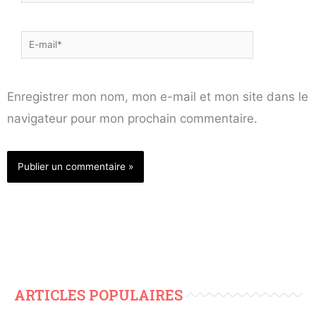
E-
mail*
Enregistrer mon nom, mon e-mail et mon site dans le
navigateur pour mon prochain commentaire.
ARTICLES POPULAIRES