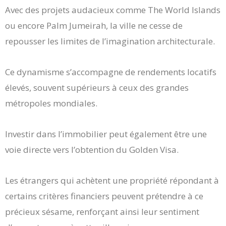
Avec des projets audacieux comme The World Islands
ou encore Palm Jumeirah, la ville ne cesse de
repousser les limites de l’imagination architecturale.
Ce dynamisme s’accompagne de rendements locatifs
élevés, souvent supérieurs à ceux des grandes
métropoles mondiales.
Investir dans l’immobilier peut également être une
voie directe vers l’obtention du Golden Visa.
Les étrangers qui achètent une propriété répondant à
certains critères financiers peuvent prétendre à ce
précieux sésame, renforçant ainsi leur sentiment