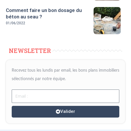
Comment faire un bon dosage du
béton au seau ?
01/06/2022
NEWSLETTER
Recevez tous les lundis par email, les bons plans immobiliers
sélectionnés par notre équipe.
Email
Valider