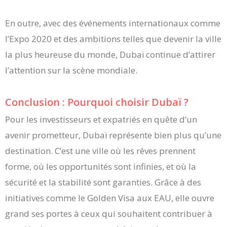
En outre, avec des événements internationaux comme
l’Expo 2020 et des ambitions telles que devenir la ville
la plus heureuse du monde, Dubaï continue d’attirer
l’attention sur la scène mondiale.
Conclusion : Pourquoi choisir Dubaï ?
Pour les investisseurs et expatriés en quête d’un
avenir prometteur, Dubaï représente bien plus qu’une
destination. C’est une ville où les rêves prennent
forme, où les opportunités sont infinies, et où la
sécurité et la stabilité sont garanties. Grâce à des
initiatives comme le Golden Visa aux EAU, elle ouvre
grand ses portes à ceux qui souhaitent contribuer à