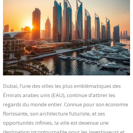
Dubaï, l’une des villes les plus emblématiques des
Émirats arabes unis (EAU), continue d’attirer les
regards du monde entier. Connue pour son économie
florissante, son architecture futuriste, et ses
opportunités infinies, la ville est devenue une
destination incontournable pour les investisseurs et