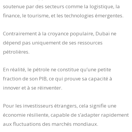
soutenue par des secteurs comme la logistique, la
finance, le tourisme, et les technologies émergentes.
Contrairement à la croyance populaire, Dubaï ne
dépend pas uniquement de ses ressources
pétrolières.
En réalité, le pétrole ne constitue qu’une petite
fraction de son PIB, ce qui prouve sa capacité à
innover et à se réinventer.
Pour les investisseurs étrangers, cela signifie une
économie résiliente, capable de s’adapter rapidement
aux fluctuations des marchés mondiaux.