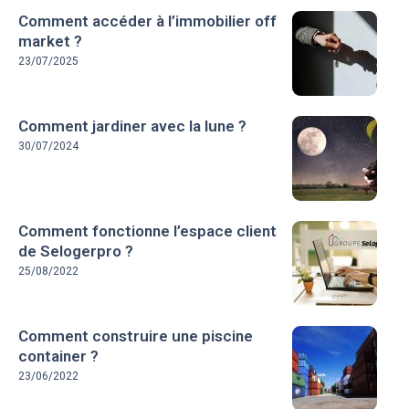
Comment accéder à l’immobilier off
market ?
23/07/2025
Comment jardiner avec la lune ?
30/07/2024
Comment fonctionne l’espace client
de Selogerpro ?
25/08/2022
Comment construire une piscine
container ?
23/06/2022