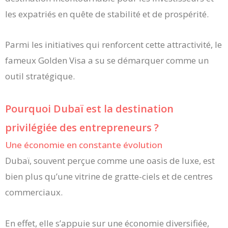
les expatriés en quête de stabilité et de prospérité.
Parmi les initiatives qui renforcent cette attractivité, le
fameux Golden Visa a su se démarquer comme un
outil stratégique.
Pourquoi Dubaï est la destination
privilégiée des entrepreneurs ?
Une économie en constante évolution
Dubaï, souvent perçue comme une oasis de luxe, est
bien plus qu’une vitrine de gratte-ciels et de centres
commerciaux.
En effet, elle s’appuie sur une économie diversifiée,