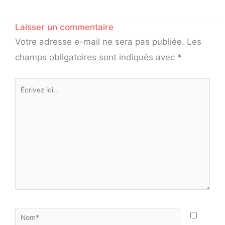
Laisser un commentaire
Votre adresse e-mail ne sera pas publiée.
Les
champs obligatoires sont indiqués avec
*
Écrivez
ici…
Nom*