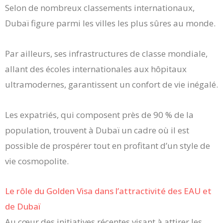
Selon de nombreux classements internationaux,
Dubaï figure parmi les villes les plus sûres au monde.
Par ailleurs, ses infrastructures de classe mondiale,
allant des écoles internationales aux hôpitaux
ultramodernes, garantissent un confort de vie inégalé.
Les expatriés, qui composent près de 90 % de la
population, trouvent à Dubaï un cadre où il est
possible de prospérer tout en profitant d’un style de
vie cosmopolite.
Le rôle du Golden Visa dans l’attractivité des EAU et
de Dubaï
Au cœur des initiatives récentes visant à attirer les