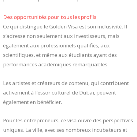
Des opportunités pour tous les profils
Ce qui distingue le Golden Visa est son inclusivité. Il
s’adresse non seulement aux investisseurs, mais
également aux professionnels qualifiés, aux
scientifiques, et même aux étudiants ayant des
performances académiques remarquables.
Les artistes et créateurs de contenu, qui contribuent
activement à l’essor culturel de Dubaï, peuvent
également en bénéficier.
Pour les entrepreneurs, ce visa ouvre des perspectives
uniques. La ville, avec ses nombreux incubateurs et