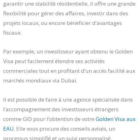
garantir une stabilité résidentielle, il offre une grande
flexibilité pour gérer des affaires, investir dans des
projets locaux, ou encore bénéficier d’avantages
fiscaux.
Par exemple, un investisseur ayant obtenu le Golden
Visa peut facilement étendre ses activités
commerciales tout en profitant d’un accès facilité aux
marchés mondiaux via Dubaï.
Il est possible de faire à une agence spécialisée dans
l’accompagnement des investisseurs étrangers
comme GID pour l’obtention de votre
Golden Visa aux
EAU
. Elle vous procure des conseils avisés, un
processus simplifié et un suivi personnalisé.