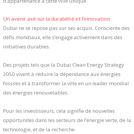
d’appartenance à cette ville unique.
Un avenir axé sur la durabilité et l’innovation
Dubaï ne se repose pas sur ses acquis. Consciente des
défis mondiaux, elle s’engage activement dans des
initiatives durables.
Des projets tels que la Dubai Clean Energy Strategy
2050 visent à réduire la dépendance aux énergies
fossiles et à transformer la ville en un leader mondial
des énergies renouvelables.
Pour les investisseurs, cela signifie de nouvelles
opportunités dans les secteurs de l’énergie verte, de la
technologie, et de la recherche.