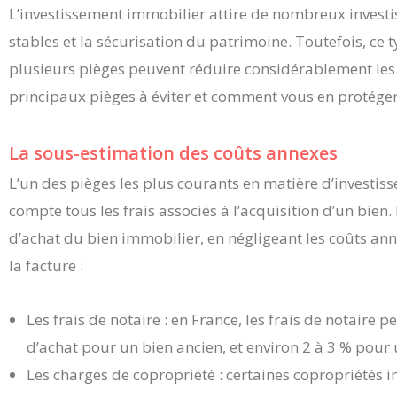
L’investissement immobilier attire de nombreux investi
stables et la sécurisation du patrimoine. Toutefois, ce t
plusieurs pièges peuvent réduire considérablement les 
principaux pièges à éviter et comment vous en protéger
La sous-estimation des coûts annexes
L’un des pièges les plus courants en matière d’investi
compte tous les frais associés à l’acquisition d’un bien. Il
d’achat du bien immobilier, en négligeant les coûts a
la facture :
Les frais de notaire : en France, les frais de notaire 
d’achat pour un bien ancien, et environ 2 à 3 % pour 
Les charges de copropriété : certaines copropriétés 