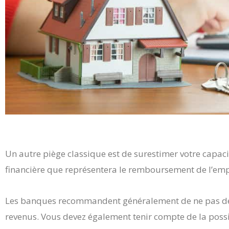
Un autre piège classique est de surestimer votre capac
financière que représentera le remboursement de l’em
Les banques recommandent généralement de ne pas dé
revenus. Vous devez également tenir compte de la possi