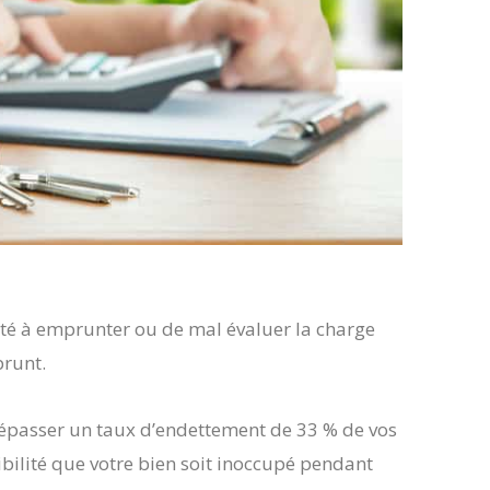
ité à emprunter ou de mal évaluer la charge
prunt.
passer un taux d’endettement de 33 % de vos
bilité que votre bien soit inoccupé pendant