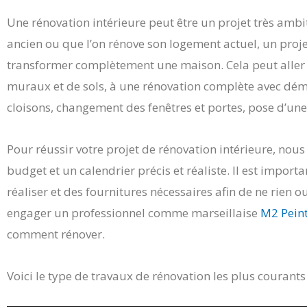
Une rénovation intérieure peut être un projet très ambit
ancien ou que l’on rénove son logement actuel, un proje
transformer complètement une maison. Cela peut aller 
muraux et de sols, à une rénovation complète avec dém
cloisons, changement des fenêtres et portes, pose d’une 
Pour réussir votre projet de rénovation intérieure, nou
budget et un calendrier précis et réaliste. Il est import
réaliser et des fournitures nécessaires afin de ne rien o
engager un professionnel comme marseillaise
M2 Pein
comment rénover.
Voici le type de travaux de rénovation les plus courants 