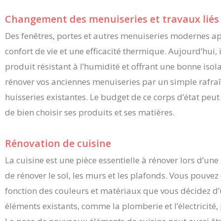
Changement des menuiseries et travaux liés 
Des fenêtres, portes et autres menuiseries modernes app
confort de vie et une efficacité thermique. Aujourd’hui,
produit résistant à l’humidité et offrant une bonne isola
rénover vos anciennes menuiseries par un simple rafra
huisseries existantes. Le budget de ce corps d’état peut
de bien choisir ses produits et ses matières.
Rénovation de cuisine
La cuisine est une pièce essentielle à rénover lors d’une 
de rénover le sol, les murs et les plafonds. Vous pouvez
fonction des couleurs et matériaux que vous décidez d’u
éléments existants, comme la plomberie et l’électricité,