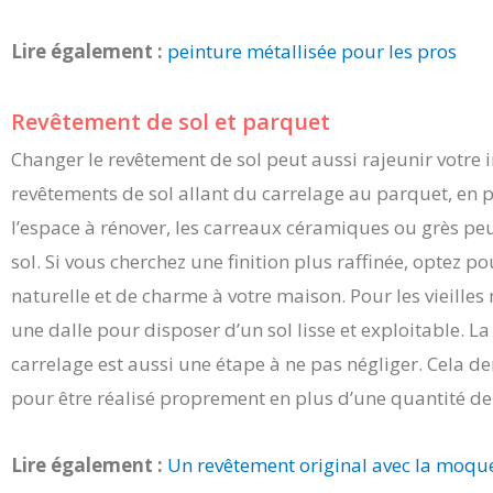
Lire également :
peinture métallisée pour les pros
Revêtement de sol et parquet
Changer le revêtement de sol peut aussi rajeunir votre in
revêtements de sol allant du carrelage au parquet, en p
l’espace à rénover, les carreaux céramiques ou grès peu
sol. Si vous cherchez une finition plus raffinée, optez 
naturelle et de charme à votre maison. Pour les vieilles 
une dalle pour disposer d’un sol lisse et exploitable. 
carrelage est aussi une étape à ne pas négliger. Cela 
pour être réalisé proprement en plus d’une quantité de
Lire également :
Un revêtement original avec la moque