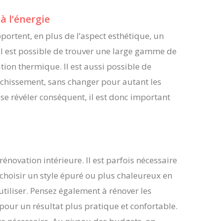
à l’énergie
ortent, en plus de l’aspect esthétique, un
 il est possible de trouver une large gamme de
tion thermique. Il est aussi possible de
îchissement, sans changer pour autant les
 se révéler conséquent, il est donc important
rénovation intérieure. Il est parfois nécessaire
 choisir un style épuré ou plus chaleureux en
tiliser. Pensez également à rénover les
 pour un résultat plus pratique et confortable.