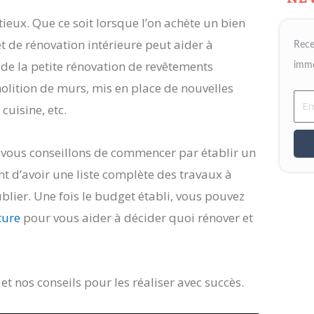
ieux. Que ce soit lorsque l’on achète un bien
t de rénovation intérieure peut aider à
Rece
de la petite rénovation de revêtements
immo
olition de murs, mis en place de nouvelles
Ema
cuisine, etc.
s vous conseillons de commencer par établir un
ant d’avoir une liste complète des travaux à
ublier. Une fois le budget établi, vous pouvez
ture
pour vous aider à décider quoi rénover et
et nos conseils pour les réaliser avec succès.