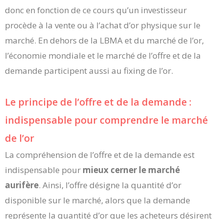
donc en fonction de ce cours qu’un investisseur
procède à la vente ou à l’achat d’or physique sur le
marché. En dehors de la LBMA et du marché de l’or,
l’économie mondiale et le marché de l’offre et de la
demande participent aussi au fixing de l’or.
Le principe de l’offre et de la demande :
indispensable pour comprendre le marché
de l’or
La compréhension de l’offre et de la demande est
indispensable pour
mieux cerner le marché
aurifère
. Ainsi, l’offre désigne la quantité d’or
disponible sur le marché, alors que la demande
représente la quantité d’or que les acheteurs désirent