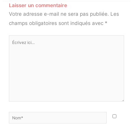
Laisser un commentaire
Votre adresse e-mail ne sera pas publiée.
Les
champs obligatoires sont indiqués avec
*
Écrivez
ici…
Nom*