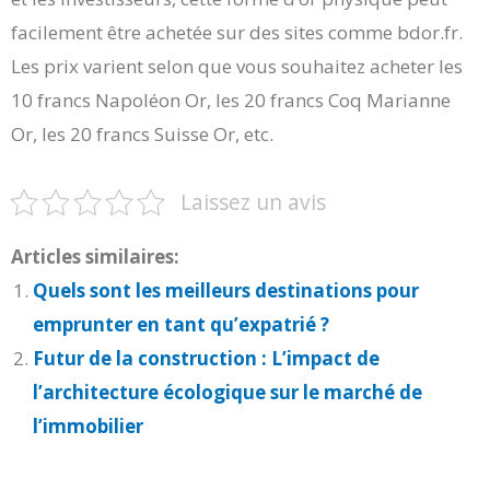
facilement être achetée sur des sites comme bdor.fr.
Les prix varient selon que vous souhaitez acheter les
10 francs Napoléon Or, les 20 francs Coq Marianne
Or, les 20 francs Suisse Or, etc.
Laissez un avis
Articles similaires:
Quels sont les meilleurs destinations pour
emprunter en tant qu’expatrié ?
Futur de la construction : L’impact de
l’architecture écologique sur le marché de
l’immobilier