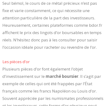
Seul bémol, le cours de ce métal précieux n’est pas
fixe et varie constamment, ce qui nécessite une
attention particulière de la part des investisseurs.
Heureusement, certaines plateformes comme bdor.fr
affichent le prix des lingots d’or boursables en temps
réels. N’hésitez donc pas à les consulter pour saisir
l’occasion idéale pour racheter ou revendre de l’or.
Les pièces d’or
Plusieurs pièces d’or font également l’objet
d’investissement sur le
marché boursier
. Il s’agit par
exemple de celles qui ont été frappées par l’État
français comme les francs Napoléon ou Louis d’or.
Souvent appréciée par les numismates professionnels
et les investisseurs, cette forme d’or physique peut