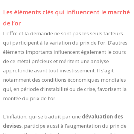
Les éléments clés qui influencent le marché
de l’or
L’offre et la demande ne sont pas les seuls facteurs
qui participent à la variation du prix de l’or. D’autres
éléments importants influencent également le cours
de ce métal précieux et méritent une analyse
approfondie avant tout investissement. Il s’agit
notamment des conditions économiques mondiales
qui, en période d’instabilité ou de crise, favorisent la
montée du prix de l’or.
L’inflation, qui se traduit par une
dévaluation des
devises
, participe aussi à l’augmentation du prix de