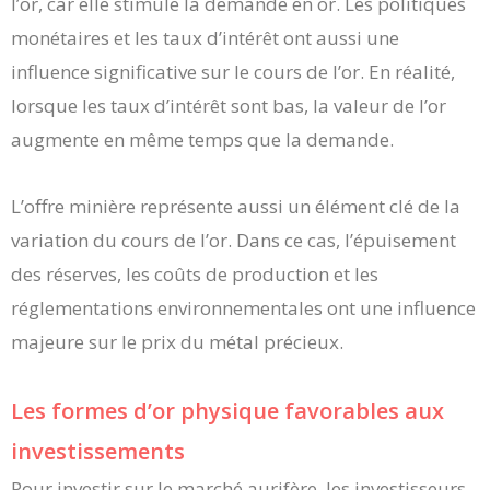
l’or, car elle stimule la demande en or. Les politiques
monétaires et les taux d’intérêt ont aussi une
influence significative sur le cours de l’or. En réalité,
lorsque les taux d’intérêt sont bas, la valeur de l’or
augmente en même temps que la demande.
L’offre minière représente aussi un élément clé de la
variation du cours de l’or. Dans ce cas, l’épuisement
des réserves, les coûts de production et les
réglementations environnementales ont une influence
majeure sur le prix du métal précieux.
Les formes d’or physique favorables aux
investissements
Pour investir sur le marché aurifère, les investisseurs