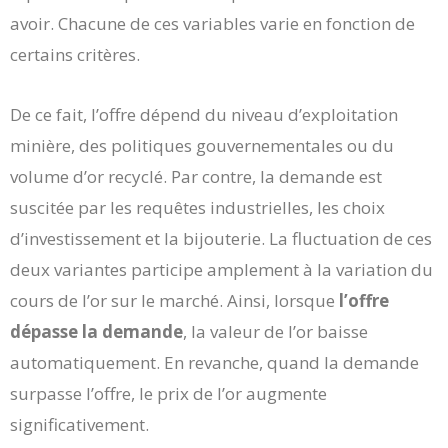
avoir. Chacune de ces variables varie en fonction de
certains critères.
De ce fait, l’offre dépend du niveau d’exploitation
minière, des politiques gouvernementales ou du
volume d’or recyclé. Par contre, la demande est
suscitée par les requêtes industrielles, les choix
d’investissement et la bijouterie. La fluctuation de ces
deux variantes participe amplement à la variation du
cours de l’or sur le marché. Ainsi, lorsque
l’offre
dépasse la demande
, la valeur de l’or baisse
automatiquement. En revanche, quand la demande
surpasse l’offre, le prix de l’or augmente
significativement.