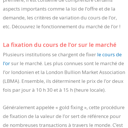
aspects importants comme la loi de l’offre et de la
demande, les critères de variation du cours de l’or,
etc. Découvrez le fonctionnement du marché de l’or !
La fixation du cours de l’or sur le marché
Plusieurs institutions se chargent de fixer
le cours de
l’or
sur le marché. Les plus connues sont le marché de
l’or londonien et la London Bullion Market Association
(LBMA). Ensemble, ils déterminent le prix de l’or deux
fois par jour à 10 h 30 et à 15 h (heure locale).
Généralement appelée « gold fixing », cette procédure
de fixation de la valeur de l’or sert de référence pour
de nombreuses transactions à travers le monde. C’est