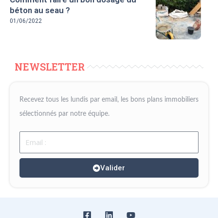
béton au seau ?
01/06/2022
NEWSLETTER
Recevez tous les lundis par email, les bons plans immobiliers
sélectionnés par notre équipe.
Email
Valider