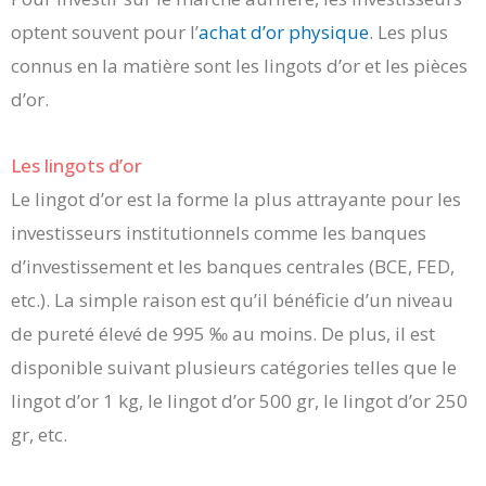
optent souvent pour l’
achat d’or physique
. Les plus
connus en la matière sont les lingots d’or et les pièces
d’or.
Les lingots d’or
Le lingot d’or est la forme la plus attrayante pour les
investisseurs institutionnels comme les banques
d’investissement et les banques centrales (BCE, FED,
etc.). La simple raison est qu’il bénéficie d’un niveau
de pureté élevé de 995 ‰ au moins. De plus, il est
disponible suivant plusieurs catégories telles que le
lingot d’or 1 kg, le lingot d’or 500 gr, le lingot d’or 250
gr, etc.