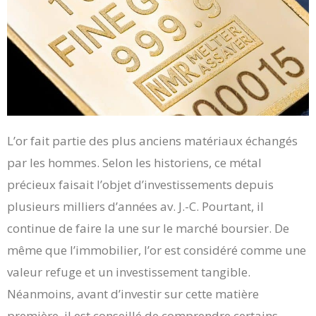
L’or fait partie des plus anciens matériaux échangés
par les hommes. Selon les historiens, ce métal
précieux faisait l’objet d’investissements depuis
plusieurs milliers d’années av. J.-C. Pourtant, il
continue de faire la une sur le marché boursier. De
même que l’immobilier, l’or est considéré comme une
valeur refuge et un investissement tangible.
Néanmoins, avant d’investir sur cette matière
première, il est conseillé de comprendre certains