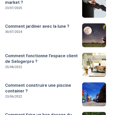
market ?
23/07/2025
Comment jardiner avec la lune ?
30/07/2024
Comment fonctionne l’espace client
de Selogerpro ?
25/08/2022
Comment construire une piscine
container ?
23/06/2022
Comment faire un bon dosage du