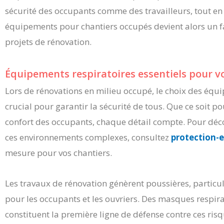
sécurité des occupants comme des travailleurs, tout en
équipements pour chantiers occupés devient alors un f
projets de rénovation.
Équipements respiratoires essentiels pour vo
Lors de rénovations en milieu occupé, le choix des équi
crucial pour garantir la sécurité de tous. Que ce soit po
confort des occupants, chaque détail compte. Pour dé
ces environnements complexes, consultez
protection-
mesure pour vos chantiers.
Les travaux de rénovation génèrent poussières, particul
pour les occupants et les ouvriers. Des masques respir
constituent la première ligne de défense contre ces risq