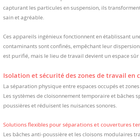
capturant les particules en suspension, ils transformen
sain et agréable.
Ces appareils ingénieux fonctionnent en établissant un
contaminants sont confinés, empêchant leur dispersion. 
est purifié, mais le lieu de travail devient un espace sûr 
Isolation et sécurité des zones de travail en
La séparation physique entre espaces occupés et zones 
Les systèmes de cloisonnement temporaire et bâches sp
poussières et réduisent les nuisances sonores.
Solutions flexibles pour séparations et couvertures t
Les bâches anti-poussière et les cloisons modulaires t