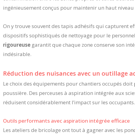
ingénieusement conçus pour maintenir un haut niveau 
On y trouve souvent des tapis adhésifs qui capturent ef
dispositifs sophistiqués de nettoyage pour le personne
rigoureuse
garantit que chaque zone conserve son intégr
indésirable.
Réduction des nuisances avec un outillage 
Le choix des équipements pour chantiers occupés doit pri
poussière. Des perceuses à aspiration intégrée aux scie
réduisent considérablement l’impact sur les occupants.
Outils performants avec aspiration intégrée efficace
Les ateliers de bricolage ont tout à gagner avec les pon