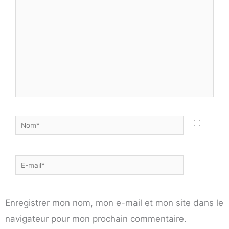
ici…
Nom*
E-
mail*
Enregistrer mon nom, mon e-mail et mon site dans le
navigateur pour mon prochain commentaire.