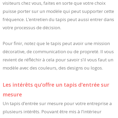
visiteurs chez vous, faites en sorte que votre choix
puisse porter sur un modèle qui peut supporter cette
fréquence. L’entretien du tapis peut aussi entrer dans
votre processus de décision.
Pour finir, notez que le tapis peut avoir une mission
décorative, de communication ou de propreté. Il vous
revient de réfléchir à cela pour savoir s’il vous faut un
modèle avec des couleurs, des designs ou logos.
Les intérêts qu’offre un tapis d’entrée sur
mesure
Un tapis d’entrée sur mesure pour votre entreprise a
plusieurs intérêts. Pouvant être mis à l’intérieur