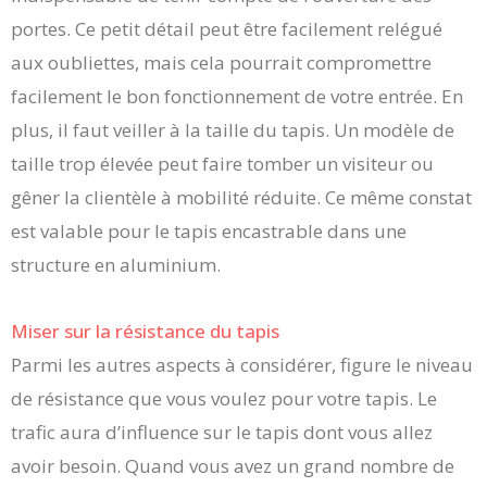
portes. Ce petit détail peut être facilement relégué
aux oubliettes, mais cela pourrait compromettre
facilement le bon fonctionnement de votre entrée. En
plus, il faut veiller à la taille du tapis. Un modèle de
taille trop élevée peut faire tomber un visiteur ou
gêner la clientèle à mobilité réduite. Ce même constat
est valable pour le tapis encastrable dans une
structure en aluminium.
Miser sur la résistance du tapis
Parmi les autres aspects à considérer, figure le niveau
de résistance que vous voulez pour votre tapis. Le
trafic aura d’influence sur le tapis dont vous allez
avoir besoin. Quand vous avez un grand nombre de