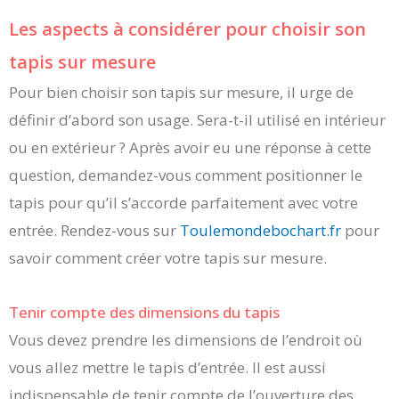
Les aspects à considérer pour choisir son
tapis sur mesure
Pour bien choisir son tapis sur mesure, il urge de
définir d’abord son usage. Sera-t-il utilisé en intérieur
ou en extérieur ? Après avoir eu une réponse à cette
question, demandez-vous comment positionner le
tapis pour qu’il s’accorde parfaitement avec votre
entrée. Rendez-vous sur
Toulemondebochart.fr
pour
savoir comment créer votre tapis sur mesure.
Tenir compte des dimensions du tapis
Vous devez prendre les dimensions de l’endroit où
vous allez mettre le tapis d’entrée. Il est aussi
indispensable de tenir compte de l’ouverture des