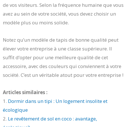
de vos visiteurs. Selon la fréquence humaine que vous
avez au sein de votre société, vous devez choisir un
modèle plus ou moins solide.
Notez qu’un modèle de tapis de bonne qualité peut
élever votre entreprise à une classe supérieure. Il
suffit d’opter pour une meilleure qualité de cet
accessoire, avec des couleurs qui conviennent à votre
société. C’est un véritable atout pour votre entreprise !
Articles similaires :
1.
Dormir dans un tipi : Un logement insolite et
écologique
2.
Le revêtement de sol en coco : avantage,