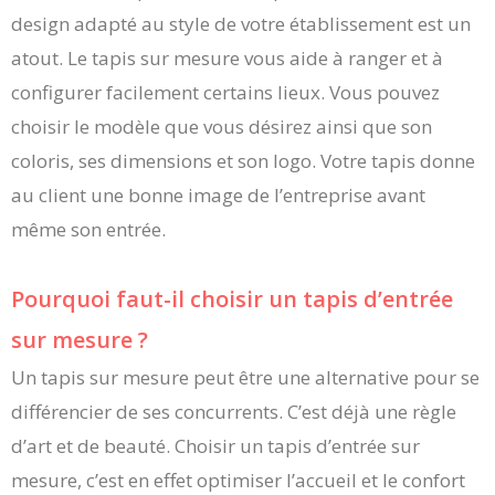
design adapté au style de votre établissement est un
atout. Le tapis sur mesure vous aide à ranger et à
configurer facilement certains lieux. Vous pouvez
choisir le modèle que vous désirez ainsi que son
coloris, ses dimensions et son logo. Votre tapis donne
au client une bonne image de l’entreprise avant
même son entrée.
Pourquoi faut-il choisir un tapis d’entrée
sur mesure ?
Un tapis sur mesure peut être une alternative pour se
différencier de ses concurrents. C’est déjà une règle
d’art et de beauté. Choisir un tapis d’entrée sur
mesure, c’est en effet optimiser l’accueil et le confort