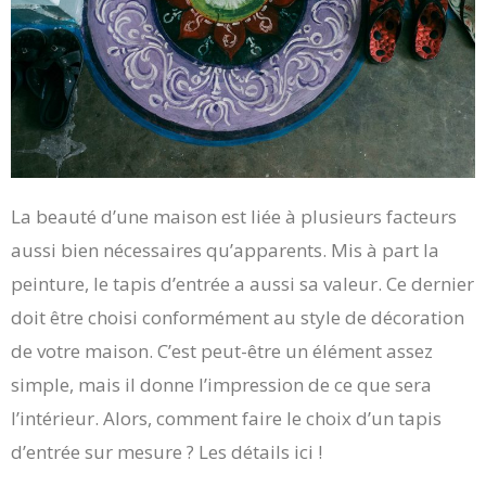
La beauté d’une maison est liée à plusieurs facteurs
aussi bien nécessaires qu’apparents. Mis à part la
peinture, le tapis d’entrée a aussi sa valeur. Ce dernier
doit être choisi conformément au style de décoration
de votre maison. C’est peut-être un élément assez
simple, mais il donne l’impression de ce que sera
l’intérieur. Alors, comment faire le choix d’un tapis
d’entrée sur mesure ? Les détails ici !