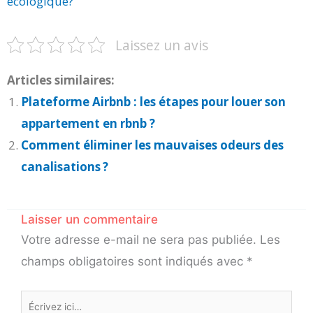
écologique?
Laissez un avis
Articles similaires:
Plateforme Airbnb : les étapes pour louer son
appartement en rbnb ?
Comment éliminer les mauvaises odeurs des
canalisations ?
Laisser un commentaire
Votre adresse e-mail ne sera pas publiée.
Les
champs obligatoires sont indiqués avec
*
Écrivez