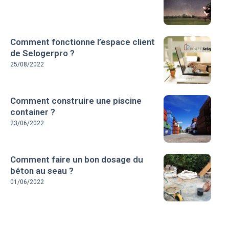
Comment fonctionne l’espace client
de Selogerpro ?
25/08/2022
Comment construire une piscine
container ?
23/06/2022
Comment faire un bon dosage du
béton au seau ?
01/06/2022