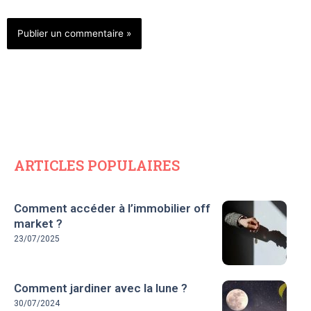
ARTICLES POPULAIRES
Comment accéder à l’immobilier off
market ?
23/07/2025
Comment jardiner avec la lune ?
30/07/2024