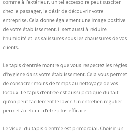
comme à l’extérieur, un tel accessoire peut susciter
chez le passager, le désir de découvrir votre
entreprise. Cela donne également une image positive
de votre établissement. Il sert aussi à réduire
l’humidité et les salissures sous les chaussures de vos
clients.
Le tapis d’entrée montre que vous respectez les règles
d’hygiène dans votre établissement. Cela vous permet
de consacrer moins de temps au nettoyage de vos
locaux. Le tapis d’entrée est aussi pratique du fait
qu’on peut facilement le laver. Un entretien régulier
permet à celui-ci d’être plus efficace.
Le visuel du tapis d’entrée est primordial. Choisir un