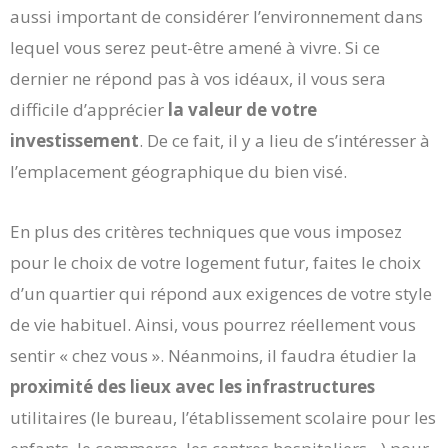
aussi important de considérer l’environnement dans
lequel vous serez peut-être amené à vivre. Si ce
dernier ne répond pas à vos idéaux, il vous sera
difficile d’apprécier
la valeur de votre
investissement
. De ce fait, il y a lieu de s’intéresser à
l’emplacement géographique du bien visé.
En plus des critères techniques que vous imposez
pour le choix de votre logement futur, faites le choix
d’un quartier qui répond aux exigences de votre style
de vie habituel. Ainsi, vous pourrez réellement vous
sentir « chez vous ». Néanmoins, il faudra étudier la
proximité des lieux avec les infrastructures
utilitaires (le bureau, l’établissement scolaire pour les