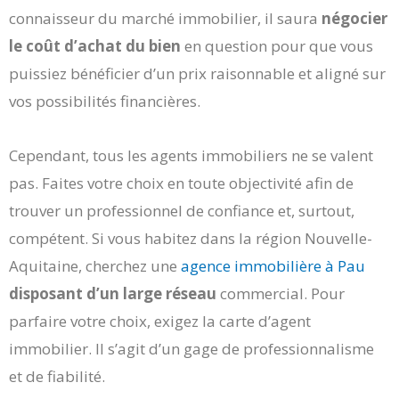
connaisseur du marché immobilier, il saura
négocier
le coût d’achat du bien
en question pour que vous
puissiez bénéficier d’un prix raisonnable et aligné sur
vos possibilités financières.
Cependant, tous les agents immobiliers ne se valent
pas. Faites votre choix en toute objectivité afin de
trouver un professionnel de confiance et, surtout,
compétent. Si vous habitez dans la région Nouvelle-
Aquitaine, cherchez une
agence immobilière à Pau
disposant d’un large réseau
commercial. Pour
parfaire votre choix, exigez la carte d’agent
immobilier. Il s’agit d’un gage de professionnalisme
et de fiabilité.