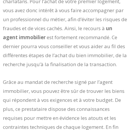
charlatans. Pour l’achat de votre premier logement,
vous avez donc intérêt à vous faire accompagner par
un professionnel du métier, afin d’éviter les risques de
fraudes et de vices cachés. Ainsi, le recours à
un
agent immobilier
est fortement recommandé. Ce
dernier pourra vous conseiller et vous aider au fil des
différentes étapes de l’achat du bien immobilier, de la
recherche jusqu’à la finalisation de la transaction.
Grâce au mandat de recherche signé par l’agent
immobilier, vous pouvez être sûr de trouver les biens
qui répondent à vos exigences et à votre budget. De
plus, ce prestataire dispose des connaissances
requises pour mettre en évidence les atouts et les
contraintes techniques de chaque logement. En fin