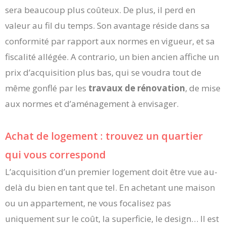
sera beaucoup plus coûteux. De plus, il perd en
valeur au fil du temps. Son avantage réside dans sa
conformité par rapport aux normes en vigueur, et sa
fiscalité allégée. A contrario, un bien ancien affiche un
prix d’acquisition plus bas, qui se voudra tout de
même gonflé par les
travaux de rénovation
, de mise
aux normes et d’aménagement à envisager.
Achat de logement : trouvez un quartier
qui vous correspond
L’acquisition d’un premier logement doit être vue au-
delà du bien en tant que tel. En achetant une maison
ou un appartement, ne vous focalisez pas
uniquement sur le coût, la superficie, le design… Il est