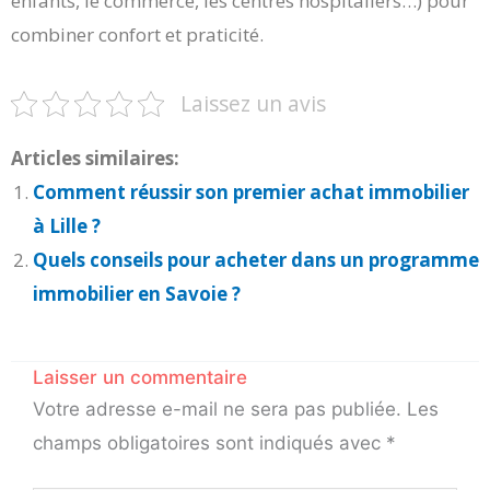
enfants, le commerce, les centres hospitaliers…) pour
combiner confort et praticité.
Laissez un avis
Articles similaires:
Comment réussir son premier achat immobilier
à Lille ?
Quels conseils pour acheter dans un programme
immobilier en Savoie ?
Laisser un commentaire
Votre adresse e-mail ne sera pas publiée.
Les
champs obligatoires sont indiqués avec
*