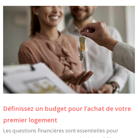
Définissez un budget pour l’achat de votre
premier logement
Les questions financières sont essentielles pour