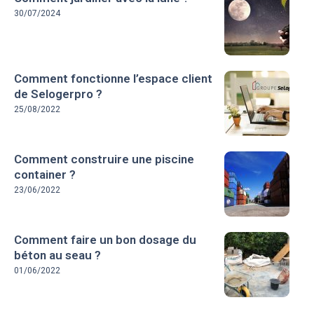
30/07/2024
Comment fonctionne l’espace client
de Selogerpro ?
25/08/2022
Comment construire une piscine
container ?
23/06/2022
Comment faire un bon dosage du
béton au seau ?
01/06/2022