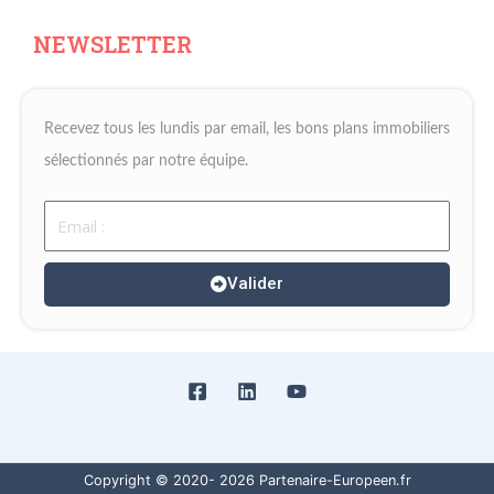
NEWSLETTER
Recevez tous les lundis par email, les bons plans immobiliers
sélectionnés par notre équipe.
Email
Valider
Copyright © 2020- 2026 Partenaire-Europeen.fr