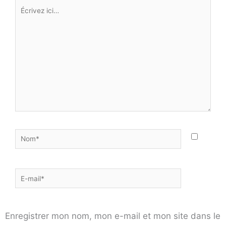
Écrivez
ici…
Nom*
E-
mail*
Enregistrer mon nom, mon e-mail et mon site dans le