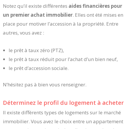
Notez qu’il existe différentes
aides financières pour
un premier achat immobilier
. Elles ont été mises en
place pour motiver l’accession à la propriété. Entre
autres, vous avez :
le prêt à taux zéro (PTZ),
le prêt à taux réduit pour l’achat d’un bien neuf,
le prêt d’accession sociale.
N’hésitez pas à bien vous renseigner.
Déterminez le profil du logement à acheter
Il existe différents types de logements sur le marché
immobilier. Vous avez le choix entre un appartement