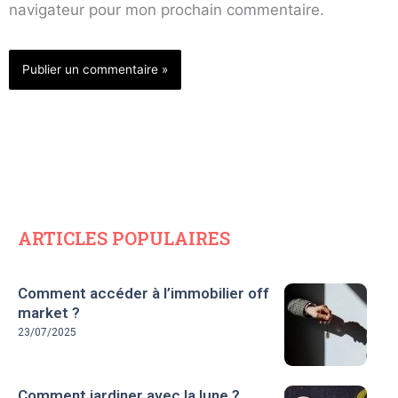
navigateur pour mon prochain commentaire.
ARTICLES POPULAIRES
Comment accéder à l’immobilier off
market ?
23/07/2025
Comment jardiner avec la lune ?