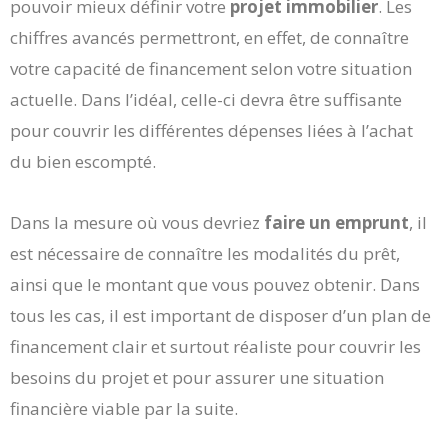
pouvoir mieux définir votre
projet immobilier
. Les
chiffres avancés permettront, en effet, de connaître
votre capacité de financement selon votre situation
actuelle. Dans l’idéal, celle-ci devra être suffisante
pour couvrir les différentes dépenses liées à l’achat
du bien escompté.
Dans la mesure où vous devriez
faire un emprunt
, il
est nécessaire de connaître les modalités du prêt,
ainsi que le montant que vous pouvez obtenir. Dans
tous les cas, il est important de disposer d’un plan de
financement clair et surtout réaliste pour couvrir les
besoins du projet et pour assurer une situation
financière viable par la suite.