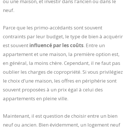
ou une maison, et investir dans l’ancien ou dans le
neuf.
Parce que les primo-accédants sont souvent
contraints par leur budget, le type de bien à acquérir
est souvent
influencé par les coûts
. Entre un
appartement et une maison, la première option est,
en général, la moins chère. Cependant, il ne faut pas
oublier les charges de copropriété. Si vous privilégiez
le choix d’une maison, les offres en périphérie sont
souvent proposées à un prix égal à celui des
appartements en pleine ville.
Maintenant, il est question de choisir entre un bien
neuf ou ancien. Bien évidemment, un logement neuf