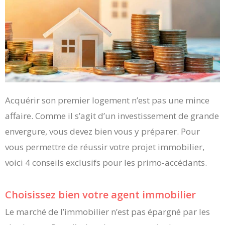
Acquérir son premier logement n’est pas une mince
affaire. Comme il s’agit d’un investissement de grande
envergure, vous devez bien vous y préparer. Pour
vous permettre de réussir votre projet immobilier,
voici 4 conseils exclusifs pour les primo-accédants.
Choisissez bien votre agent immobilier
Le marché de l’immobilier n’est pas épargné par les