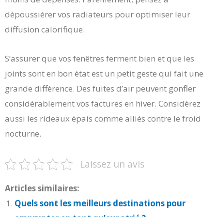
dépoussiérer vos radiateurs pour optimiser leur
diffusion calorifique.
S’assurer que vos fenêtres ferment bien et que les
joints sont en bon état est un petit geste qui fait une
grande différence. Des fuites d’air peuvent gonfler
considérablement vos factures en hiver. Considérez
aussi les rideaux épais comme alliés contre le froid
nocturne.
Laissez un avis
Articles similaires:
Quels sont les meilleurs destinations pour