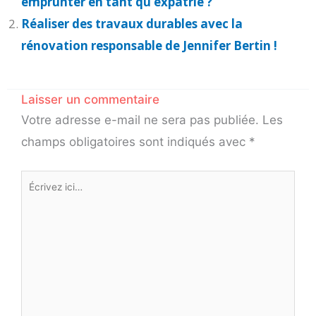
emprunter en tant qu’expatrié ?
Réaliser des travaux durables avec la
rénovation responsable de Jennifer Bertin !
Laisser un commentaire
Votre adresse e-mail ne sera pas publiée.
Les
champs obligatoires sont indiqués avec
*
Écrivez
ici…