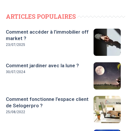
ARTICLES POPULAIRES
Comment accéder à l’immobilier off
market ?
23/07/2025
Comment jardiner avec la lune ?
30/07/2024
Comment fonctionne l’espace client
de Selogerpro ?
25/08/2022