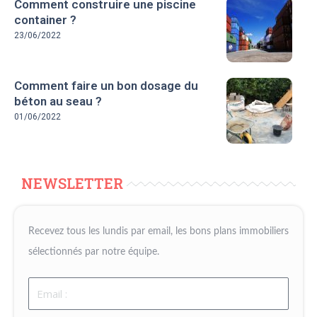
Comment construire une piscine
container ?
23/06/2022
Comment faire un bon dosage du
béton au seau ?
01/06/2022
NEWSLETTER
Recevez tous les lundis par email, les bons plans immobiliers
sélectionnés par notre équipe.
Email