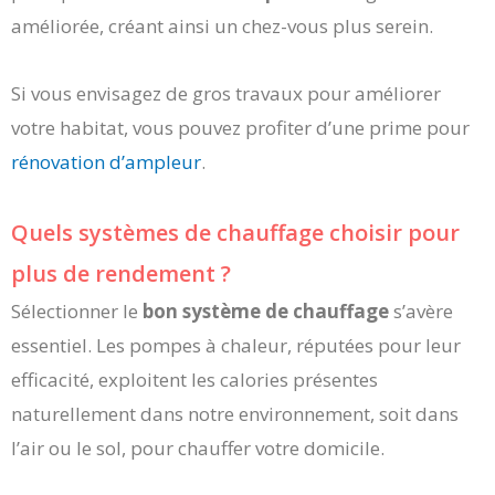
améliorée, créant ainsi un chez-vous plus serein.
Si vous envisagez de gros travaux pour améliorer
votre habitat, vous pouvez profiter d’une prime pour
rénovation d’ampleur
.
Quels systèmes de chauffage choisir pour
plus de rendement ?
Sélectionner le
bon système de chauffage
s’avère
essentiel. Les pompes à chaleur, réputées pour leur
efficacité, exploitent les calories présentes
naturellement dans notre environnement, soit dans
l’air ou le sol, pour chauffer votre domicile.