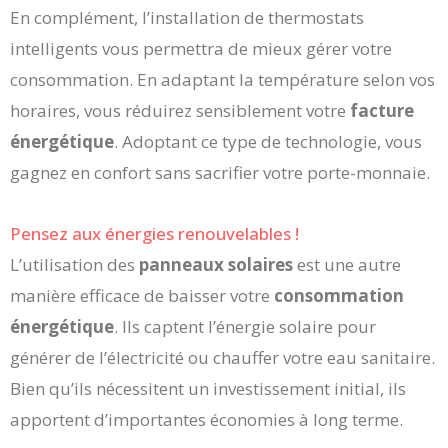
En complément, l’installation de thermostats
intelligents vous permettra de mieux gérer votre
consommation. En adaptant la température selon vos
horaires, vous réduirez sensiblement votre
facture
énergétique
. Adoptant ce type de technologie, vous
gagnez en confort sans sacrifier votre porte-monnaie.
Pensez aux énergies renouvelables !
L’utilisation des
panneaux solaires
est une autre
manière efficace de baisser votre
consommation
énergétique
. Ils captent l’énergie solaire pour
générer de l’électricité ou chauffer votre eau sanitaire.
Bien qu’ils nécessitent un investissement initial, ils
apportent d’importantes économies à long terme.