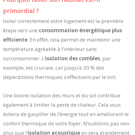
primordial ?
Isoler correctement votre logement est la première
étape vers une
consommation énergétique plus
efficiente
. En effet, cela permet de maintenir une
température agréable à l’intérieur sans
surconsommer. L’
isolation des combles
, par
exemple, est cruciale, car jusqu’à 30 % des
déperditions thermiques s’effectuent par le toit.
Une bonne isolation des murs et du sol contribue
également à limiter la perte de chaleur. Cela vous
évitera de gaspiller de l’énergie tout en améliorant le
confort thermique de votre foyer. N’oublions pas non
plus que l’
isolation acoustique
en sera grandement