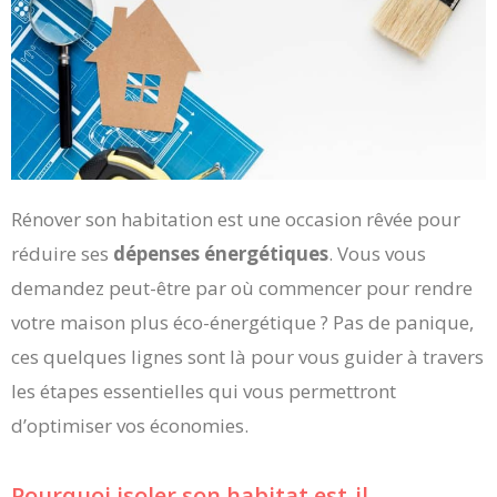
Rénover son habitation est une occasion rêvée pour
réduire ses
dépenses énergétiques
. Vous vous
demandez peut-être par où commencer pour rendre
votre maison plus éco-énergétique ? Pas de panique,
ces quelques lignes sont là pour vous guider à travers
les étapes essentielles qui vous permettront
d’optimiser vos économies.
Pourquoi isoler son habitat est-il