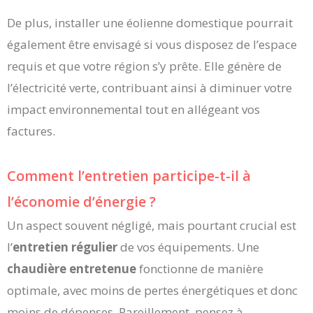
De plus, installer une éolienne domestique pourrait
également être envisagé si vous disposez de l’espace
requis et que votre région s’y prête. Elle génère de
l’électricité verte, contribuant ainsi à diminuer votre
impact environnemental tout en allégeant vos
factures.
Comment l’entretien participe-t-il à
l’économie d’énergie ?
Un aspect souvent négligé, mais pourtant crucial est
l’
entretien régulier
de vos équipements. Une
chaudière entretenue
fonctionne de manière
optimale, avec moins de pertes énergétiques et donc
moins de dépenses. Pareillement, pensez à