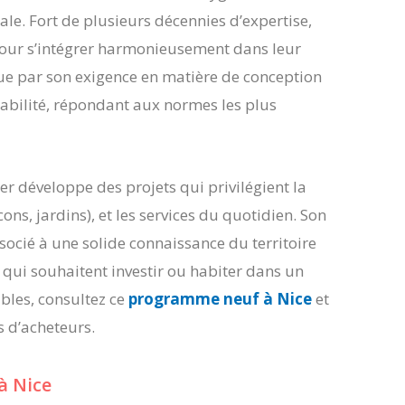
le. Fort de plusieurs décennies d’expertise,
our s’intégrer harmonieusement dans leur
ue par son exigence en matière de conception
abilité, répondant aux normes les plus
r développe des projets qui privilégient la
ons, jardins), et les services du quotidien. Son
ocié à une solide connaissance du territoire
x qui souhaitent investir ou habiter dans un
bles, consultez ce
programme neuf à Nice
et
s d’acheteurs.
à Nice