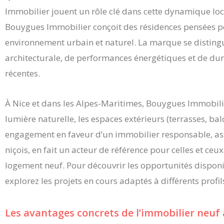
Immobilier jouent un rôle clé dans cette dynamique loca
Bouygues Immobilier conçoit des résidences pensées p
environnement urbain et naturel. La marque se disting
architecturale, de performances énergétiques et de dur
récentes.
À Nice et dans les Alpes-Maritimes, Bouygues Immobilie
lumière naturelle, les espaces extérieurs (terrasses, balc
engagement en faveur d’un immobilier responsable, ass
niçois, en fait un acteur de référence pour celles et ceu
logement neuf. Pour découvrir les opportunités disponi
explorez les projets en cours adaptés à différents profil
Les avantages concrets de l’immobilier neuf 