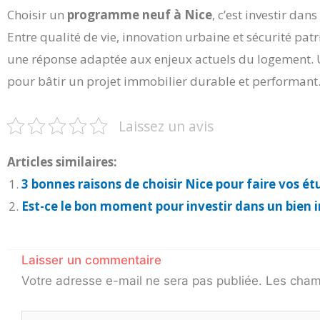
Choisir un
programme neuf à Nice
, c’est investir dan
Entre qualité de vie, innovation urbaine et sécurité pa
une réponse adaptée aux enjeux actuels du logement. 
pour bâtir un projet immobilier durable et performant
Laissez un avis
Articles similaires:
3 bonnes raisons de choisir Nice pour faire vos ét
Est-ce le bon moment pour investir dans un bien 
Laisser un commentaire
Votre adresse e-mail ne sera pas publiée.
Les cham