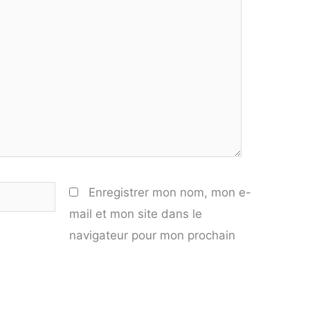
Enregistrer mon nom, mon e-
mail et mon site dans le
navigateur pour mon prochain