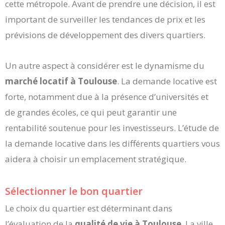
cette métropole. Avant de prendre une décision, il est
important de surveiller les tendances de prix et les
prévisions de développement des divers quartiers.
Un autre aspect à considérer est le dynamisme du
marché locatif à Toulouse
. La demande locative est
forte, notamment due à la présence d’universités et
de grandes écoles, ce qui peut garantir une
rentabilité soutenue pour les investisseurs. L’étude de
la demande locative dans les différents quartiers vous
aidera à choisir un emplacement stratégique.
Sélectionner le bon quartier
Le choix du quartier est déterminant dans
l’évaluation de la
qualité de vie à Toulouse
. La ville