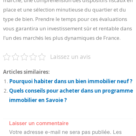
marché, une compréhension des dispositifs fiscaux en
place et une sélection minutieuse du quartier et du
type de bien. Prendre le temps pour ces évaluations
vous garantira un investissement sûr et rentable dans
l’un des marchés les plus dynamiques de France.
Laissez un avis
Articles similaires:
Pourquoi habiter dans un bien immobilier neuf ?
Quels conseils pour acheter dans un programme
immobilier en Savoie ?
Laisser un commentaire
Votre adresse e-mail ne sera pas publiée.
Les