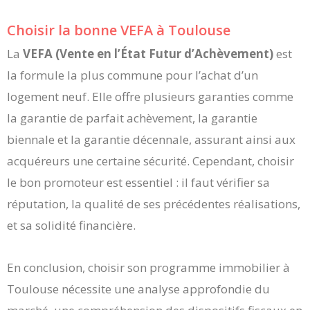
Choisir la bonne VEFA à Toulouse
La
VEFA (Vente en l’État Futur d’Achèvement)
est
la formule la plus commune pour l’achat d’un
logement neuf. Elle offre plusieurs garanties comme
la garantie de parfait achèvement, la garantie
biennale et la garantie décennale, assurant ainsi aux
acquéreurs une certaine sécurité. Cependant, choisir
le bon promoteur est essentiel : il faut vérifier sa
réputation, la qualité de ses précédentes réalisations,
et sa solidité financière.
En conclusion, choisir son programme immobilier à
Toulouse nécessite une analyse approfondie du