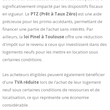
significativement impacté par les dispositifs fiscaux
en vigueur. Le
PTZ (Prêt à Taux Zéro)
est une aide
précieuse pour les primo-accédants, permettant de
financer une partie de l’achat sans intérêts. Par
ailleurs, la
loi Pinel à Toulouse
offre une réduction
d’impôt sur le revenu à ceux qui investissent dans des
logements neufs pour les mettre en location sous
certaines conditions.
Les acheteurs éligibles peuvent également bénéficier
d’une
TVA réduite
lors de l’achat de leur logement
neuf sous certaines conditions de ressources et de
localisation, ce qui représente une économie
considérable.