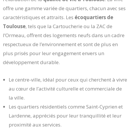
offre une gamme variée de quartiers, chacun avec ses
caractéristiques et attraits. Les
écoquartiers de
Toulouse
, tels que la Cartoucherie ou la ZAC de
l’Ormeau, offrent des logements neufs dans un cadre
respectueux de l’environnement et sont de plus en
plus prisés pour leur engagement envers un
développement durable.
Le centre-ville, idéal pour ceux qui cherchent à vivre
au cœur de l’activité culturelle et commerciale de
la ville.
Les quartiers résidentiels comme Saint-Cyprien et
Lardenne, appréciés pour leur tranquillité et leur
proximité aux services.