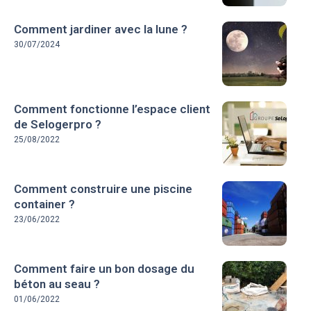
Comment jardiner avec la lune ?
30/07/2024
Comment fonctionne l’espace client
de Selogerpro ?
25/08/2022
Comment construire une piscine
container ?
23/06/2022
Comment faire un bon dosage du
béton au seau ?
01/06/2022