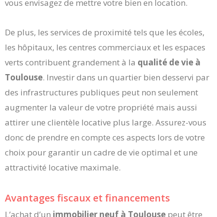
vous envisagez de mettre votre bien en location.
De plus, les services de proximité tels que les écoles,
les hôpitaux, les centres commerciaux et les espaces
verts contribuent grandement à la
qualité de vie à
Toulouse
. Investir dans un quartier bien desservi par
des infrastructures publiques peut non seulement
augmenter la valeur de votre propriété mais aussi
attirer une clientèle locative plus large. Assurez-vous
donc de prendre en compte ces aspects lors de votre
choix pour garantir un cadre de vie optimal et une
attractivité locative maximale.
Avantages fiscaux et financements
L’achat d’un
immobilier neuf à Toulouse
peut être