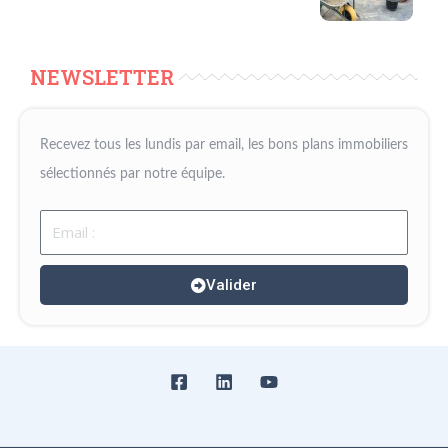
NEWSLETTER
Recevez tous les lundis par email, les bons plans immobiliers
sélectionnés par notre équipe.
Email
Valider