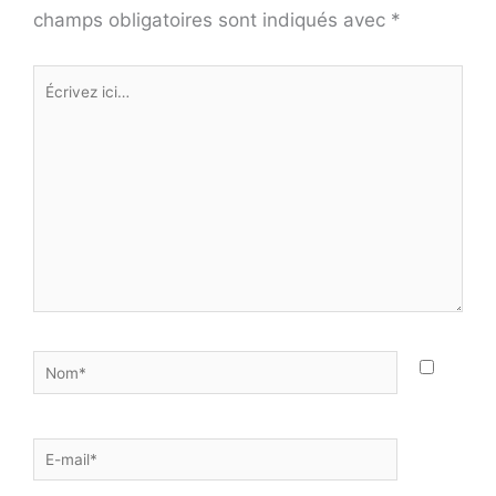
champs obligatoires sont indiqués avec
*
Écrivez
ici…
Nom*
E-
mail*