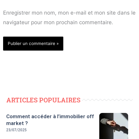
Enregistrer mon nom, mon e-mail et mon site dans le
navigateur pour mon prochain commentaire.
ARTICLES POPULAIRES
Comment accéder à l’immobilier off
market ?
23/07/2025