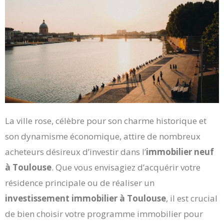
La ville rose, célèbre pour son charme historique et
son dynamisme économique, attire de nombreux
acheteurs désireux d’investir dans l’
immobilier neuf
à Toulouse
. Que vous envisagiez d’acquérir votre
résidence principale ou de réaliser un
investissement immobilier à Toulouse
, il est crucial
de bien choisir votre programme immobilier pour