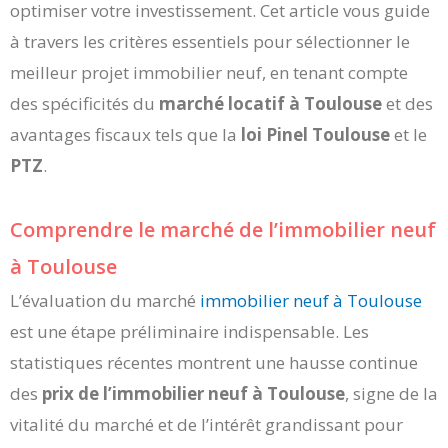
optimiser votre investissement. Cet article vous guide
à travers les critères essentiels pour sélectionner le
meilleur projet immobilier neuf, en tenant compte
des spécificités du
marché locatif à Toulouse
et des
avantages fiscaux tels que la
loi Pinel Toulouse
et le
PTZ
.
Comprendre le marché de l’immobilier neuf
à Toulouse
L’évaluation du marché
immobilier neuf à Toulouse
est une étape préliminaire indispensable. Les
statistiques récentes montrent une hausse continue
des
prix de l’immobilier neuf à Toulouse
, signe de la
vitalité du marché et de l’intérêt grandissant pour