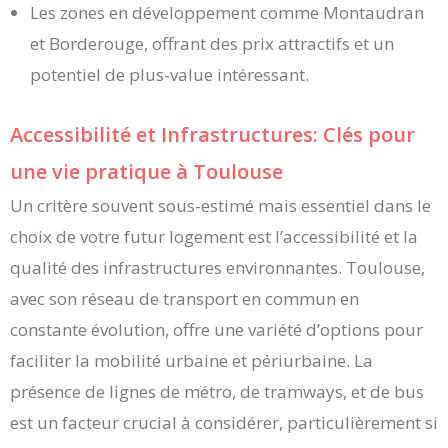
Les zones en développement comme Montaudran
et Borderouge, offrant des prix attractifs et un
potentiel de plus-value intéressant.
Accessibilité et Infrastructures: Clés pour
une vie pratique à Toulouse
Un critère souvent sous-estimé mais essentiel dans le
choix de votre futur logement est l’accessibilité et la
qualité des infrastructures environnantes. Toulouse,
avec son réseau de transport en commun en
constante évolution, offre une variété d’options pour
faciliter la mobilité urbaine et périurbaine. La
présence de lignes de métro, de tramways, et de bus
est un facteur crucial à considérer, particulièrement si