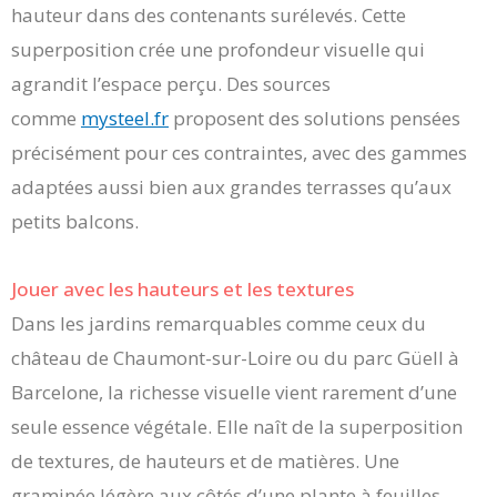
hauteur dans des contenants surélevés. Cette
superposition crée une profondeur visuelle qui
agrandit l’espace perçu. Des sources
comme
mysteel.fr
proposent des solutions pensées
précisément pour ces contraintes, avec des gammes
adaptées aussi bien aux grandes terrasses qu’aux
petits balcons.
Jouer avec les hauteurs et les textures
Dans les jardins remarquables comme ceux du
château de Chaumont-sur-Loire ou du parc Güell à
Barcelone, la richesse visuelle vient rarement d’une
seule essence végétale. Elle naît de la superposition
de textures, de hauteurs et de matières. Une
graminée légère aux côtés d’une plante à feuilles