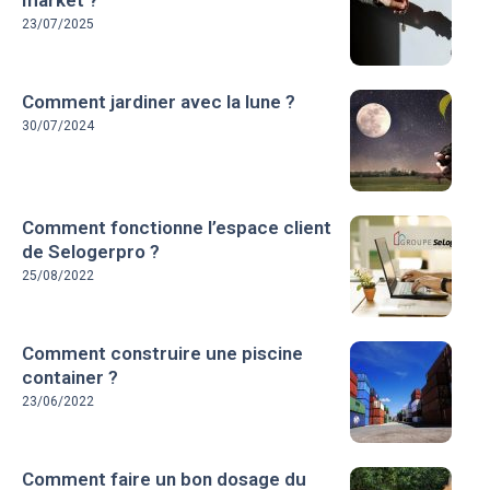
23/07/2025
Comment jardiner avec la lune ?
30/07/2024
Comment fonctionne l’espace client
de Selogerpro ?
25/08/2022
Comment construire une piscine
container ?
23/06/2022
Comment faire un bon dosage du