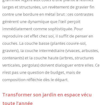
larges et structurées, un revêtement de gravier fin
contre une bordure en métal brut : ces contrastes
génèrent une dynamique que l’œil perçoit
immédiatement comme sophistiquée. Pour
reproduire cet effet chez soi, il suffit de penser en
couches. La couche basse (plantes couvre-sol,
graviers), la couche intermédiaire (vivaces, arbustes,
contenants) et la couche haute (arbres, structures
verticales, pergolas) doivent dialoguer entre elles. Ce
n’est pas une question de budget, mais de
composition réfléchie dès le départ.
Transformer son jardin en espace vécu
toute l’année