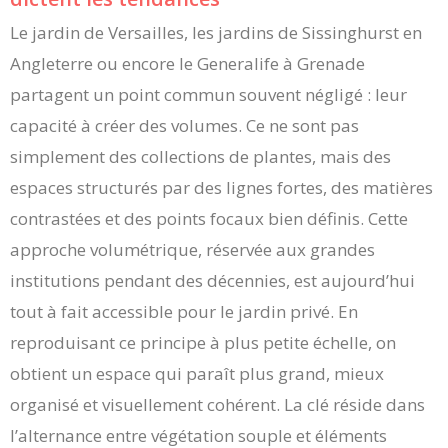
Le jardin de Versailles, les jardins de Sissinghurst en
Angleterre ou encore le Generalife à Grenade
partagent un point commun souvent négligé : leur
capacité à créer des volumes. Ce ne sont pas
simplement des collections de plantes, mais des
espaces structurés par des lignes fortes, des matières
contrastées et des points focaux bien définis. Cette
approche volumétrique, réservée aux grandes
institutions pendant des décennies, est aujourd’hui
tout à fait accessible pour le jardin privé. En
reproduisant ce principe à plus petite échelle, on
obtient un espace qui paraît plus grand, mieux
organisé et visuellement cohérent. La clé réside dans
l’alternance entre végétation souple et éléments