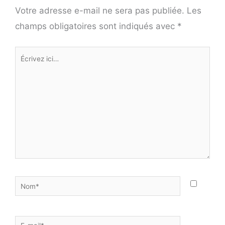
Votre adresse e-mail ne sera pas publiée.
Les
champs obligatoires sont indiqués avec
*
Écrivez
ici…
Nom*
E-