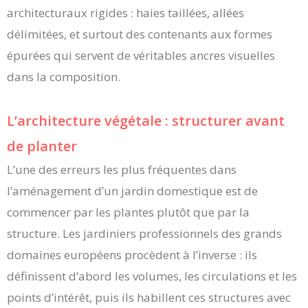
architecturaux rigides : haies taillées, allées
délimitées, et surtout des contenants aux formes
épurées qui servent de véritables ancres visuelles
dans la composition.
L’architecture végétale : structurer avant
de planter
L’une des erreurs les plus fréquentes dans
l’aménagement d’un jardin domestique est de
commencer par les plantes plutôt que par la
structure. Les jardiniers professionnels des grands
domaines européens procèdent à l’inverse : ils
définissent d’abord les volumes, les circulations et les
points d’intérêt, puis ils habillent ces structures avec