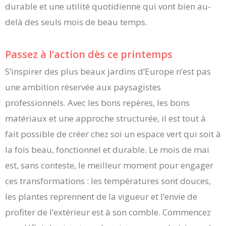
durable et une utilité quotidienne qui vont bien au-
delà des seuls mois de beau temps.
Passez à l’action dès ce printemps
S’inspirer des plus beaux jardins d’Europe n’est pas
une ambition réservée aux paysagistes
professionnels. Avec les bons repères, les bons
matériaux et une approche structurée, il est tout à
fait possible de créer chez soi un espace vert qui soit à
la fois beau, fonctionnel et durable. Le mois de mai
est, sans conteste, le meilleur moment pour engager
ces transformations : les températures sont douces,
les plantes reprennent de la vigueur et l’envie de
profiter de l’extérieur est à son comble. Commencez