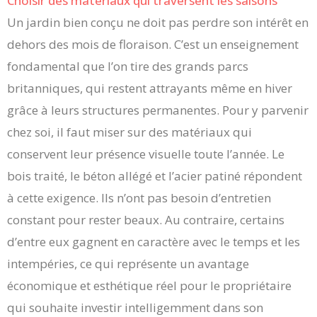
Choisir des matériaux qui traversent les saisons
Un jardin bien conçu ne doit pas perdre son intérêt en
dehors des mois de floraison. C’est un enseignement
fondamental que l’on tire des grands parcs
britanniques, qui restent attrayants même en hiver
grâce à leurs structures permanentes. Pour y parvenir
chez soi, il faut miser sur des matériaux qui
conservent leur présence visuelle toute l’année. Le
bois traité, le béton allégé et l’acier patiné répondent
à cette exigence. Ils n’ont pas besoin d’entretien
constant pour rester beaux. Au contraire, certains
d’entre eux gagnent en caractère avec le temps et les
intempéries, ce qui représente un avantage
économique et esthétique réel pour le propriétaire
qui souhaite investir intelligemment dans son