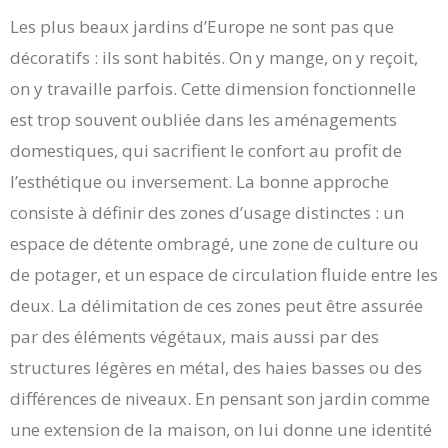
Les plus beaux jardins d’Europe ne sont pas que
décoratifs : ils sont habités. On y mange, on y reçoit,
on y travaille parfois. Cette dimension fonctionnelle
est trop souvent oubliée dans les aménagements
domestiques, qui sacrifient le confort au profit de
l’esthétique ou inversement. La bonne approche
consiste à définir des zones d’usage distinctes : un
espace de détente ombragé, une zone de culture ou
de potager, et un espace de circulation fluide entre les
deux. La délimitation de ces zones peut être assurée
par des éléments végétaux, mais aussi par des
structures légères en métal, des haies basses ou des
différences de niveaux. En pensant son jardin comme
une extension de la maison, on lui donne une identité