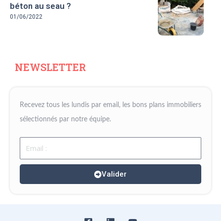
béton au seau ?
01/06/2022
NEWSLETTER
Recevez tous les lundis par email, les bons plans immobiliers
sélectionnés par notre équipe.
Email
Valider