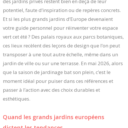
des jardins privés restent bien en deçà de leur
potentiel, faute d’inspiration ou de repères concrets.
Et si les plus grands jardins d’Europe devenaient
votre guide personnel pour réinventer votre espace
vert cet été ? Des palais royaux aux parcs botaniques,
ces lieux recèlent des leçons de design que l’on peut
transposer à une tout autre échelle, même dans un
jardin de ville ou sur une terrasse. En mai 2026, alors
que la saison de jardinage bat son plein, c’est le
moment idéal pour puiser dans ces références et
passer à l’action avec des choix durables et
esthétiques.
Quand les grands jardins européens
dictent les tendances