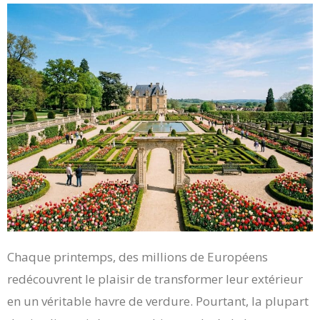
Chaque printemps, des millions de Européens
redécouvrent le plaisir de transformer leur extérieur
en un véritable havre de verdure. Pourtant, la plupart