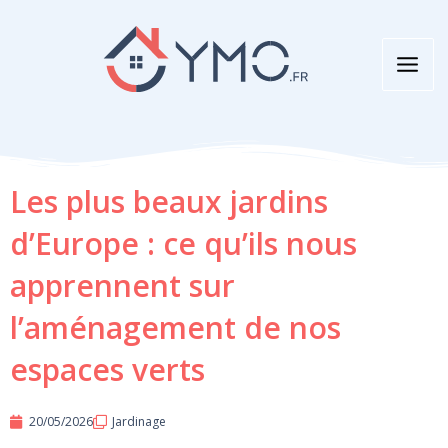
Aller
au
contenu
Les plus beaux jardins
d’Europe : ce qu’ils nous
apprennent sur
l’aménagement de nos
espaces verts
20/05/2026
Jardinage