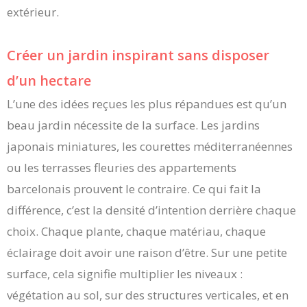
extérieur.
Créer un jardin inspirant sans disposer
d’un hectare
L’une des idées reçues les plus répandues est qu’un
beau jardin nécessite de la surface. Les jardins
japonais miniatures, les courettes méditerranéennes
ou les terrasses fleuries des appartements
barcelonais prouvent le contraire. Ce qui fait la
différence, c’est la densité d’intention derrière chaque
choix. Chaque plante, chaque matériau, chaque
éclairage doit avoir une raison d’être. Sur une petite
surface, cela signifie multiplier les niveaux :
végétation au sol, sur des structures verticales, et en