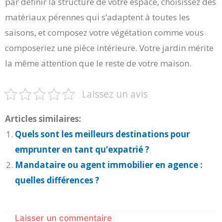
par définir la structure de votre espace, choisissez des
matériaux pérennes qui s’adaptent à toutes les
saisons, et composez votre végétation comme vous
composeriez une pièce intérieure. Votre jardin mérite
la même attention que le reste de votre maison.
Laissez un avis
Articles similaires:
Quels sont les meilleurs destinations pour
emprunter en tant qu’expatrié ?
Mandataire ou agent immobilier en agence :
quelles différences ?
Laisser un commentaire