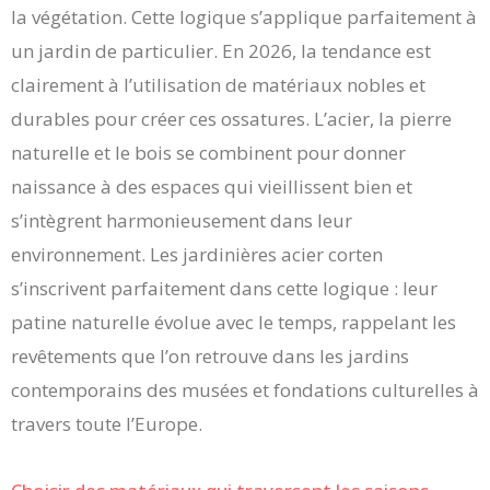
la végétation. Cette logique s’applique parfaitement à
un jardin de particulier. En 2026, la tendance est
clairement à l’utilisation de matériaux nobles et
durables pour créer ces ossatures. L’acier, la pierre
naturelle et le bois se combinent pour donner
naissance à des espaces qui vieillissent bien et
s’intègrent harmonieusement dans leur
environnement. Les jardinières acier corten
s’inscrivent parfaitement dans cette logique : leur
patine naturelle évolue avec le temps, rappelant les
revêtements que l’on retrouve dans les jardins
contemporains des musées et fondations culturelles à
travers toute l’Europe.