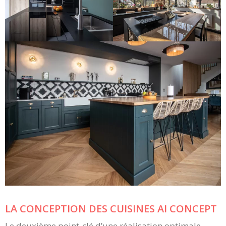
LA CONCEPTION DES CUISINES AI CONCEPT
Le deuxième point-clé d’une réalisation optimale,