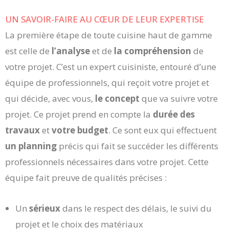
UN SAVOIR-FAIRE AU CŒUR DE LEUR EXPERTISE
La première étape de toute cuisine haut de gamme
est celle de
l’analyse
et de
la compréhension
de
votre projet. C’est un expert cuisiniste, entouré d’une
équipe de professionnels, qui reçoit votre projet et
qui décide, avec vous,
le concept
que va suivre votre
projet. Ce projet prend en compte la
durée des
travaux
et
votre budget
. Ce sont eux qui effectuent
un planning
précis qui fait se succéder les différents
professionnels nécessaires dans votre projet. Cette
équipe fait preuve de qualités précises :
Un
sérieux
dans le respect des délais, le suivi du
projet et le choix des matériaux