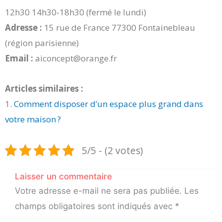
12h30 14h30-18h30 (fermé le lundi)
Adresse :
15 rue de France 77300 Fontainebleau
(région parisienne)
Email :
aiconcept@orange.fr
Articles similaires :
1.
Comment disposer d’un espace plus grand dans
votre maison ?
5/5 - (2 votes)
Laisser un commentaire
Votre adresse e-mail ne sera pas publiée.
Les
champs obligatoires sont indiqués avec
*