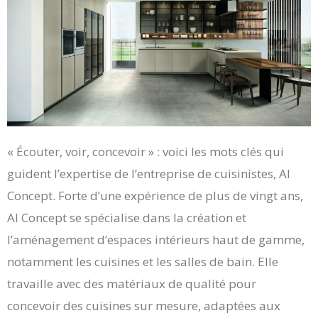
« Écouter, voir, concevoir » : voici les mots clés qui
guident l’expertise de l’entreprise de cuisinistes, AI
Concept. Forte d’une expérience de plus de vingt ans,
AI Concept se spécialise dans la création et
l’aménagement d’espaces intérieurs haut de gamme,
notamment les cuisines et les salles de bain. Elle
travaille avec des matériaux de qualité pour
concevoir des cuisines sur mesure, adaptées aux