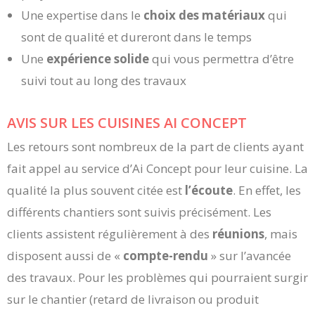
Une expertise dans le
choix des matériaux
qui
sont de qualité et dureront dans le temps
Une
expérience solide
qui vous permettra d’être
suivi tout au long des travaux
AVIS SUR LES CUISINES AI CONCEPT
Les retours sont nombreux de la part de clients ayant
fait appel au service d’Ai Concept pour leur cuisine. La
qualité la plus souvent citée est
l’écoute
. En effet, les
différents chantiers sont suivis précisément. Les
clients assistent régulièrement à des
réunions
, mais
disposent aussi de «
compte-rendu
» sur l’avancée
des travaux. Pour les problèmes qui pourraient surgir
sur le chantier (retard de livraison ou produit