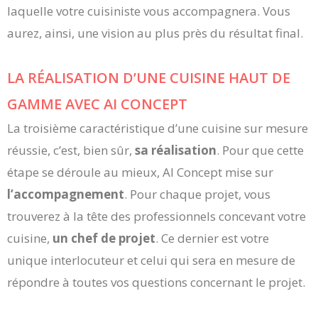
laquelle votre cuisiniste vous accompagnera. Vous
aurez, ainsi, une vision au plus près du résultat final.
LA RÉALISATION D’UNE CUISINE HAUT DE
GAMME AVEC AI CONCEPT
La troisième caractéristique d’une cuisine sur mesure
réussie, c’est, bien sûr,
sa
réalisation
. Pour que cette
étape se déroule au mieux, AI Concept mise sur
l’accompagnement
. Pour chaque projet, vous
trouverez à la tête des professionnels concevant votre
cuisine,
un chef de projet
. Ce dernier est votre
unique interlocuteur et celui qui sera en mesure de
répondre à toutes vos questions concernant le projet.