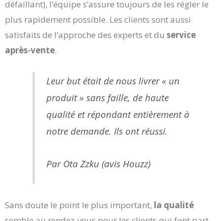
défaillant), l’équipe s’assure toujours de les régler le
plus rapidement possible. Les clients sont aussi
satisfaits de l’approche des experts et du
service
après-vente
.
Leur but était de nous livrer « un
produit » sans faille, de haute
qualité et répondant entièrement à
notre demande. Ils ont réussi.
Par Ota Zzku (avis Houzz)
Sans doute le point le plus important,
la qualité
semble au rendez-vous pour les clients qui font part