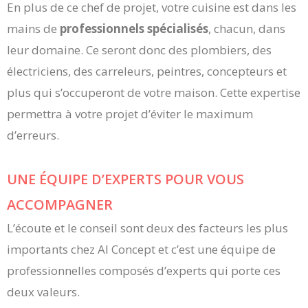
En plus de ce chef de projet, votre cuisine est dans les
mains de
professionnels spécialisés
, chacun, dans
leur domaine. Ce seront donc des plombiers, des
électriciens, des carreleurs, peintres, concepteurs et
plus qui s’occuperont de votre maison. Cette expertise
permettra à votre projet d’éviter le maximum
d’erreurs.
UNE ÉQUIPE D’EXPERTS POUR VOUS
ACCOMPAGNER
L’écoute et le conseil sont deux des facteurs les plus
importants chez AI Concept et c’est une équipe de
professionnelles composés d’experts qui porte ces
deux valeurs.