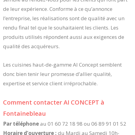
de leur expérience. Conforme à ce qu’annonce
l’entreprise, les réalisations sont de qualité avec un
rendu final tel que le souhaitaient les clients. Les
produits utilisés répondent aussi aux exigences de
qualité des acquéreurs.
Les cuisines haut-de-gamme AI Concept semblent
donc bien tenir leur promesse d’allier qualité,
expertise et service client irréprochable.
Comment contacter AI CONCEPT à
Fontainebleau
Par téléphone
au 01 60 72 18 98 ou 06 89 91 01 52
Horaire d’ouverture :
du Mardi au Samedi 10h-