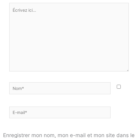
Écrivez
ici…
Nom*
E-
mail*
Enregistrer mon nom, mon e-mail et mon site dans le