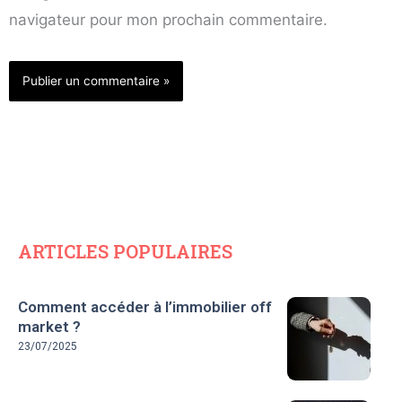
navigateur pour mon prochain commentaire.
ARTICLES POPULAIRES
Comment accéder à l’immobilier off
market ?
23/07/2025