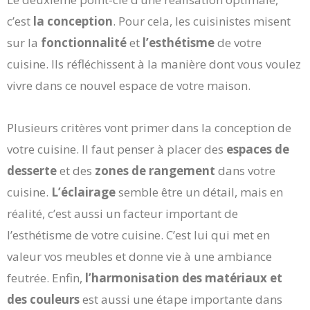
c’est
la conception
. Pour cela, les cuisinistes misent
sur la
fonctionnalité
et
l’esthétisme
de votre
cuisine. Ils réfléchissent à la manière dont vous voulez
vivre dans ce nouvel espace de votre maison.
Plusieurs critères vont primer dans la conception de
votre cuisine. Il faut penser à placer des
espaces de
desserte
et des
zones de rangement
dans votre
cuisine.
L’éclairage
semble être un détail, mais en
réalité, c’est aussi un facteur important de
l’esthétisme de votre cuisine. C’est lui qui met en
valeur vos meubles et donne vie à une ambiance
feutrée. Enfin,
l’harmonisation des matériaux et
des couleurs
est aussi une étape importante dans