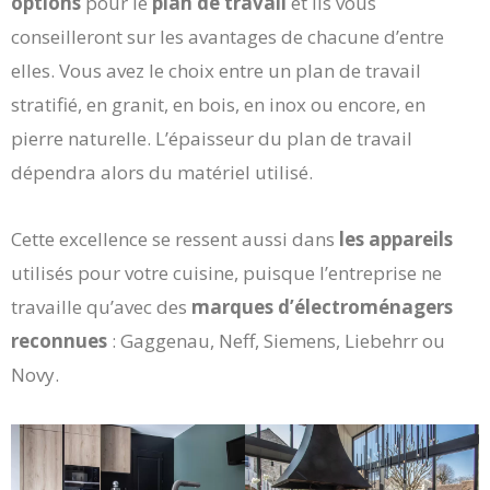
options
pour le
plan de travail
et ils vous
conseilleront sur les avantages de chacune d’entre
elles. Vous avez le choix entre un plan de travail
stratifié, en granit, en bois, en inox ou encore, en
pierre naturelle. L’épaisseur du plan de travail
dépendra alors du matériel utilisé.
Cette excellence se ressent aussi dans
les appareils
utilisés pour votre cuisine, puisque l’entreprise ne
travaille qu’avec des
marques d’électroménagers
reconnues
: Gaggenau, Neff, Siemens, Liebehrr ou
Novy.