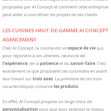
proposées par AI Concept et comment cette entreprise
peut aider à concrétiser les projets de ses clients.
LES CUISINES HAUT-DE-GAMME AI CONCEPT
AGENCEMENT
Chez AI Concept, la cuisine est un
espace de vie
qui,
pour répondre à vos attentes, nécessite de
l’expérience
, de la
patience
et du
savoir-faire
. C’est
exactement ce que proposent ces cuisinistes en axant
leur travail sur
trois axes
. La première de ces trois
caractéristiques concerne
les
produits
.
En effet, AI Concept propose un large choix de
personnalisation
pour que vous obteniez le niveau