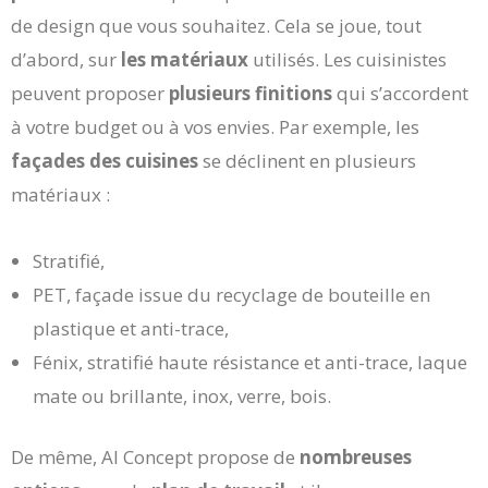
de design que vous souhaitez. Cela se joue, tout
d’abord, sur
les matériaux
utilisés. Les cuisinistes
peuvent proposer
plusieurs finitions
qui s’accordent
à votre budget ou à vos envies. Par exemple, les
façades des cuisines
se déclinent en plusieurs
matériaux :
Stratifié,
PET, façade issue du recyclage de bouteille en
plastique et anti-trace,
Fénix, stratifié haute résistance et anti-trace, laque
mate ou brillante, inox, verre, bois.
De même, AI Concept propose de
nombreuses