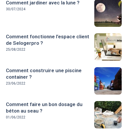
Comment jardiner avec la lune ?
30/07/2024
Comment fonctionne l’espace client
de Selogerpro ?
25/08/2022
Comment construire une piscine
container ?
23/06/2022
Comment faire un bon dosage du
béton au seau ?
01/06/2022