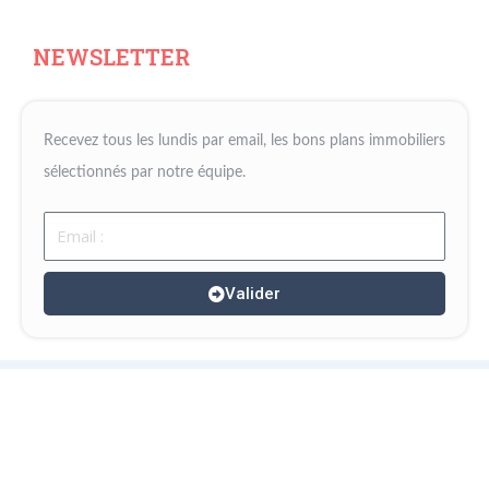
NEWSLETTER
Recevez tous les lundis par email, les bons plans immobiliers
sélectionnés par notre équipe.
Email
Valider
Copyright © 2020- 2026 Partenaire-Europeen.fr