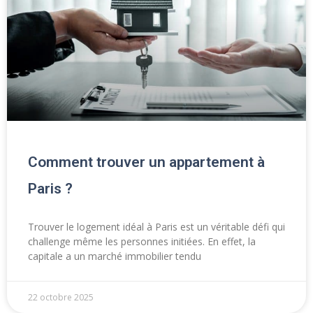
Comment trouver un appartement à
Paris ?
Trouver le logement idéal à Paris est un véritable défi qui
challenge même les personnes initiées. En effet, la
capitale a un marché immobilier tendu
22 octobre 2025