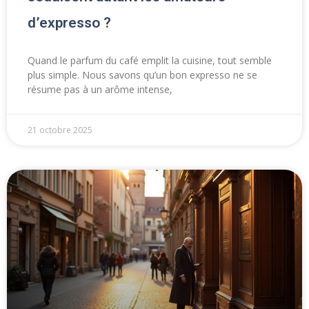
d’expresso ?
Quand le parfum du café emplit la cuisine, tout semble
plus simple. Nous savons qu’un bon expresso ne se
résume pas à un arôme intense,
21 octobre 2025