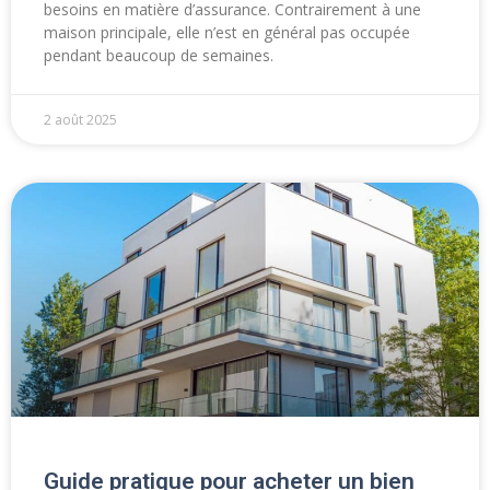
besoins en matière d’assurance. Contrairement à une
maison principale, elle n’est en général pas occupée
pendant beaucoup de semaines.
2 août 2025
Guide pratique pour acheter un bien