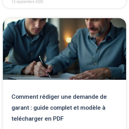
12 septembre 2025
Comment rédiger une demande de
garant : guide complet et modèle à
telécharger en PDF