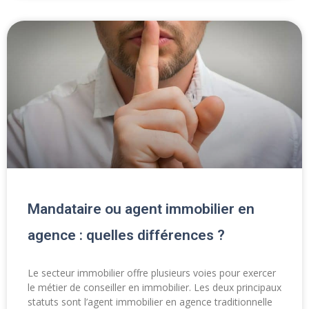
Mandataire ou agent immobilier en
agence : quelles différences ?
Le secteur immobilier offre plusieurs voies pour exercer
le métier de conseiller en immobilier. Les deux principaux
statuts sont l’agent immobilier en agence traditionnelle