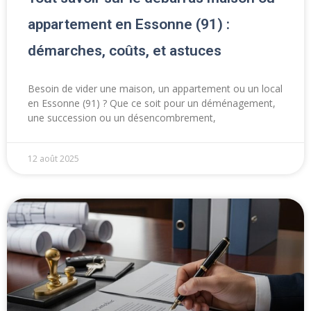
appartement en Essonne (91) :
démarches, coûts, et astuces
Besoin de vider une maison, un appartement ou un local
en Essonne (91) ? Que ce soit pour un déménagement,
une succession ou un désencombrement,
12 août 2025