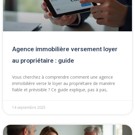
Agence immobilière versement loyer
au propriétaire : guide
Vous cherchez à comprendre comment une agence
immobilière verse le loyer au propriétaire de manière
fiable et prévisible ? Ce guide explique, pas à pas,
14 septembre 2025