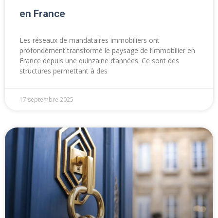
en France
Les réseaux de mandataires immobiliers ont
profondément transformé le paysage de l’immobilier en
France depuis une quinzaine d’années. Ce sont des
structures permettant à des
17 septembre 2025