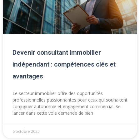
Devenir consultant immobilier
indépendant : compétences clés et
avantages
Le secteur immobilier offre des opportunités
professionnelles passionnantes pour ceux qui souhaitent
conjuguer autonomie et engagement commercial. Se
lancer dans cette voie demande de bien
6 octobre 2025