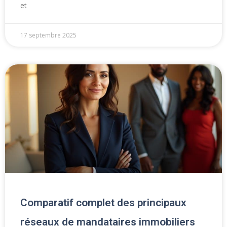
et
17 septembre 2025
Comparatif complet des principaux
réseaux de mandataires immobiliers