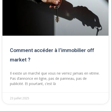
Comment accéder à l’immobilier off
market ?
Il existe un marché que vous ne verrez jamais en vitrine.
Pas d’annonce en ligne, pas de panneau, pas de
publicité. Et pourtant, c’est là
23 juillet 2025