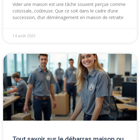
Vider une maison est une tâche souvent perçue comme
colossale, coûteuse. Que ce soit dans le cadre d’une
succession, d’un déménagement en maison de retraite
14 août 2025
Tout savoir sur le débarras maison ou