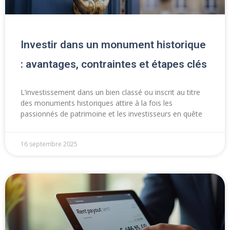
Investir dans un monument historique
: avantages, contraintes et étapes clés
L’investissement dans un bien classé ou inscrit au titre
des monuments historiques attire à la fois les
passionnés de patrimoine et les investisseurs en quête
16 septembre 2025