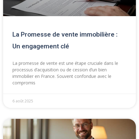
La Promesse de vente immobilière :
Un engagement clé
La promesse de vente est une étape cruciale dans le
processus d’acquisition ou de cession d’un bien
immobilier en France. Souvent confondue avec le
compromis
6 août 2025