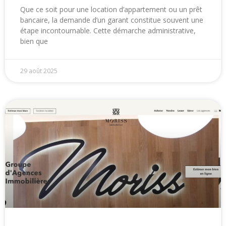
Que ce soit pour une location d’appartement ou un prêt
bancaire, la demande d’un garant constitue souvent une
étape incontournable. Cette démarche administrative,
bien que
29 août 2025