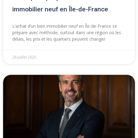
immobilier neuf en Île-de-France
L’achat d’un bien immobilier neuf en Île-de-France se
prépare avec méthode, surtout dans une région où les
délais, les prix et les quartiers peuvent changer
28 juillet 2025