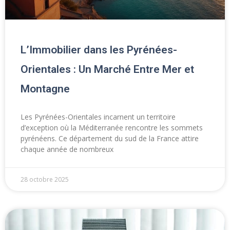
L’Immobilier dans les Pyrénées-
Orientales : Un Marché Entre Mer et
Montagne
Les Pyrénées-Orientales incarnent un territoire
d’exception où la Méditerranée rencontre les sommets
pyrénéens. Ce département du sud de la France attire
chaque année de nombreux
28 octobre 2025