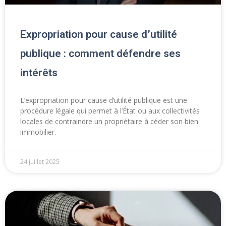
Expropriation pour cause d’utilité
publique : comment défendre ses
intérêts
L’expropriation pour cause d’utilité publique est une
procédure légale qui permet à l’État ou aux collectivités
locales de contraindre un propriétaire à céder son bien
immobilier.
24 juillet 2025