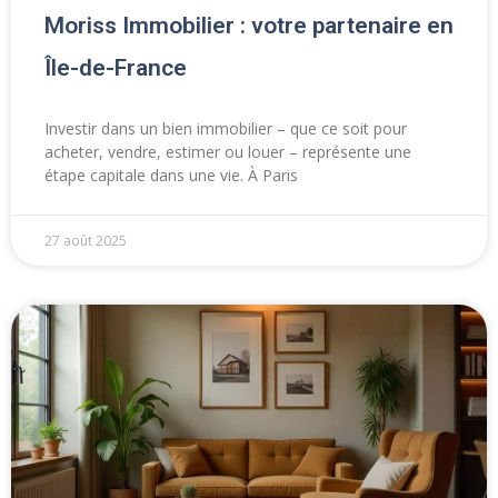
Moriss Immobilier : votre partenaire en
Île-de-France
Investir dans un bien immobilier – que ce soit pour
acheter, vendre, estimer ou louer – représente une
étape capitale dans une vie. À Paris
27 août 2025