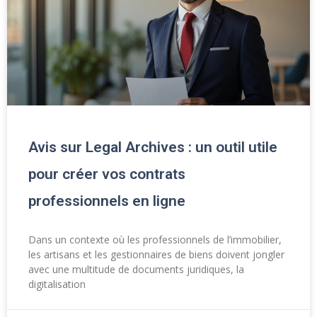
Avis sur Legal Archives : un outil utile
pour créer vos contrats
professionnels en ligne
Dans un contexte où les professionnels de l’immobilier,
les artisans et les gestionnaires de biens doivent jongler
avec une multitude de documents juridiques, la
digitalisation