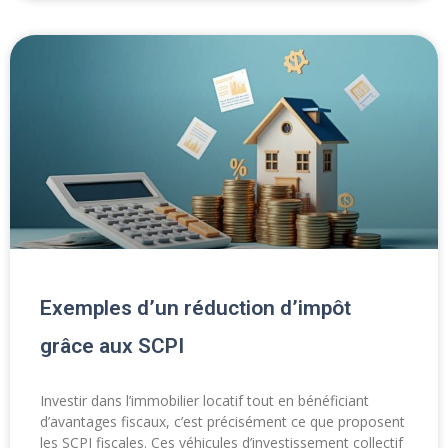
Exemples d’un réduction d’impôt
grâce aux SCPI
Investir dans l’immobilier locatif tout en bénéficiant
d’avantages fiscaux, c’est précisément ce que proposent
les SCPI fiscales. Ces véhicules d’investissement collectif