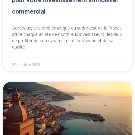
commercial
Bordeaux, ville emblématique du sud-ouest de la France,
attire chaque année de nombreux investisseurs désireux
de profiter de son dynamisme économique et de sa
qualité
29 octobre 2025