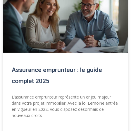
Assurance emprunteur : le guide
complet 2025
L’assurance emprunteur représente un enjeu majeur
dans votre projet immobilier. Avec la loi Lemoine entrée
en vigueur en 2022, vous disposez désormais de
nouveaux droits