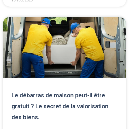
18 août 2025
Le débarras de maison peut-il être
gratuit ? Le secret de la valorisation
des biens.