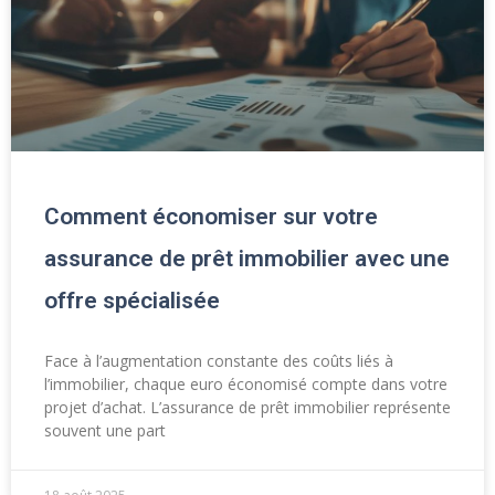
Comment économiser sur votre
assurance de prêt immobilier avec une
offre spécialisée
Face à l’augmentation constante des coûts liés à
l’immobilier, chaque euro économisé compte dans votre
projet d’achat. L’assurance de prêt immobilier représente
souvent une part