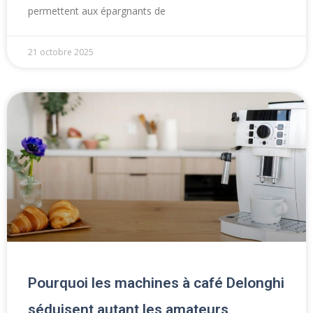
permettent aux épargnants de
21 octobre 2025
Pourquoi les machines à café Delonghi
séduisent autant les amateurs