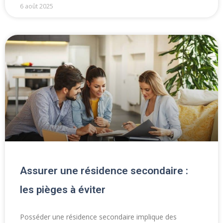
6 août 2025
Assurer une résidence secondaire :
les pièges à éviter
Posséder une résidence secondaire implique des