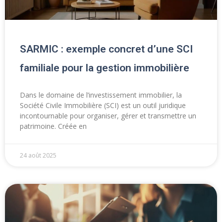
SARMIC : exemple concret d’une SCI
familiale pour la gestion immobilière
Dans le domaine de l’investissement immobilier, la
Société Civile Immobilière (SCI) est un outil juridique
incontournable pour organiser, gérer et transmettre un
patrimoine. Créée en
24 août 2025