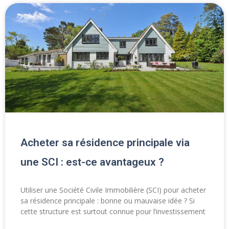
Acheter sa résidence principale via
une SCI : est-ce avantageux ?
Utiliser une Société Civile Immobilière (SCI) pour acheter
sa résidence principale : bonne ou mauvaise idée ? Si
cette structure est surtout connue pour l’investissement