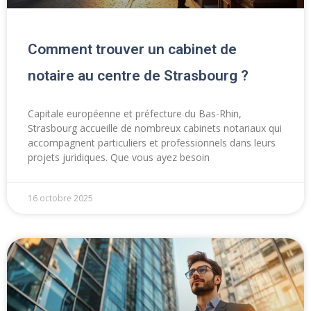
Comment trouver un cabinet de
notaire au centre de Strasbourg ?
Capitale européenne et préfecture du Bas-Rhin,
Strasbourg accueille de nombreux cabinets notariaux qui
accompagnent particuliers et professionnels dans leurs
projets juridiques. Que vous ayez besoin
16 octobre 2025