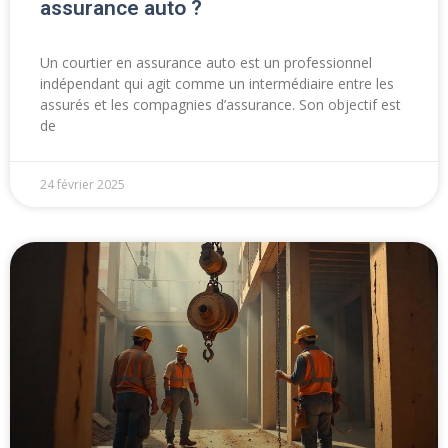
assurance auto ?
Un courtier en assurance auto est un professionnel
indépendant qui agit comme un intermédiaire entre les
assurés et les compagnies d’assurance. Son objectif est
de
24 février 2025