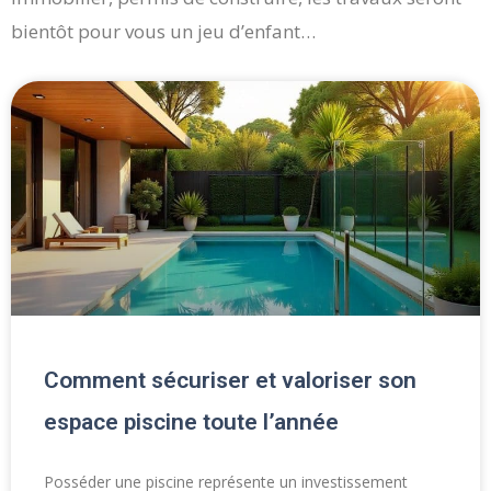
bientôt pour vous un jeu d’enfant…
Page
Page
Page
Page
Page
Comment sécuriser et valoriser son
espace piscine toute l’année
Posséder une piscine représente un investissement