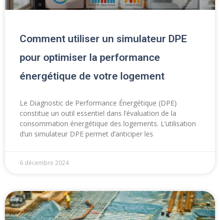
Comment utiliser un simulateur DPE
pour optimiser la performance
énergétique de votre logement
Le Diagnostic de Performance Énergétique (DPE)
constitue un outil essentiel dans l’évaluation de la
consommation énergétique des logements. L’utilisation
d’un simulateur DPE permet d’anticiper les
6 décembre 2024