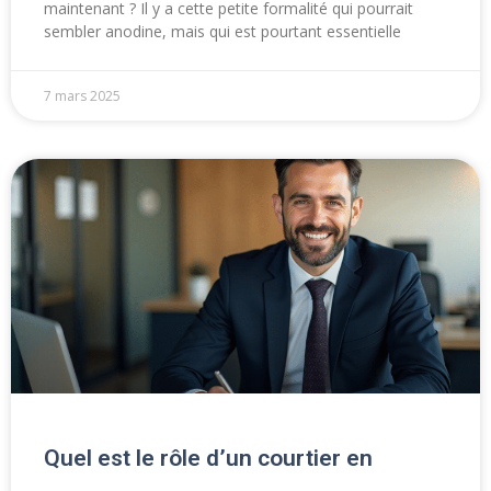
maintenant ? Il y a cette petite formalité qui pourrait
sembler anodine, mais qui est pourtant essentielle
7 mars 2025
Quel est le rôle d’un courtier en