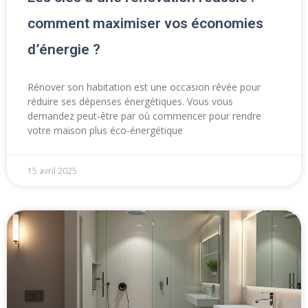
comment maximiser vos économies
d’énergie ?
Rénover son habitation est une occasion rêvée pour
réduire ses dépenses énergétiques. Vous vous
demandez peut-être par où commencer pour rendre
votre maison plus éco-énergétique
15 avril 2025