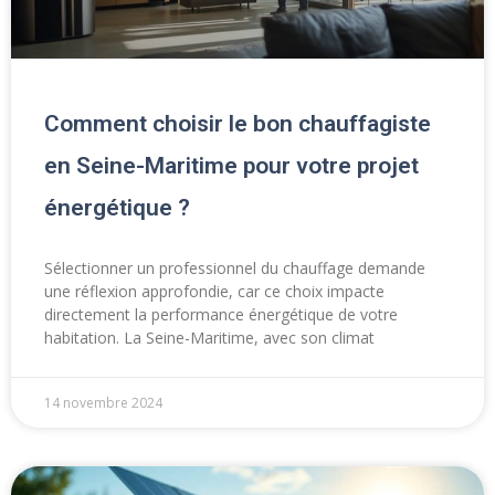
Comment choisir le bon chauffagiste
en Seine-Maritime pour votre projet
énergétique ?
Sélectionner un professionnel du chauffage demande
une réflexion approfondie, car ce choix impacte
directement la performance énergétique de votre
habitation. La Seine-Maritime, avec son climat
14 novembre 2024