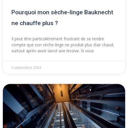
Pourquoi mon sèche-linge Bauknecht
ne chauffe plus ?
Il peut être particulièrement frustrant de se rendre
compte que son sèche-linge ne produit plus d’air chaud,
surtout après avoir lancé une lessive. Si vous
5 septembre 2024