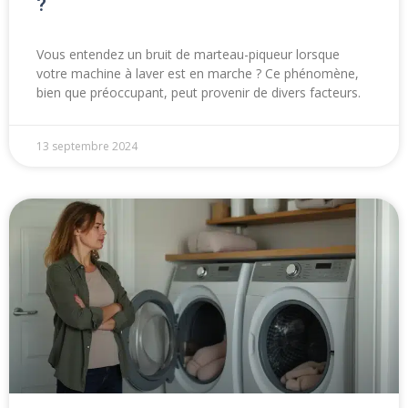
?
Vous entendez un bruit de marteau-piqueur lorsque
votre machine à laver est en marche ? Ce phénomène,
bien que préoccupant, peut provenir de divers facteurs.
13 septembre 2024