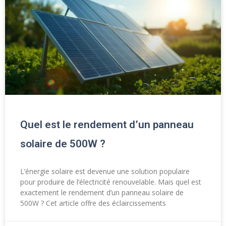
Quel est le rendement d’un panneau
solaire de 500W ?
L’énergie solaire est devenue une solution populaire
pour produire de l’électricité renouvelable. Mais quel est
exactement le rendement d’un panneau solaire de
500W ? Cet article offre des éclaircissements