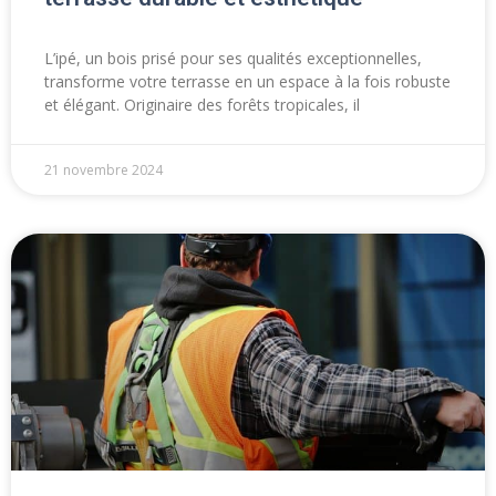
L’ipé, un bois prisé pour ses qualités exceptionnelles,
transforme votre terrasse en un espace à la fois robuste
et élégant. Originaire des forêts tropicales, il
21 novembre 2024