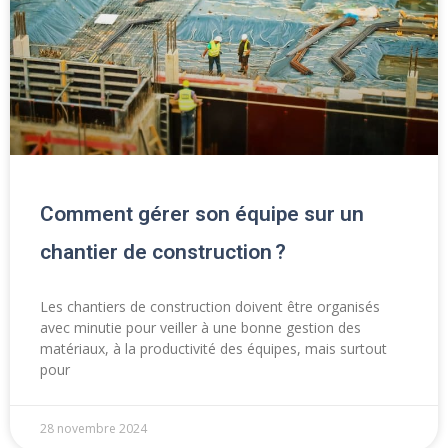
Comment gérer son équipe sur un
chantier de construction ?
Les chantiers de construction doivent être organisés
avec minutie pour veiller à une bonne gestion des
matériaux, à la productivité des équipes, mais surtout
pour
28 novembre 2024