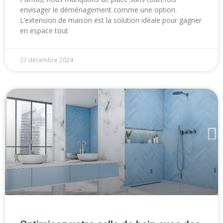
envisager le déménagement comme une option.
L’extension de maison est la solution idéale pour gagner
en espace tout
27 décembre 2024