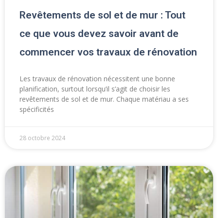
Revêtements de sol et de mur : Tout
ce que vous devez savoir avant de
commencer vos travaux de rénovation
Les travaux de rénovation nécessitent une bonne
planification, surtout lorsqu’il s’agit de choisir les
revêtements de sol et de mur. Chaque matériau a ses
spécificités
28 octobre 2024