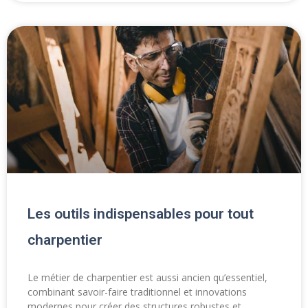
Les outils indispensables pour tout
charpentier
Le métier de charpentier est aussi ancien qu’essentiel,
combinant savoir-faire traditionnel et innovations
modernes pour créer des structures robustes et