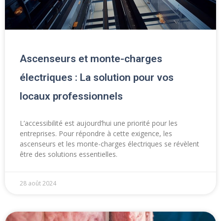
Ascenseurs et monte-charges
électriques : La solution pour vos
locaux professionnels
L’accessibilité est aujourd’hui une priorité pour les
entreprises. Pour répondre à cette exigence, les
ascenseurs et les monte-charges électriques se révèlent
être des solutions essentielles.
28 août 2024