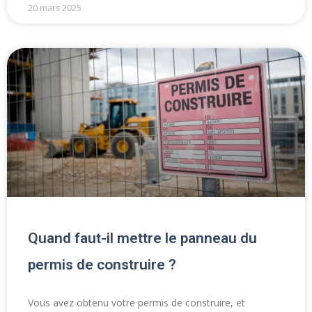
20 mars 2025
Quand faut-il mettre le panneau du
permis de construire ?
Vous avez obtenu votre permis de construire, et