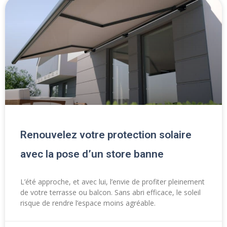
Renouvelez votre protection solaire
avec la pose d’un store banne
L’été approche, et avec lui, l’envie de profiter pleinement
de votre terrasse ou balcon. Sans abri efficace, le soleil
risque de rendre l’espace moins agréable.