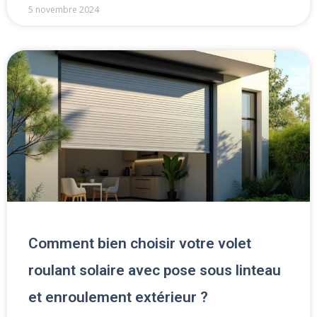
5 novembre 2024
Comment bien choisir votre volet
roulant solaire avec pose sous linteau
et enroulement extérieur ?