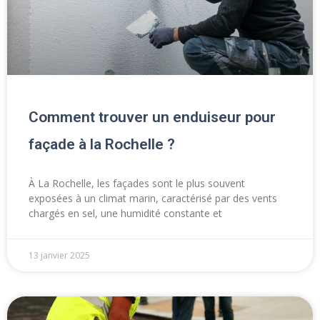
Comment trouver un enduiseur pour
façade à la Rochelle ?
À La Rochelle, les façades sont le plus souvent
exposées à un climat marin, caractérisé par des vents
chargés en sel, une humidité constante et
13 janvier 2025