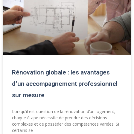
Rénovation globale : les avantages
d’un accompagnement professionnel
sur mesure
Lorsqu’il est question de la rénovation d’un logement,
chaque étape nécessite de prendre des décisions
complexes et de posséder des compétences variées. Si
certains se