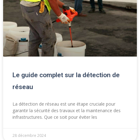
Le guide complet sur la détection de
réseau
La détection de réseau est une étape cruciale pour
garantir la sécurité des travaux et la maintenance des
infrastructures. Que ce soit pour éviter les
28 décembre 2024