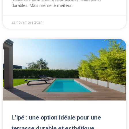
durables. Mais même le meilleur
23 novembre 2024
L’ipé : une option idéale pour une
terrasse durable et esthétique