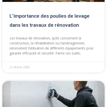
L’importance des poulies de levage
dans les travaux de rénovation
Les travaux de rénovation, qu’ils concernent la
construction, la réhabilitation ou l’aménagement,
nécessitent l’utilisation de différents équipements pour
garantir efficacité et sécurité. Parmi ces outils,
21 février 2025