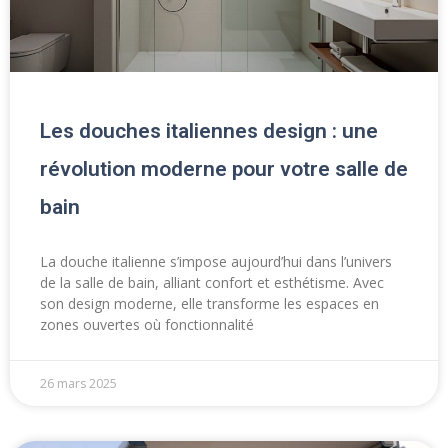
Les douches italiennes design : une
révolution moderne pour votre salle de
bain
La douche italienne s’impose aujourd’hui dans l’univers
de la salle de bain, alliant confort et esthétisme. Avec
son design moderne, elle transforme les espaces en
zones ouvertes où fonctionnalité
26 mars 2025