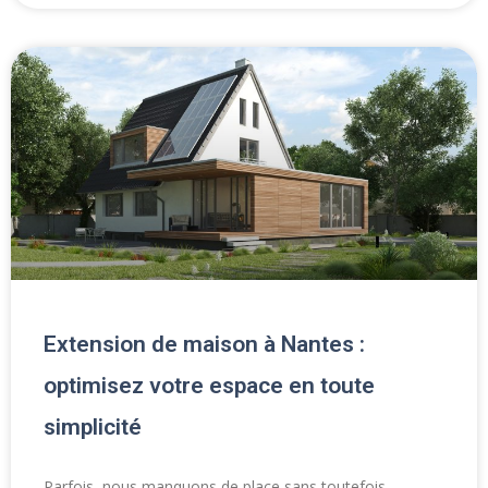
Extension de maison à Nantes :
optimisez votre espace en toute
simplicité
Parfois, nous manquons de place sans toutefois