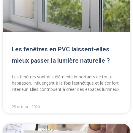
Les fenêtres en PVC laissent-elles
mieux passer la lumière naturelle ?
Les fenêtres sont des éléments importants de toute
habitation, influençant à la fois l’esthétique et le confort
intérieur. Elles contribuent à créer des espaces lumineux
25 octobre 2024