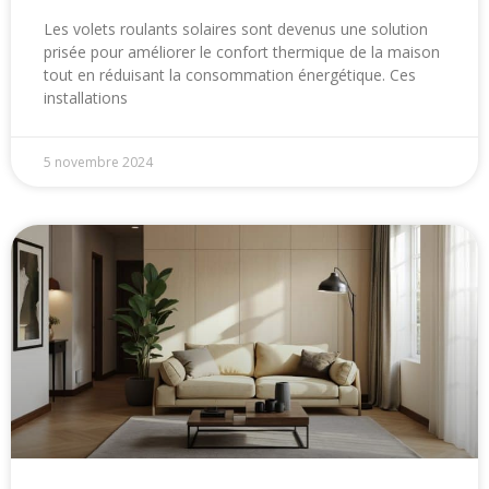
Les volets roulants solaires sont devenus une solution
prisée pour améliorer le confort thermique de la maison
tout en réduisant la consommation énergétique. Ces
installations
5 novembre 2024