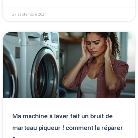
27 septembre 2024
Ma machine à laver fait un bruit de
marteau piqueur ! comment la réparer