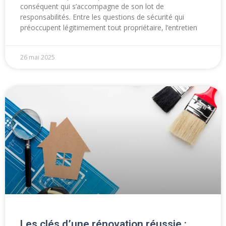
conséquent qui s’accompagne de son lot de
responsabilités. Entre les questions de sécurité qui
préoccupent légitimement tout propriétaire, l’entretien
26 mai 2025
Les clés d’une rénovation réussie :