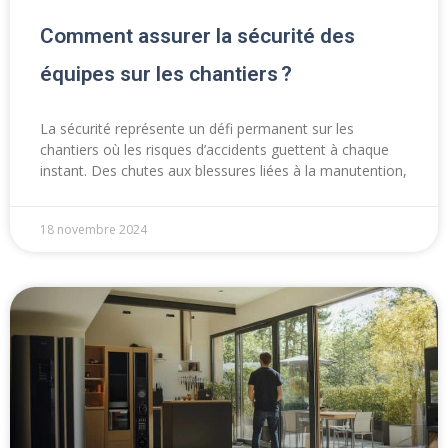
Comment assurer la sécurité des
équipes sur les chantiers ?
La sécurité représente un défi permanent sur les
chantiers où les risques d’accidents guettent à chaque
instant. Des chutes aux blessures liées à la manutention,
18 novembre 2024