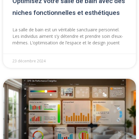
Optimisez votre salle de bain avec des
niches fonctionnelles et esthétiques
La salle de bain est un véritable sanctuaire personnel.
Les individus aiment s’y détendre et prendre soin d’eux-
mêmes. L’optimisation de l’espace et le design jouent
23 décembre 2024